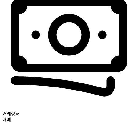
거래형태
매매