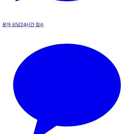
문자 상담
24시간 접수