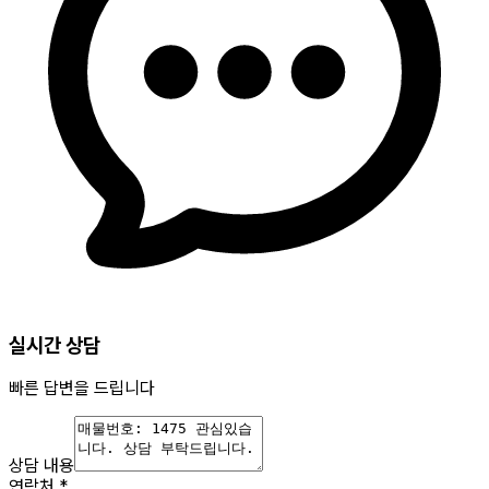
실시간 상담
빠른 답변을 드립니다
상담 내용
연락처
*