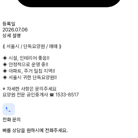
등록일
2026.07.06
상세 설명
⟪ 서울시 / 단독요양원 / 매매 ⟫
◈ 시설, 인테리어 좋음!!
◈ 안정적으로 운영 중!!
◈ 아파트, 주거 밀집 지역!!
◈ 서울시 귀한 단독요양원!!
※ 자세한 사항은 문의주세요
요양원 전문 공인중개사 ☎ 1533-8517
전화 문의
빠를 상담을 원하시메 전화주세요.