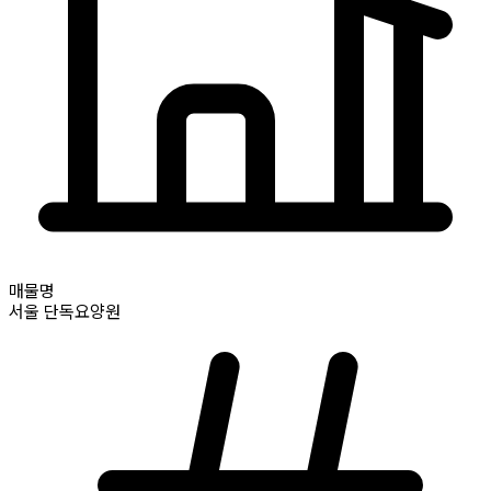
매물명
서울
단독요양원