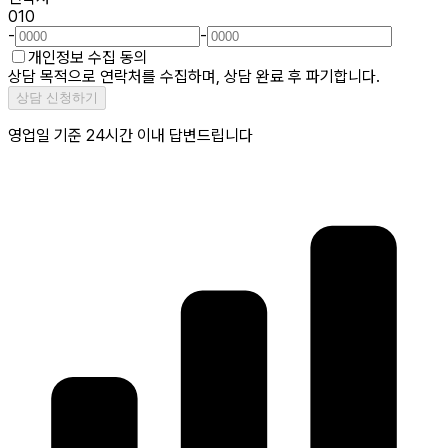
010
-
-
개인정보 수집 동의
상담 목적으로 연락처를 수집하며, 상담 완료 후 파기합니다.
상담 신청하기
영업일 기준 24시간 이내 답변드립니다