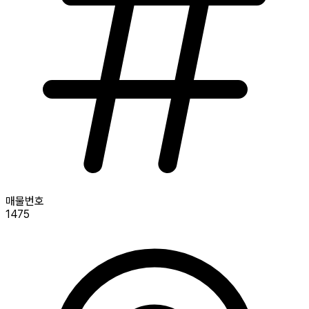
매물번호
1475