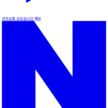
카카오톡 상담
실시간 채팅