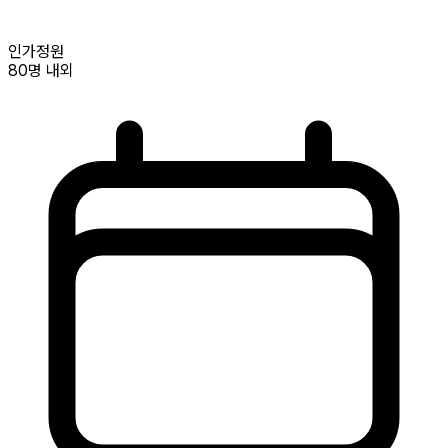
인가정원
80명
내외