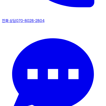
전화 상담
070-8028-2804