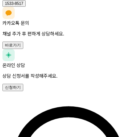
1533-8517
카카오톡 문의
채널 추가 후 편하게 상담하세요.
바로가기
온라인 상담
상담 신청서를 작성해주세요.
신청하기