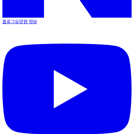
블로그
요양원 정보