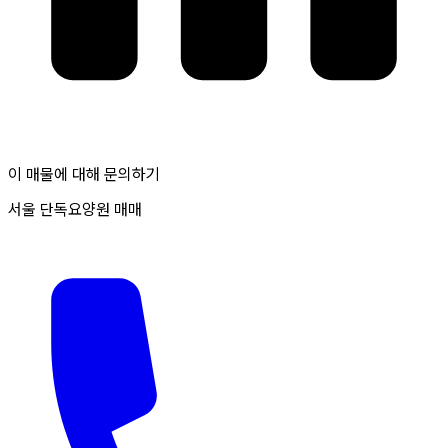
이 매물에 대해 문의하기
서울 단독요양원 매매