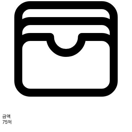
금액
75억