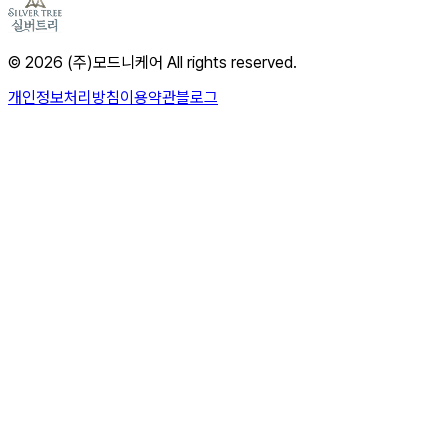
© 2026 (주)모드니케어 All rights reserved.
개인정보처리방침
이용약관
블로그