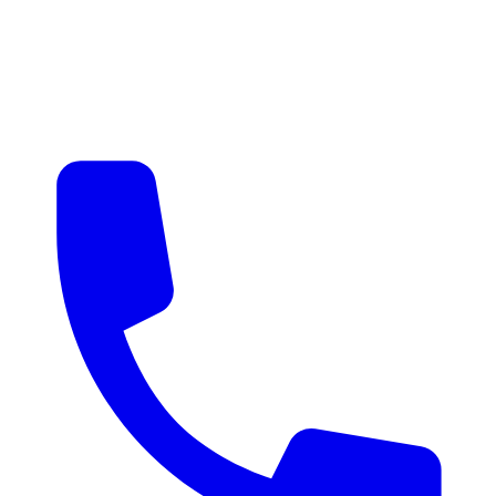
매물 알림
맞춤 매물 안내