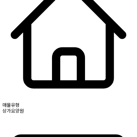
매물유형
상가요양원