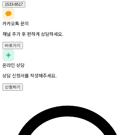
1533-8517
카카오톡 문의
채널 추가 후 편하게 상담하세요.
바로가기
온라인 상담
상담 신청서를 작성해주세요.
신청하기