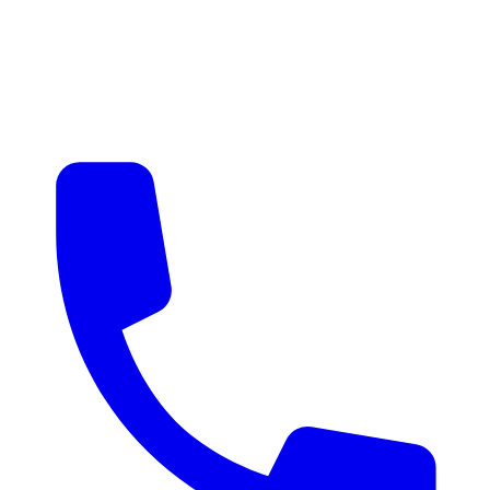
매물 알림
맞춤 매물 안내