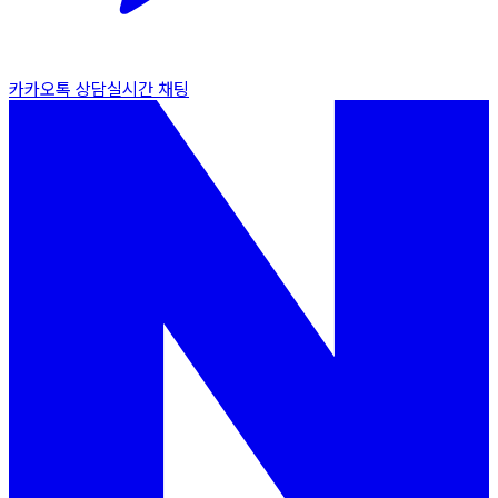
카카오톡 상담
실시간 채팅