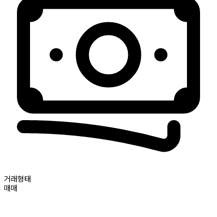
거래형태
매매