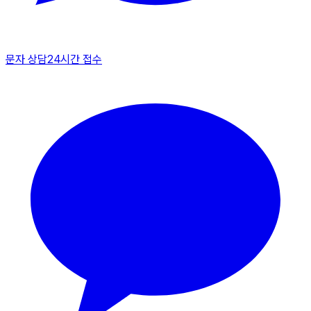
문자 상담
24시간 접수