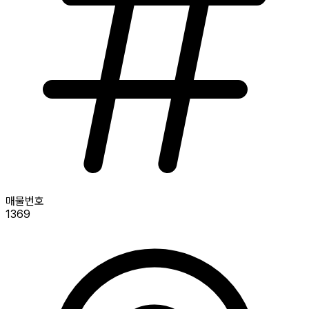
매물번호
1369