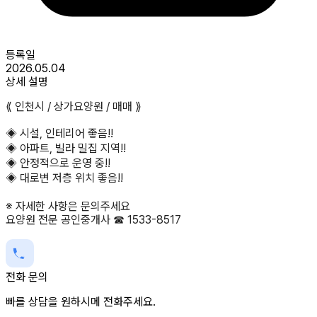
등록일
2026.05.04
상세 설명
⟪ 인천시 / 상가요양원 / 매매 ⟫
◈ 시설, 인테리어 좋음!!
◈ 아파트, 빌라 밀집 지역!!
◈ 안정적으로 운영 중!!
◈ 대로변 저층 위치 좋음!!
※ 자세한 사항은 문의주세요
요양원 전문 공인중개사 ☎ 1533-8517
전화 문의
빠를 상담을 원하시메 전화주세요.