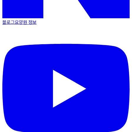
블로그
요양원 정보