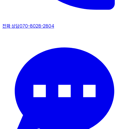
전화 상담
070-8028-2804