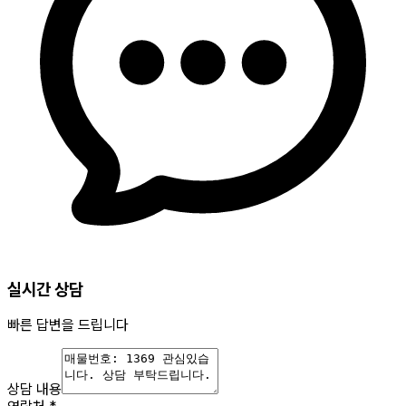
실시간 상담
빠른 답변을 드립니다
상담 내용