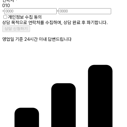
연락처
*
010
-
-
개인정보 수집 동의
상담 목적으로 연락처를 수집하며, 상담 완료 후 파기합니다.
상담 신청하기
영업일 기준 24시간 이내 답변드립니다