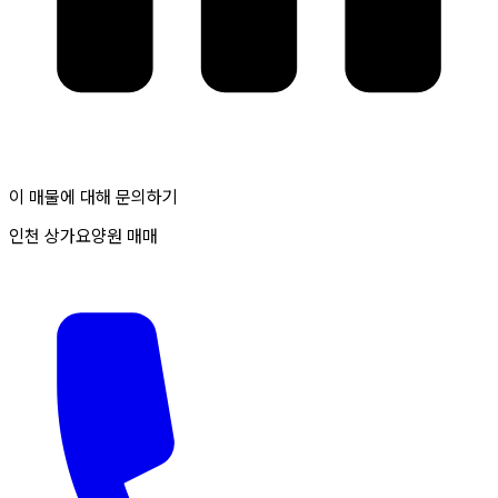
이 매물에 대해 문의하기
인천 상가요양원 매매