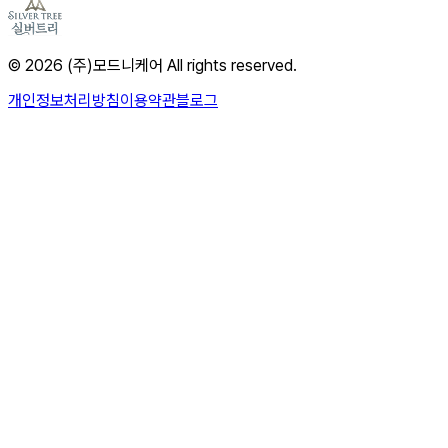
© 2026 (주)모드니케어 All rights reserved.
개인정보처리방침
이용약관
블로그