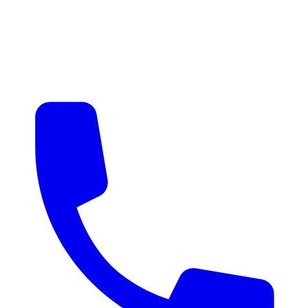
매물 알림
맞춤 매물 안내