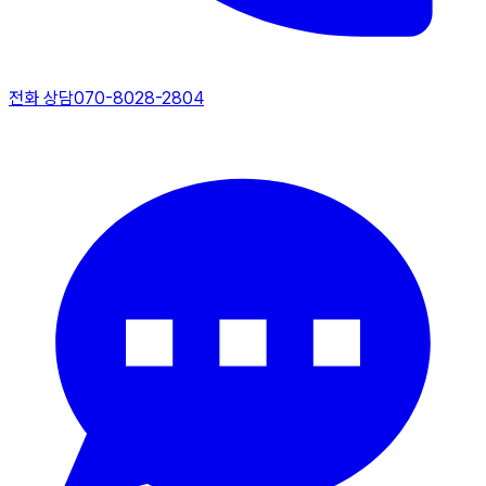
전화 상담
070-8028-2804