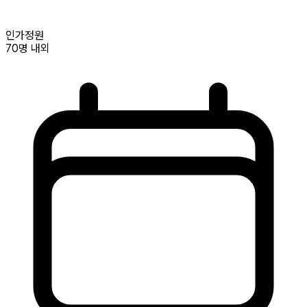
인가정원
70명
내외