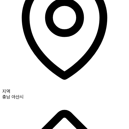
지역
충남
아산시