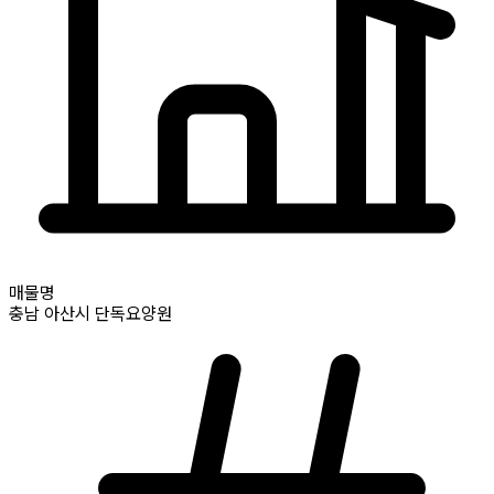
매물명
충남
아산시
단독요양원