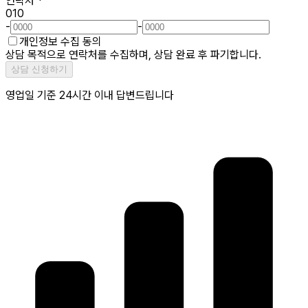
연락처
*
010
-
-
개인정보 수집 동의
상담 목적으로 연락처를 수집하며, 상담 완료 후 파기합니다.
상담 신청하기
영업일 기준 24시간 이내 답변드립니다