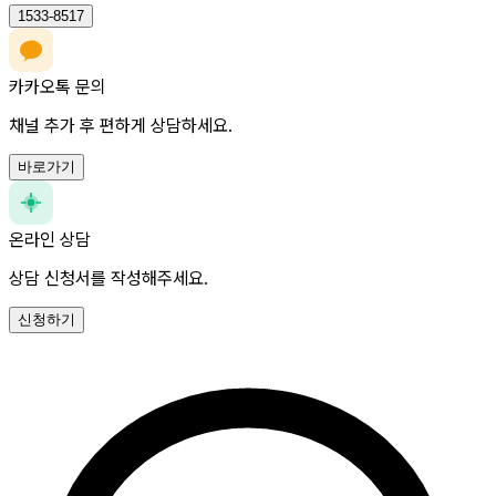
1533-8517
카카오톡 문의
채널 추가 후 편하게 상담하세요.
바로가기
온라인 상담
상담 신청서를 작성해주세요.
신청하기