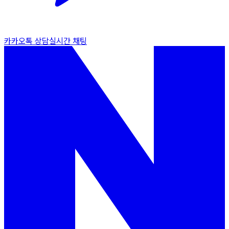
카카오톡 상담
실시간 채팅