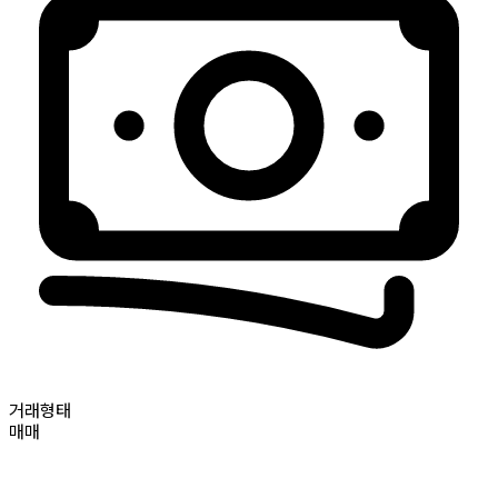
거래형태
매매