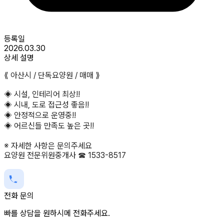
등록일
2026.03.30
상세 설명
⟪ 아산시 / 단독요양원 / 매매 ⟫
◈ 시설, 인테리어 최상!!
◈ 시내, 도로 접근성 좋음!!
◈ 안정적으로 운영중!!
◈ 어르신들 만족도 높은 곳!!
※ 자세한 사항은 문의주세요
요양원 전문위원중개사 ☎ 1533-8517
전화 문의
빠를 상담을 원하시메 전화주세요.