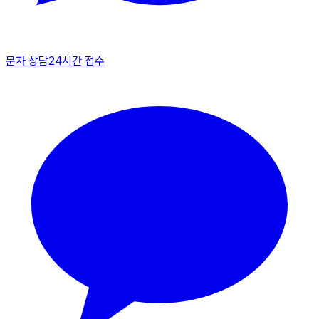
문자 상담
24시간 접수