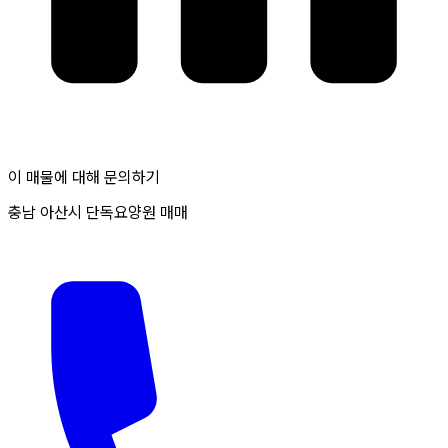
이 매물에 대해 문의하기
충남 아산시 단독요양원 매매