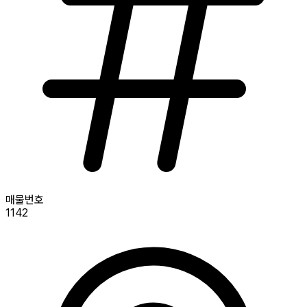
매물번호
1142