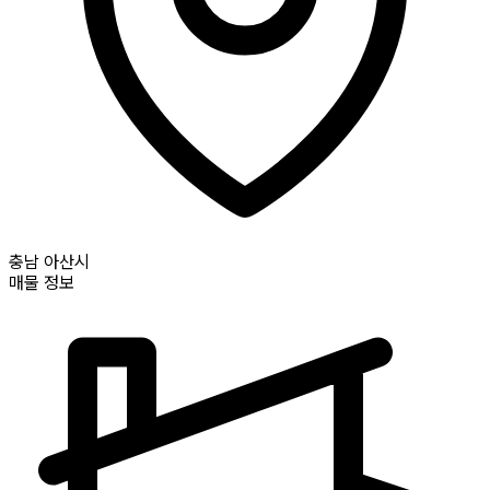
충남
아산시
매물 정보