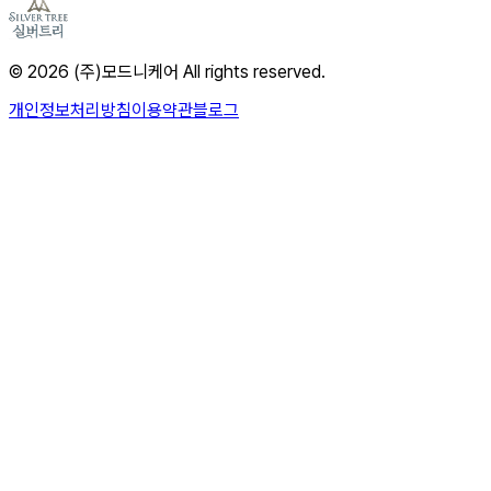
© 2026 (주)모드니케어 All rights reserved.
개인정보처리방침
이용약관
블로그