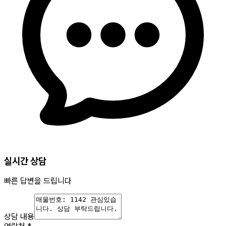
실시간 상담
빠른 답변을 드립니다
상담 내용