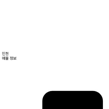
인천
매물 정보