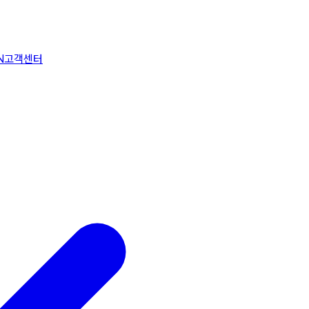
N
고객센터