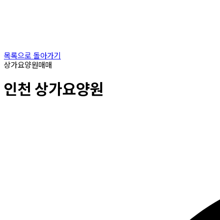
목록으로 돌아가기
상가요양원
매매
인천
상가요양원