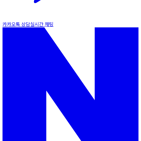
카카오톡 상담
실시간 채팅