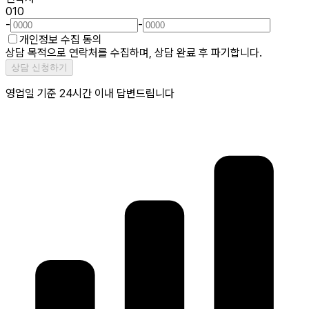
010
-
-
개인정보 수집 동의
상담 목적으로 연락처를 수집하며, 상담 완료 후 파기합니다.
상담 신청하기
영업일 기준 24시간 이내 답변드립니다