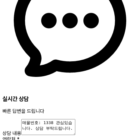
실시간 상담
빠른 답변을 드립니다
상담 내용
연락처
*