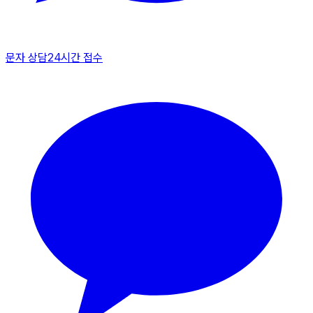
문자 상담
24시간 접수