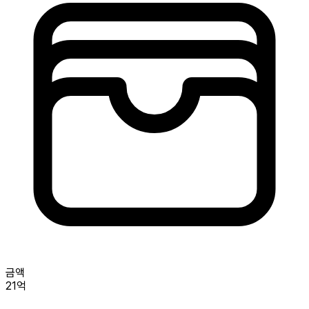
금액
21억