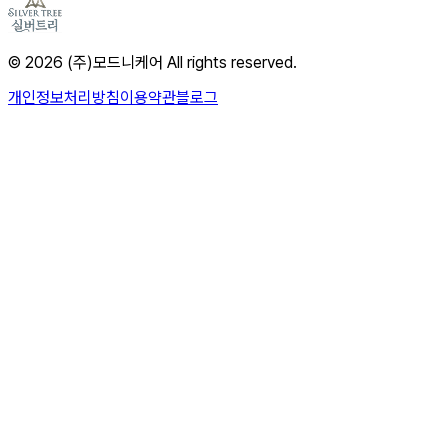
© 2026 (주)모드니케어 All rights reserved.
개인정보처리방침
이용약관
블로그