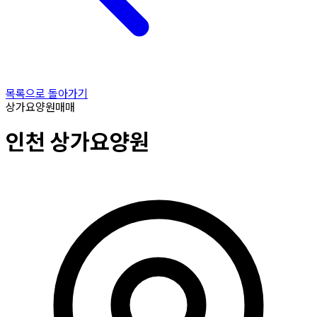
목록으로 돌아가기
상가요양원
매매
인천
상가요양원