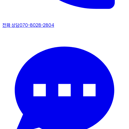
전화 상담
070-8028-2804