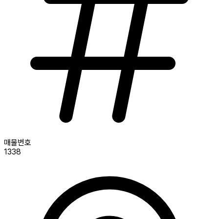
매물번호
1338