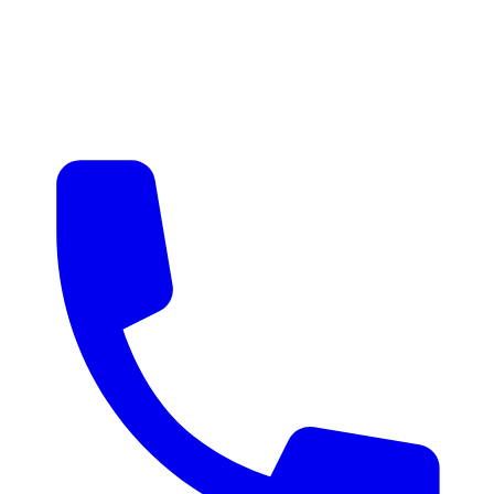
매물 알림
맞춤 매물 안내