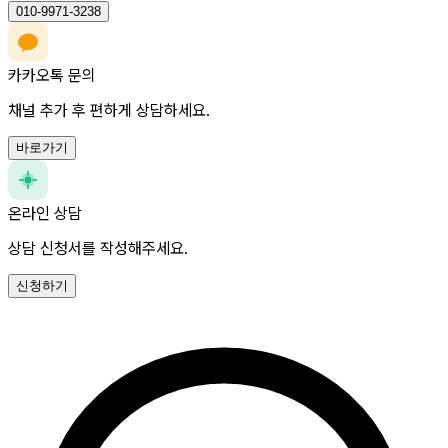
010-9971-3238
카카오톡 문의
채널 추가 후 편하게 상담하세요.
바로가기
온라인 상담
상담 신청서를 작성해주세요.
신청하기