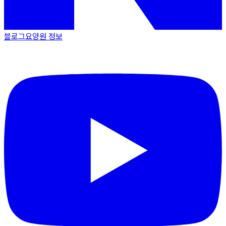
블로그
요양원 정보