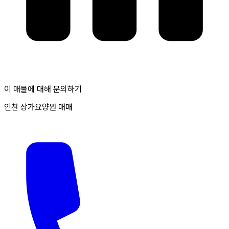
이 매물에 대해 문의하기
인천 상가요양원 매매