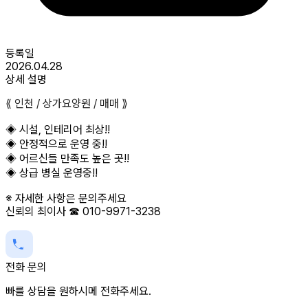
등록일
2026.04.28
상세 설명
⟪ 인천 / 상가요양원 / 매매 ⟫
◈ 시설, 인테리어 최상!!
◈ 안정적으로 운영 중!!
◈ 어르신들 만족도 높은 곳!!
◈ 상급 병실 운영중!!
※ 자세한 사항은 문의주세요
신뢰의 최이사 ☎ 010-9971-3238
전화 문의
빠를 상담을 원하시메 전화주세요.