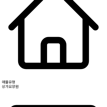
매물유형
상가요양원