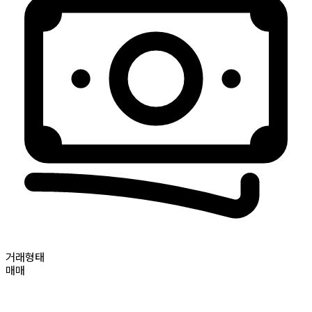
거래형태
매매