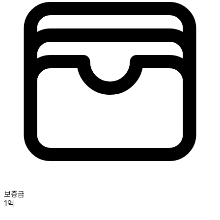
보증금
1억