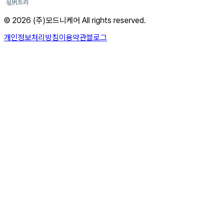
© 2026 (주)모드니케어 All rights reserved.
개인정보처리방침
이용약관
블로그