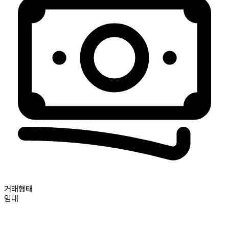
거래형태
임대