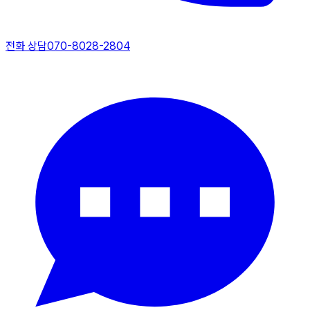
전화 상담
070-8028-2804