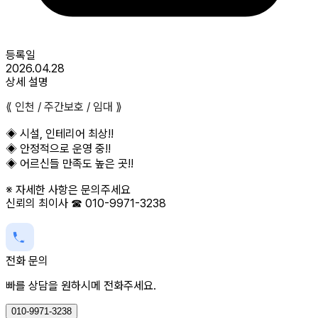
등록일
2026.04.28
상세 설명
⟪ 인천 / 주간보호 / 임대 ⟫
◈ 시설, 인테리어 최상!!
◈ 안정적으로 운영 중!!
◈ 어르신들 만족도 높은 곳!!
※ 자세한 사항은 문의주세요
신뢰의 최이사 ☎ 010-9971-3238
전화 문의
빠를 상담을 원하시메 전화주세요.
010-9971-3238