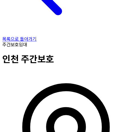
목록으로 돌아가기
주간보호
임대
인천
주간보호