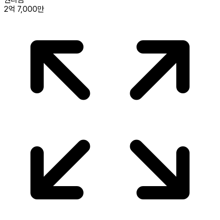
2억 7,000만