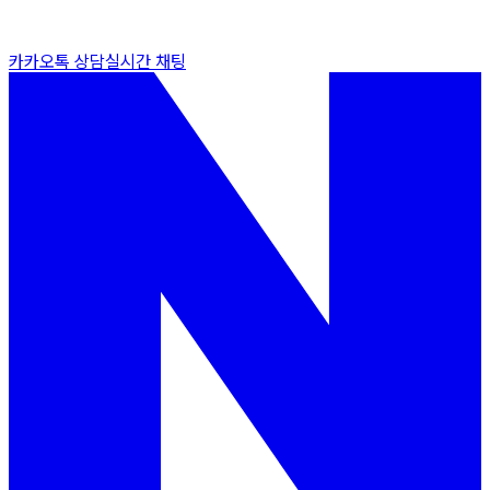
카카오톡 상담
실시간 채팅