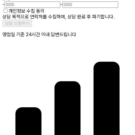
-
-
개인정보 수집 동의
상담 목적으로 연락처를 수집하며, 상담 완료 후 파기합니다.
상담 신청하기
영업일 기준 24시간 이내 답변드립니다