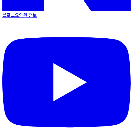
블로그
요양원 정보