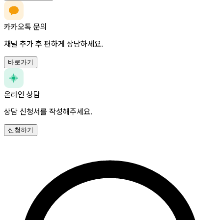
카카오톡 문의
채널 추가 후 편하게 상담하세요.
바로가기
온라인 상담
상담 신청서를 작성해주세요.
신청하기