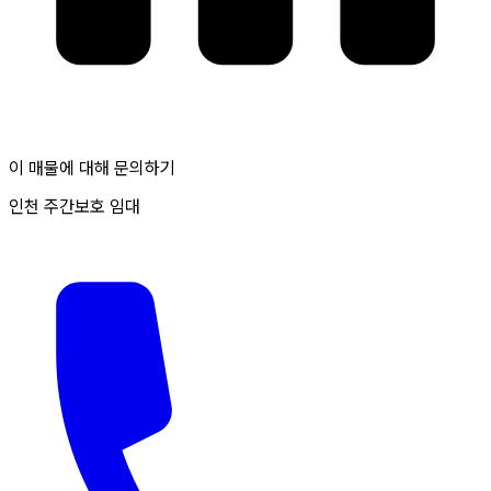
이 매물에 대해 문의하기
인천 주간보호 임대