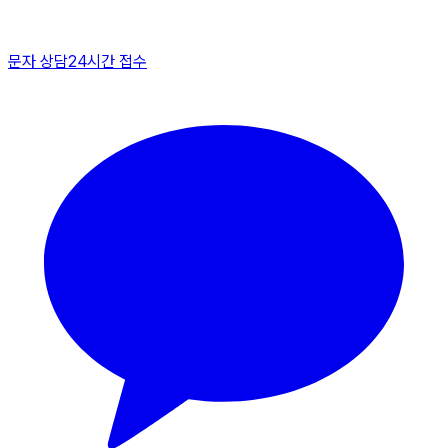
문자 상담
24시간 접수