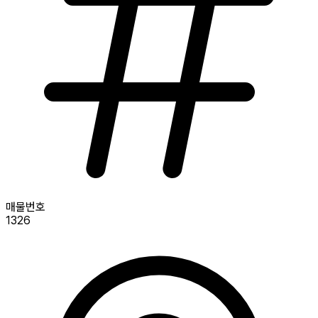
매물번호
1326