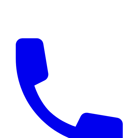
매물 알림
맞춤 매물 안내