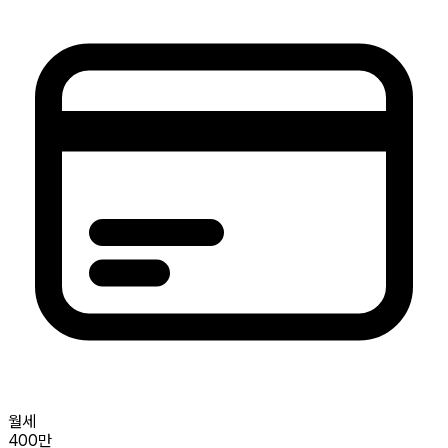
월세
400만