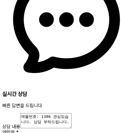
실시간 상담
빠른 답변을 드립니다
상담 내용
연락처
*