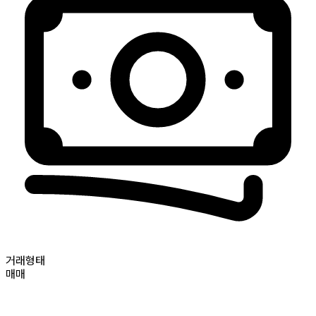
거래형태
매매