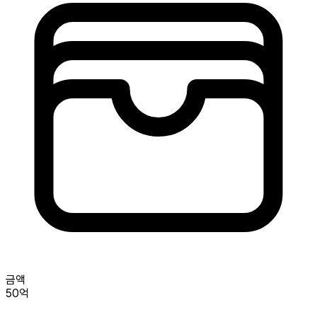
금액
50억