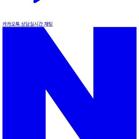
카카오톡 상담
실시간 채팅