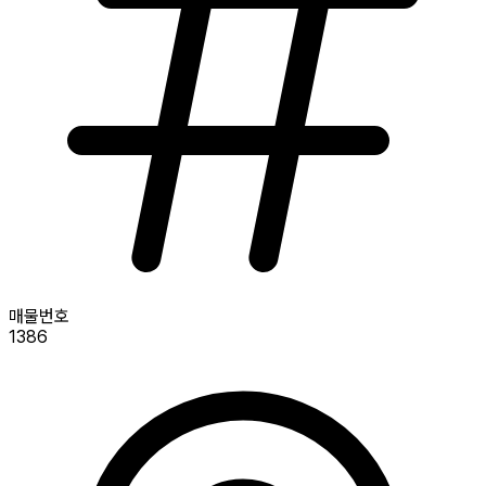
매물번호
1386