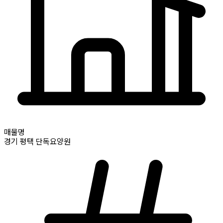
매물명
경기
평택
단독요양원