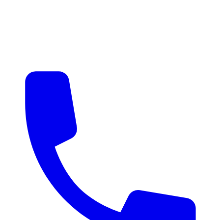
매물 알림
맞춤 매물 안내