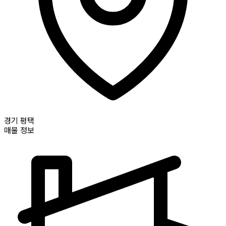
경기
평택
매물 정보