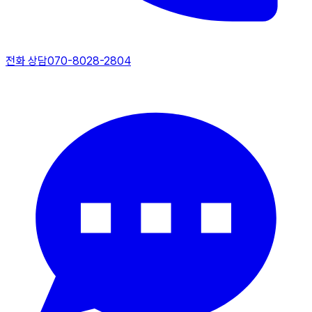
전화 상담
070-8028-2804