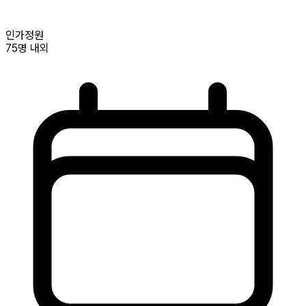
인가정원
75명
내외