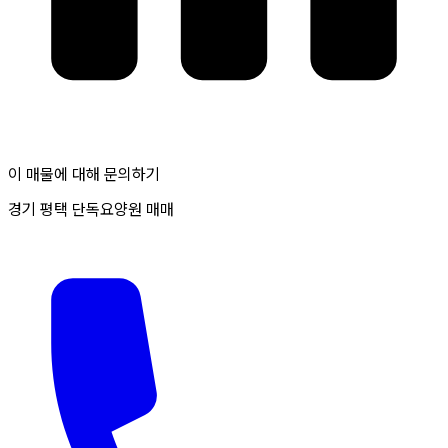
이 매물에 대해 문의하기
경기 평택 단독요양원 매매