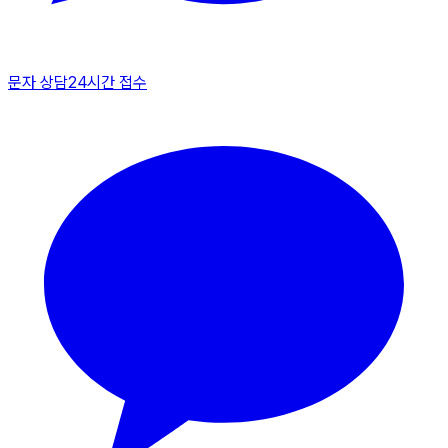
문자 상담
24시간 접수