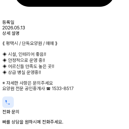
등록일
2026.05.13
상세 설명
⟪ 평택시 / 단독요양원 / 매매 ⟫
◈ 시설, 인테리어 좋음!!
◈ 안정적으로 운영 중!!
◈ 어르신들 만족도 높은 곳!!
◈ 상급 병실 운영중!!
※ 자세한 사항은 문의주세요
요양원 전문 공인중개사 ☎ 1533-8517
전화 문의
빠를 상담을 원하시메 전화주세요.