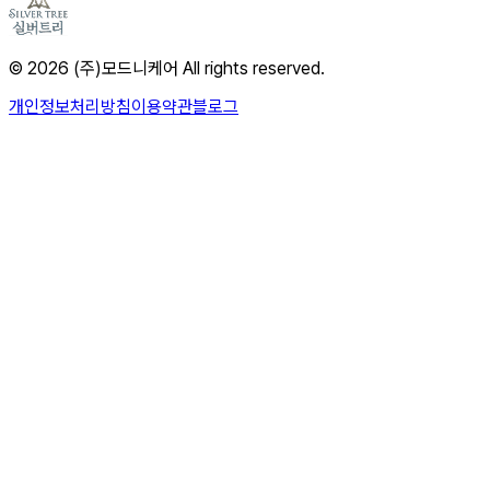
© 2026 (주)모드니케어 All rights reserved.
개인정보처리방침
이용약관
블로그