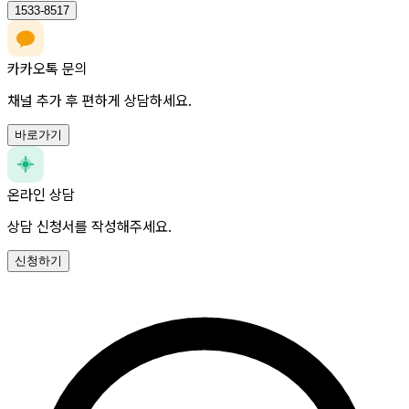
1533-8517
카카오톡 문의
채널 추가 후 편하게 상담하세요.
바로가기
온라인 상담
상담 신청서를 작성해주세요.
신청하기