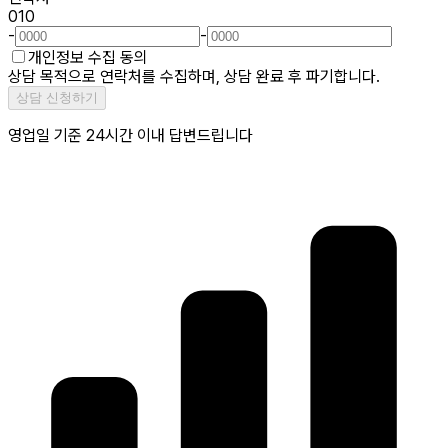
010
-
-
개인정보 수집 동의
상담 목적으로 연락처를 수집하며, 상담 완료 후 파기합니다.
상담 신청하기
영업일 기준 24시간 이내 답변드립니다