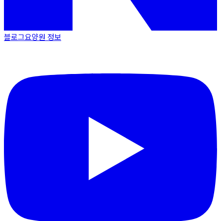
블로그
요양원 정보