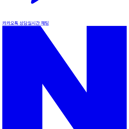
카카오톡 상담
실시간 채팅