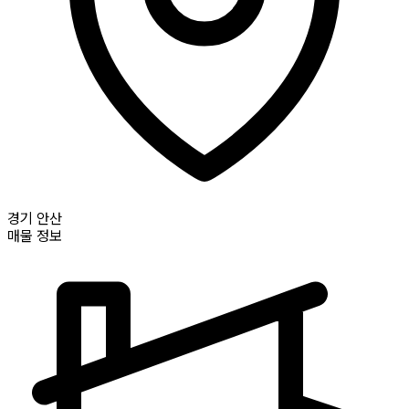
경기
안산
매물 정보