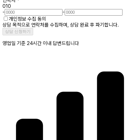
연락처
*
010
-
-
개인정보 수집 동의
상담 목적으로 연락처를 수집하며, 상담 완료 후 파기합니다.
상담 신청하기
영업일 기준 24시간 이내 답변드립니다