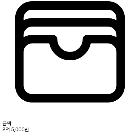
금액
8억 5,000만