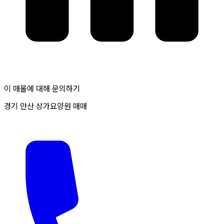
이 매물에 대해 문의하기
경기 안산 상가요양원 매매