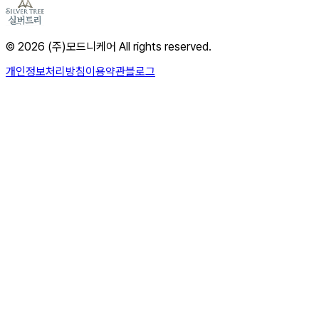
© 2026 (주)모드니케어 All rights reserved.
개인정보처리방침
이용약관
블로그