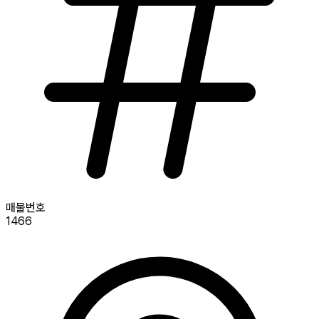
매물번호
1466