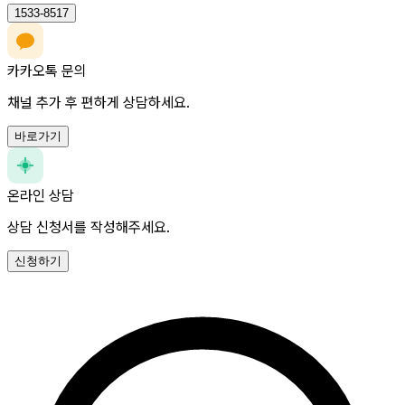
1533-8517
카카오톡 문의
채널 추가 후 편하게 상담하세요.
바로가기
온라인 상담
상담 신청서를 작성해주세요.
신청하기