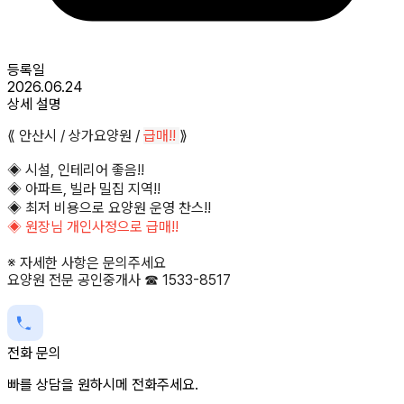
등록일
2026.06.24
상세 설명
⟪ 안산시 / 상가요양원 /
급매!!
⟫
◈ 시설, 인테리어 좋음!!
◈ 아파트, 빌라 밀집 지역!!
◈ 최저 비용으로 요양원 운영 찬스!!
◈ 원장님 개인사정으로 급매!!
※ 자세한 사항은 문의주세요
요양원 전문 공인중개사 ☎ 1533-8517
전화 문의
빠를 상담을 원하시메 전화주세요.