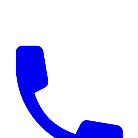
매물 알림
맞춤 매물 안내