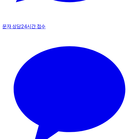
문자 상담
24시간 접수