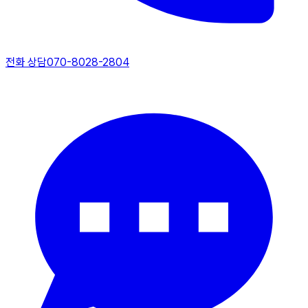
전화 상담
070-8028-2804