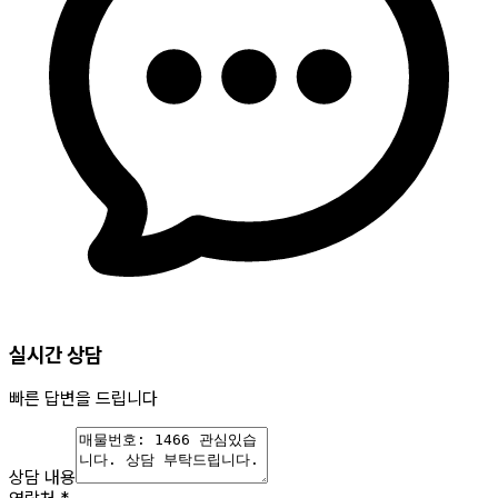
실시간 상담
빠른 답변을 드립니다
상담 내용