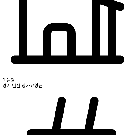
매물명
경기
안산
상가요양원