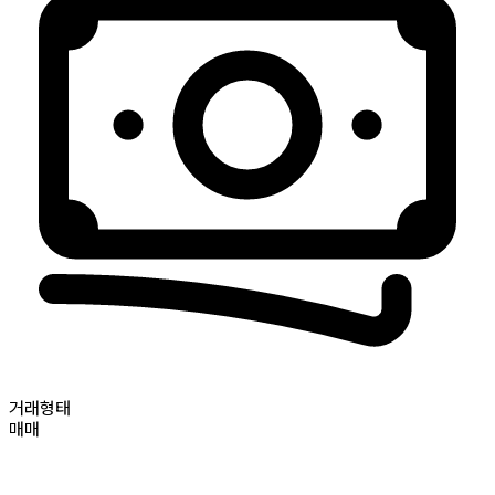
거래형태
매매