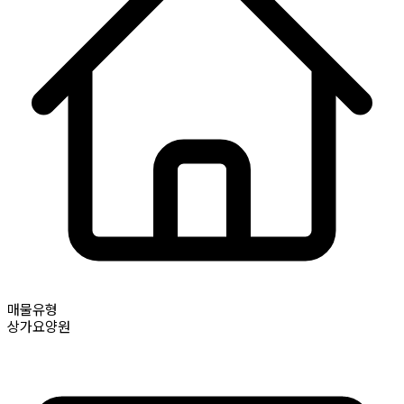
매물유형
상가요양원