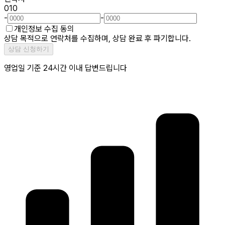
010
-
-
개인정보 수집 동의
상담 목적으로 연락처를 수집하며, 상담 완료 후 파기합니다.
상담 신청하기
영업일 기준 24시간 이내 답변드립니다