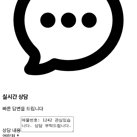
실시간 상담
빠른 답변을 드립니다
상담 내용
연락처
*