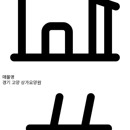
매물명
경기
고양
상가요양원