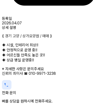
등록일
2026.04.07
상세 설명
⟪ 경기 고양 / 상가요양원 / 매매 ⟫
◈ 시설, 인테리어 최상!!
◈ 안정적으로 운영 중!!
◈ 어르신들 만족도 높은 곳!!
◈ 상급 병실 운영중!!
※ 자세한 사항은 문의주세요
신뢰의 최이사 ☎ 010-9971-3238
전화 문의
빠를 상담을 원하시메 전화주세요.