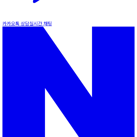
카카오톡 상담
실시간 채팅