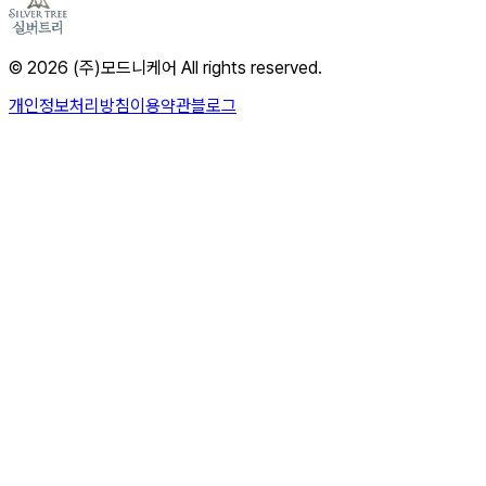
© 2026 (주)모드니케어 All rights reserved.
개인정보처리방침
이용약관
블로그