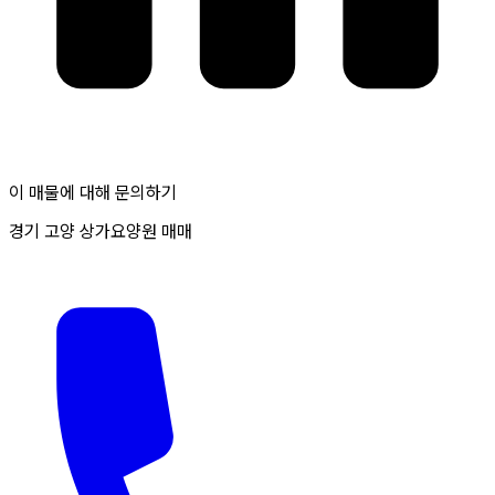
이 매물에 대해 문의하기
경기 고양 상가요양원 매매