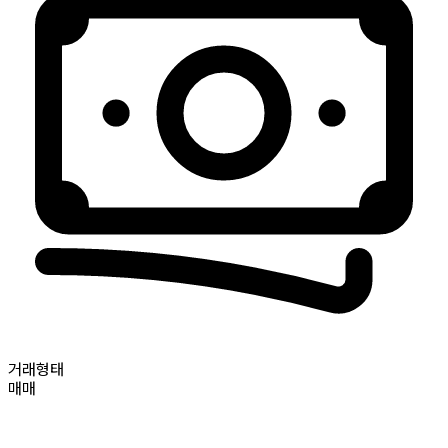
거래형태
매매