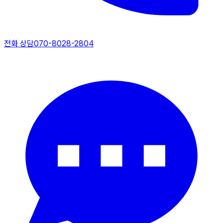
전화 상담
070-8028-2804