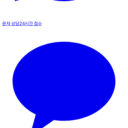
문자 상담
24시간 접수