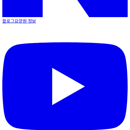
블로그
요양원 정보