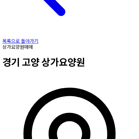
목록으로 돌아가기
상가요양원
매매
경기
고양
상가요양원