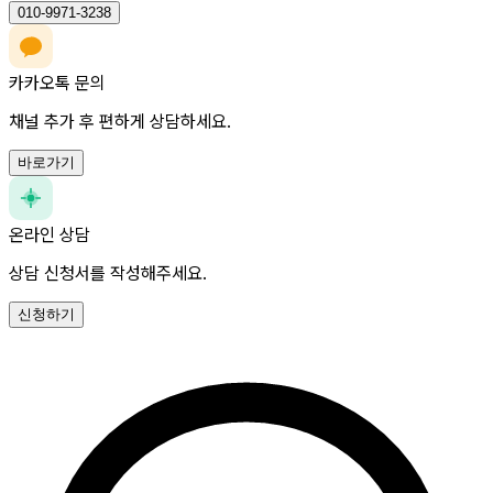
010-9971-3238
카카오톡 문의
채널 추가 후 편하게 상담하세요.
바로가기
온라인 상담
상담 신청서를 작성해주세요.
신청하기