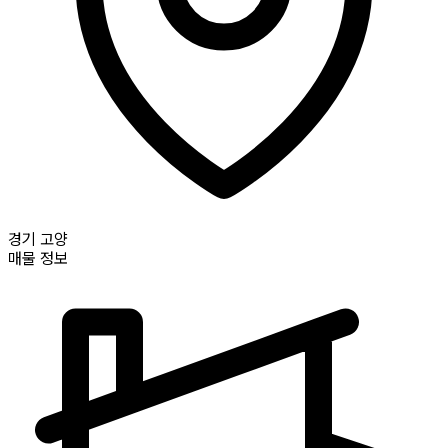
경기
고양
매물 정보