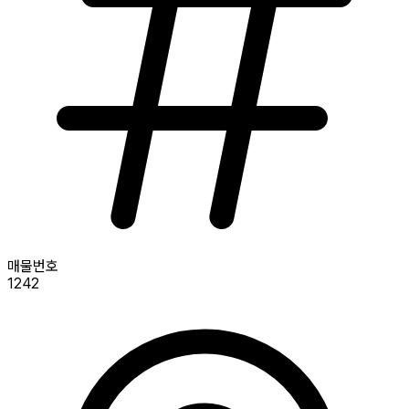
매물번호
1242