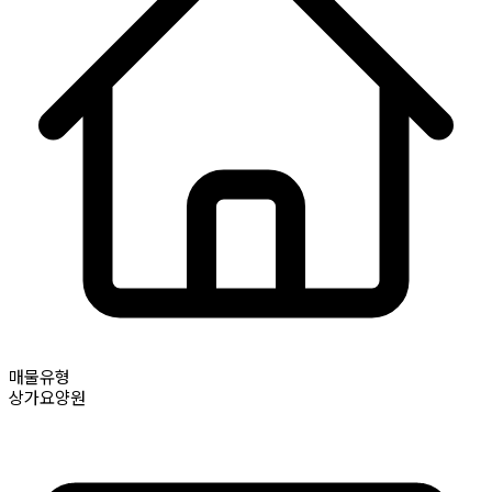
매물유형
상가요양원