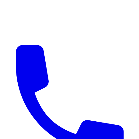
매물 알림
맞춤 매물 안내