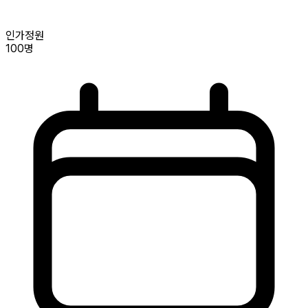
인가정원
100명