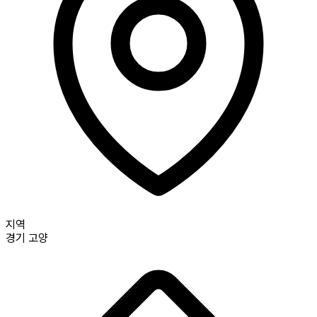
지역
경기
고양