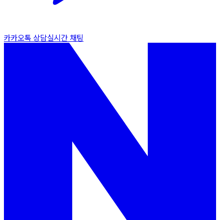
카카오톡 상담
실시간 채팅