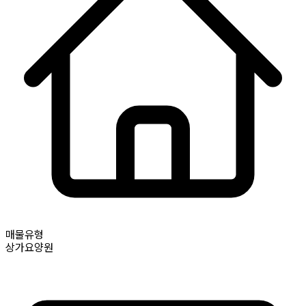
매물유형
상가요양원