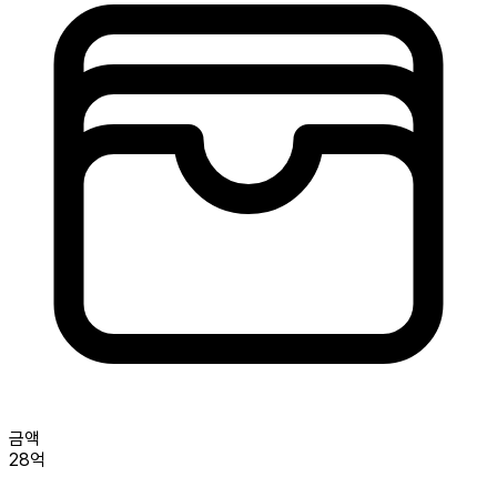
금액
28억