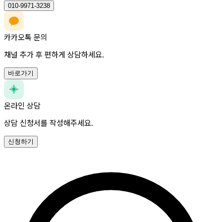
010-9971-3238
카카오톡 문의
채널 추가 후 편하게 상담하세요.
바로가기
온라인 상담
상담 신청서를 작성해주세요.
신청하기