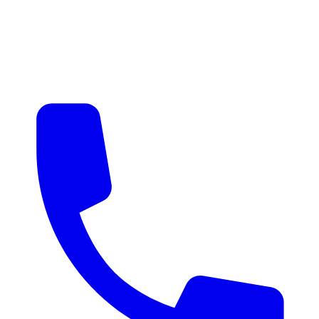
매물 알림
맞춤 매물 안내