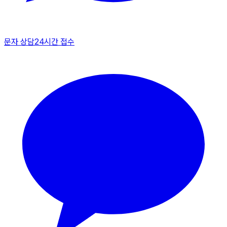
문자 상담
24시간 접수