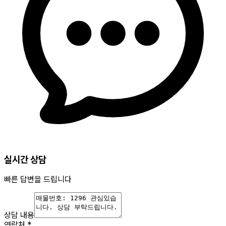
실시간 상담
빠른 답변을 드립니다
상담 내용
연락처
*