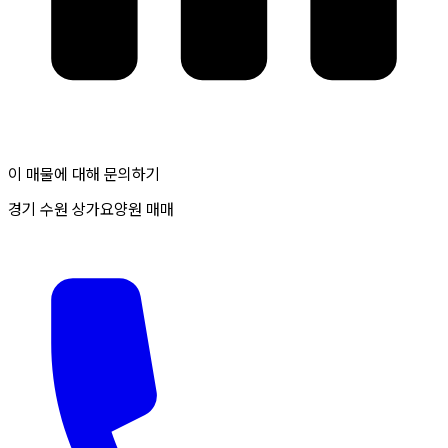
이 매물에 대해 문의하기
경기 수원 상가요양원 매매