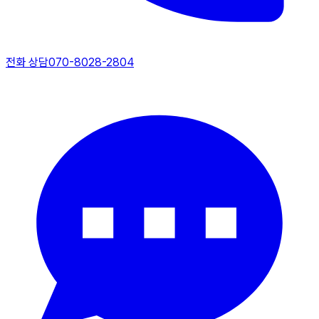
전화 상담
070-8028-2804