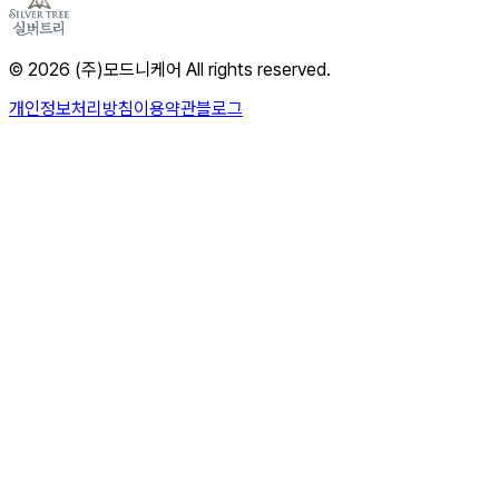
© 2026 (주)모드니케어 All rights reserved.
개인정보처리방침
이용약관
블로그