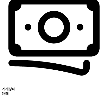
거래형태
매매