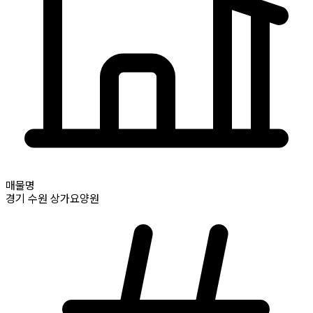
매물명
경기
수원
상가요양원