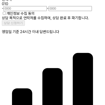
010
-
-
개인정보 수집 동의
상담 목적으로 연락처를 수집하며, 상담 완료 후 파기합니다.
상담 신청하기
영업일 기준 24시간 이내 답변드립니다