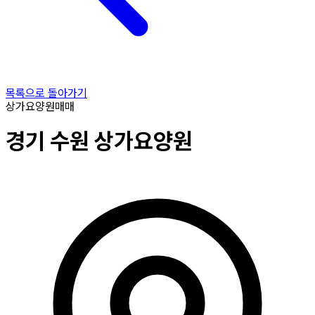
목록으로 돌아가기
상가요양원
매매
경기
수원
상가요양원