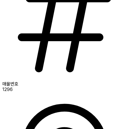
매물번호
1296