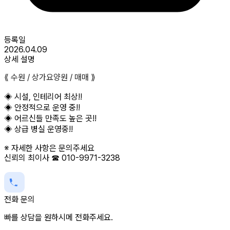
등록일
2026.04.09
상세 설명
⟪ 수원 / 상가요양원 / 매매 ⟫
◈ 시설, 인테리어 최상!!
◈ 안정적으로 운영 중!!
◈ 어르신들 만족도 높은 곳!!
◈ 상급 병실 운영중!!
※ 자세한 사항은 문의주세요
신뢰의 최이사 ☎ 010-9971-3238
전화 문의
빠를 상담을 원하시메 전화주세요.