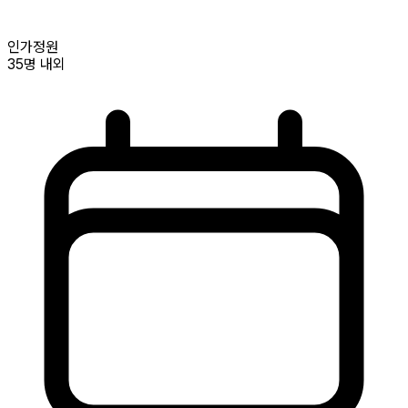
인가정원
35명
내외