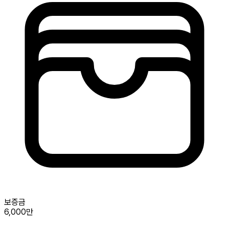
보증금
6,000만