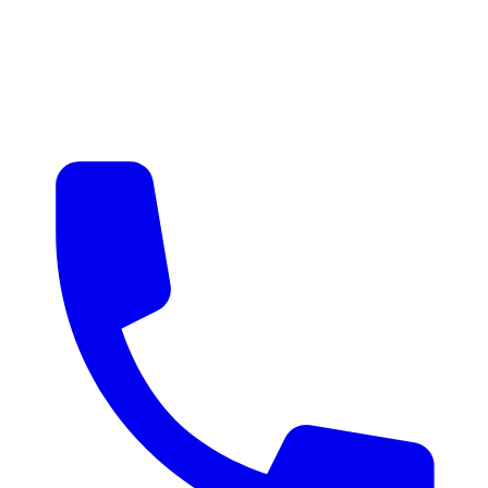
매물 알림
맞춤 매물 안내