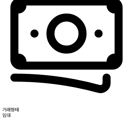
거래형태
임대