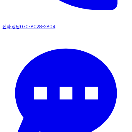
전화 상담
070-8028-2804