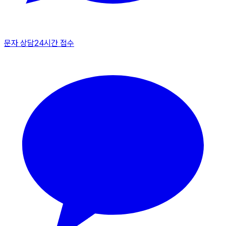
문자 상담
24시간 접수