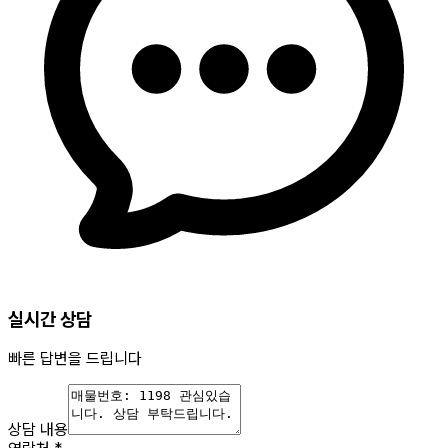
실시간 상담
빠른 답변을 드립니다
상담 내용