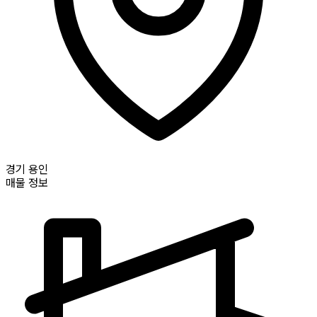
경기
용인
매물 정보