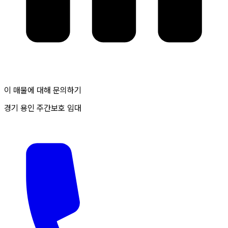
이 매물에 대해 문의하기
경기 용인 주간보호 임대