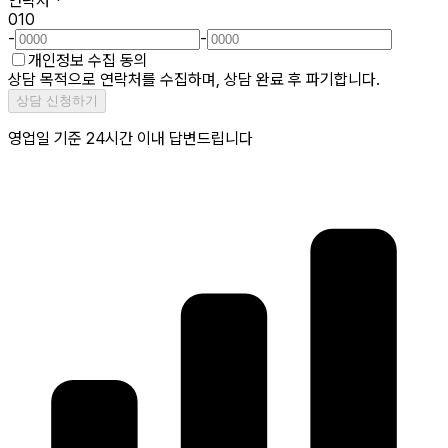
연락처
*
010
-
-
개인정보 수집 동의
상담 목적으로 연락처를 수집하며, 상담 완료 후 파기합니다.
상담 신청하기
영업일 기준 24시간 이내 답변드립니다