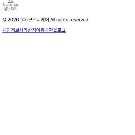
© 2026 (주)모드니케어 All rights reserved.
개인정보처리방침
이용약관
블로그