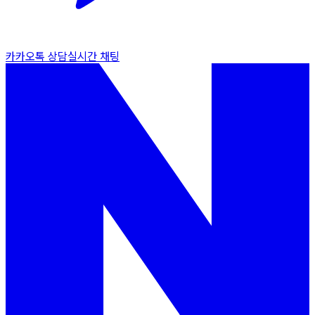
카카오톡 상담
실시간 채팅