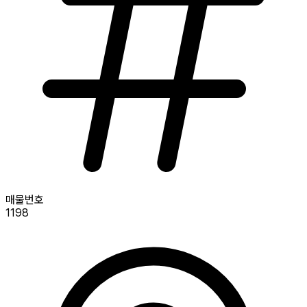
매물번호
1198