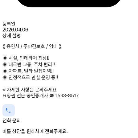
등록일
2026.04.06
상세 설명
⟪ 용인시 / 주야간보호 / 임대 ⟫
◈ 시설, 인테리어 최상!!
◈ 대로변 교통, 주차 편리!!
◈ 아파트, 빌라 밀집지역!!
◈ 안정적으로 만실 운영 중!!
※ 자세한 사항은 문의주세요
요양원 전문 공인중개사 ☎ 1533-8517
전화 문의
빠를 상담을 원하시메 전화주세요.