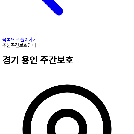
목록으로 돌아가기
추천
주간보호
임대
경기
용인
주간보호