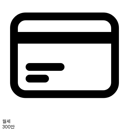
월세
300만