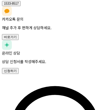
1533-8517
카카오톡 문의
채널 추가 후 편하게 상담하세요.
바로가기
온라인 상담
상담 신청서를 작성해주세요.
신청하기