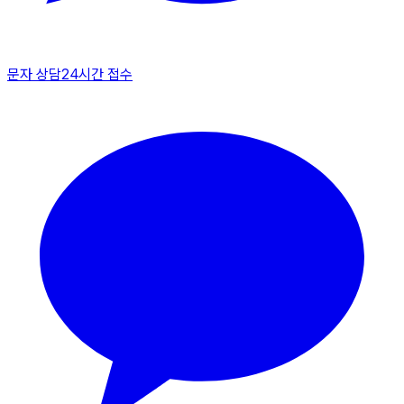
문자 상담
24시간 접수