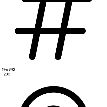
매물번호
1236