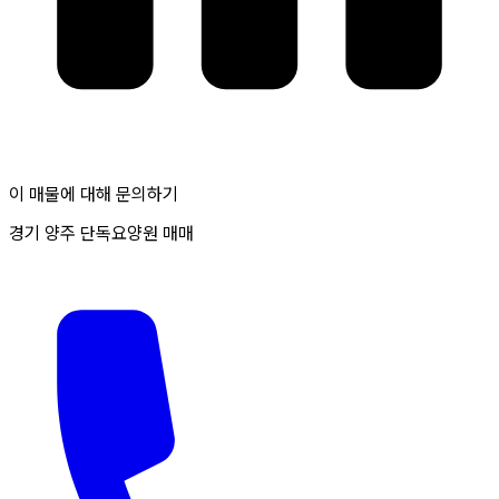
이 매물에 대해 문의하기
경기 양주 단독요양원 매매