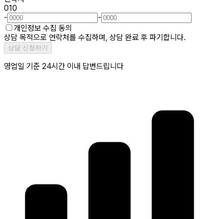
010
-
-
개인정보 수집 동의
상담 목적으로 연락처를 수집하며, 상담 완료 후 파기합니다.
상담 신청하기
영업일 기준 24시간 이내 답변드립니다