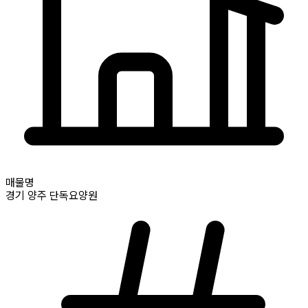
매물명
경기
양주
단독요양원