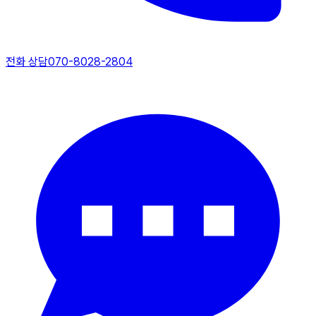
전화 상담
070-8028-2804