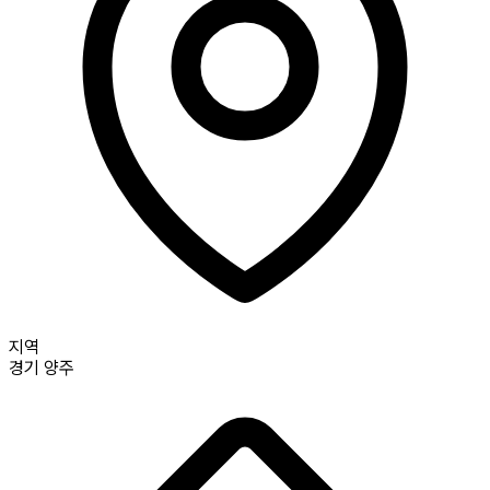
지역
경기
양주