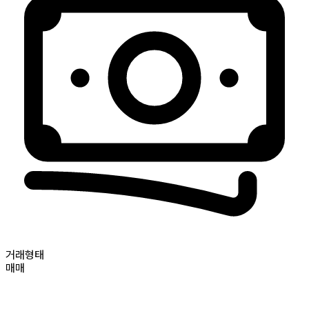
거래형태
매매