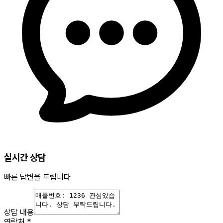
실시간 상담
빠른 답변을 드립니다
상담 내용
연락처
*