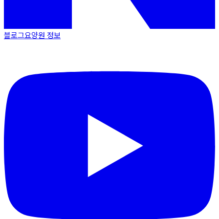
블로그
요양원 정보