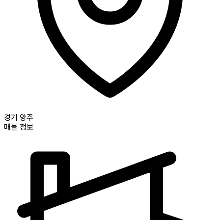
경기
양주
매물 정보