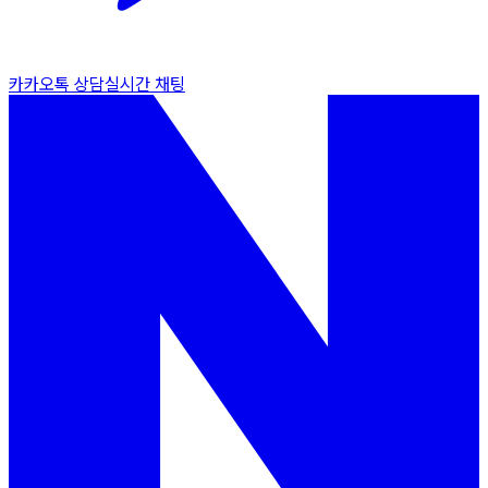
카카오톡 상담
실시간 채팅