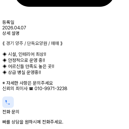
등록일
2026.04.07
상세 설명
⟪ 경기 양주 / 단독요양원 / 매매 ⟫
◈ 시설, 인테리어 최상!!
◈ 안정적으로 운영 중!!
◈ 어르신들 만족도 높은 곳!!
◈ 상급 병실 운영중!!
※ 자세한 사항은 문의주세요
신뢰의 최이사 ☎ 010-9971-3238
전화 문의
빠를 상담을 원하시메 전화주세요.