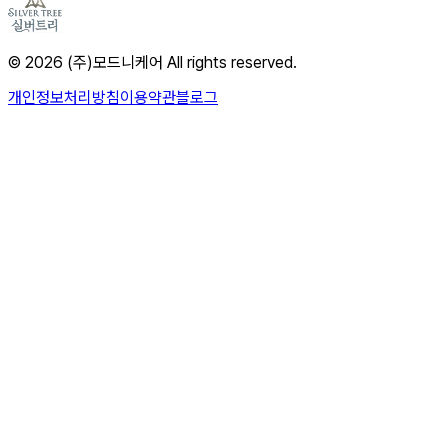
© 2026 (주)모드니케어 All rights reserved.
개인정보처리방침
이용약관
블로그