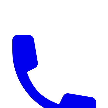
매물 알림
맞춤 매물 안내