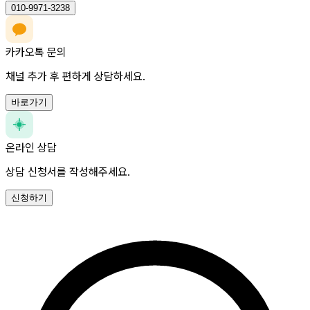
010-9971-3238
카카오톡 문의
채널 추가 후 편하게 상담하세요.
바로가기
온라인 상담
상담 신청서를 작성해주세요.
신청하기