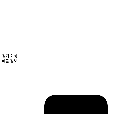
경기
화성
매물 정보