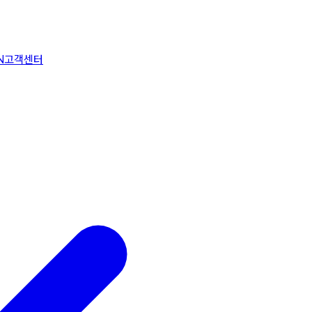
N
고객센터