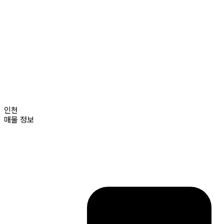
인천
매물 정보