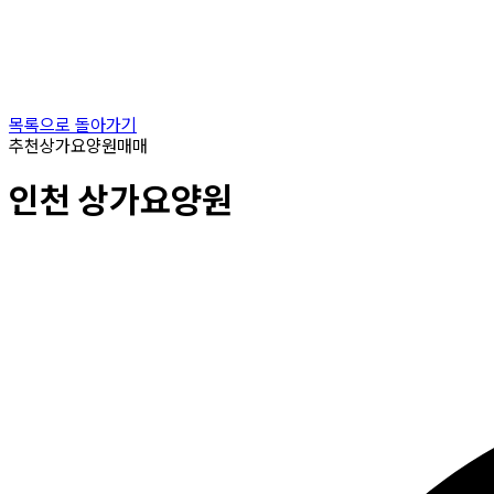
목록으로 돌아가기
추천
상가요양원
매매
인천
상가요양원