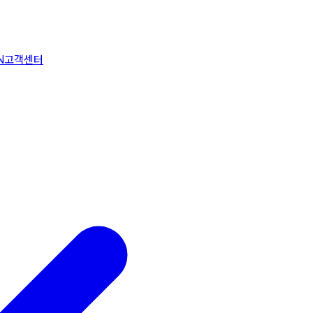
N
고객센터