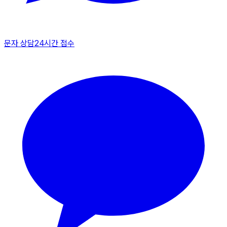
문자 상담
24시간 접수