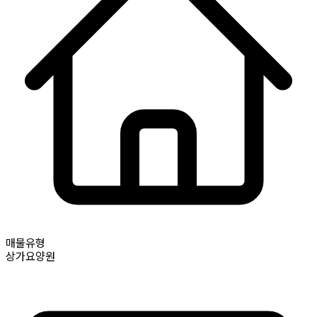
매물유형
상가요양원