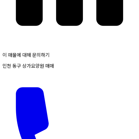
이 매물에 대해 문의하기
인천 동구 상가요양원 매매