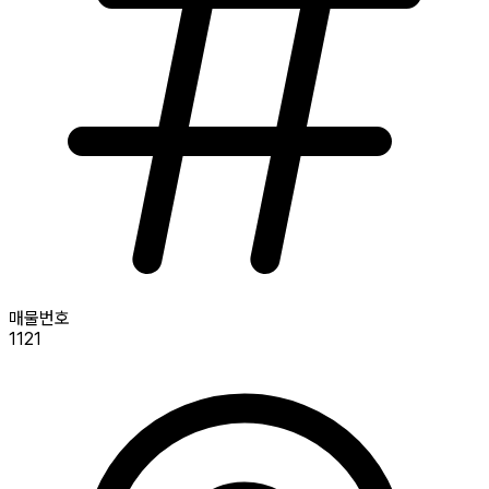
매물번호
1121