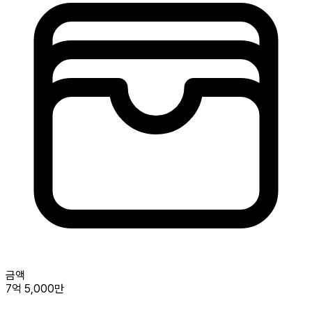
금액
7억 5,000만