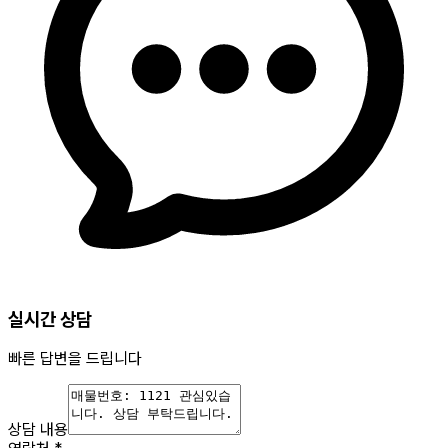
실시간 상담
빠른 답변을 드립니다
상담 내용