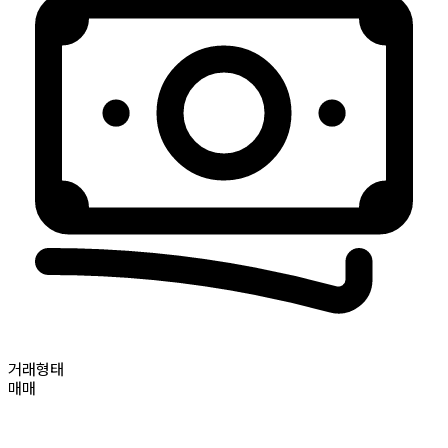
거래형태
매매