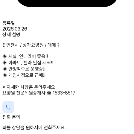
등록일
2026.03.26
상세 설명
⟪ 인천시 / 상가요양원 / 매매 ⟫
◈ 시설, 인테리어 좋음!!
◈ 아파트, 빌라 밀집 지역!!
◈ 안정적으로 운영중!!
◈ 개인사정으로 급매!!
※ 자세한 사항은 문의주세요
요양원 전문위원중개사 ☎ 1533-8517
전화 문의
빠를 상담을 원하시메 전화주세요.