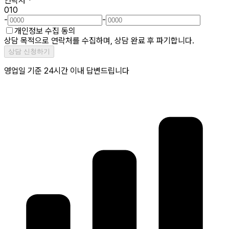
연락처
*
010
-
-
개인정보 수집 동의
상담 목적으로 연락처를 수집하며, 상담 완료 후 파기합니다.
상담 신청하기
영업일 기준 24시간 이내 답변드립니다