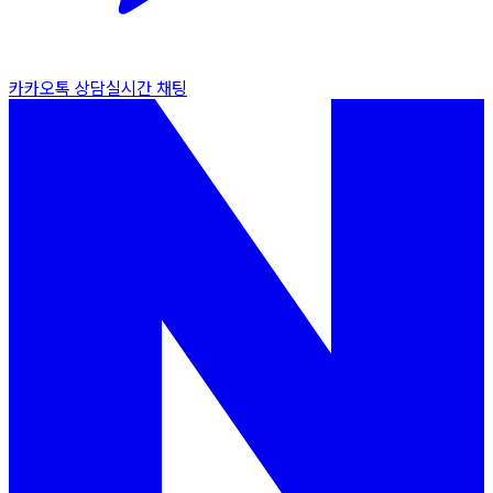
카카오톡 상담
실시간 채팅