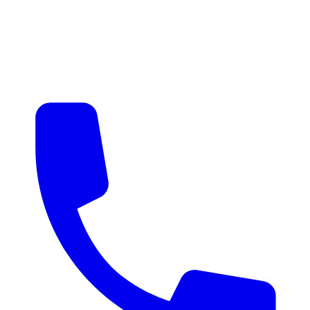
매물 알림
맞춤 매물 안내