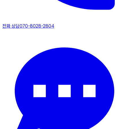
전화 상담
070-8028-2804