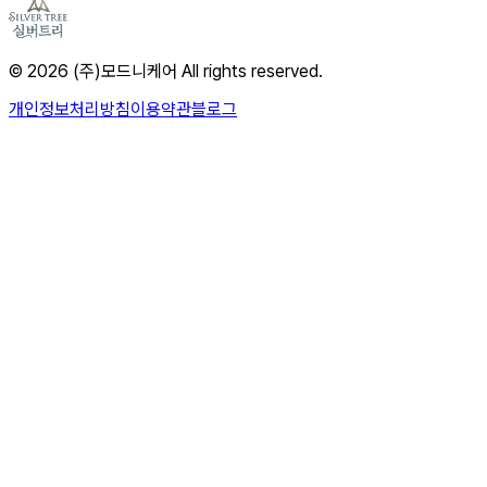
© 2026 (주)모드니케어 All rights reserved.
개인정보처리방침
이용약관
블로그