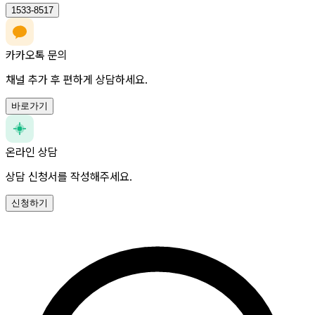
1533-8517
카카오톡 문의
채널 추가 후 편하게 상담하세요.
바로가기
온라인 상담
상담 신청서를 작성해주세요.
신청하기