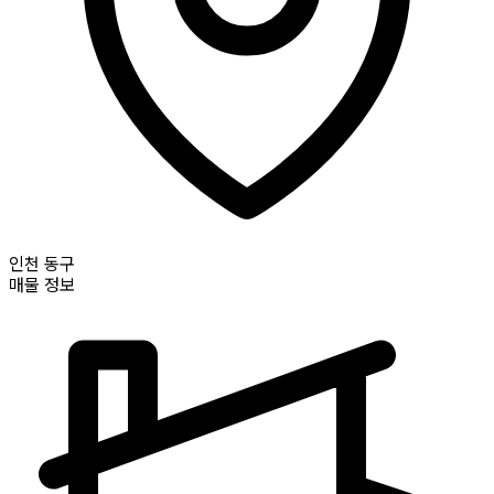
인천
동구
매물 정보