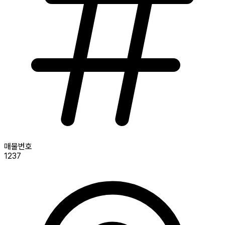
매물번호
1237