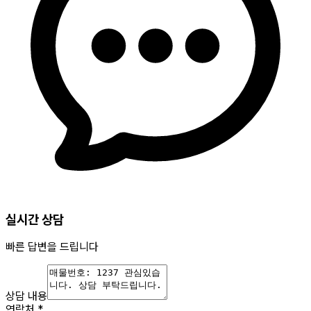
실시간 상담
빠른 답변을 드립니다
상담 내용
연락처
*