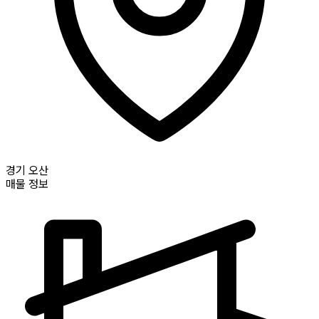
경기
오산
매물 정보