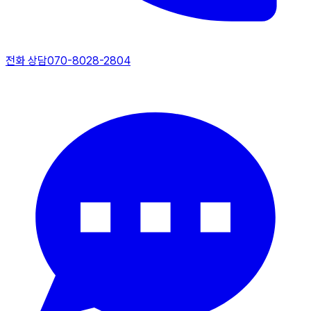
전화 상담
070-8028-2804