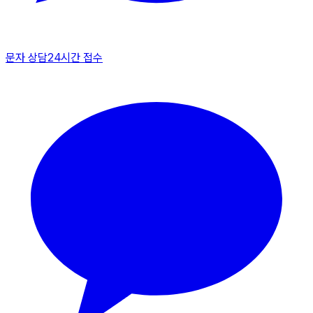
문자 상담
24시간 접수