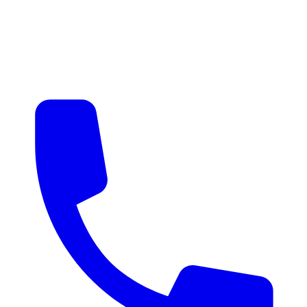
매물 알림
맞춤 매물 안내