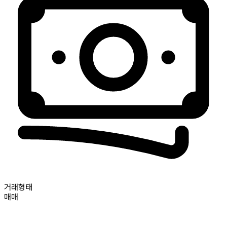
거래형태
매매