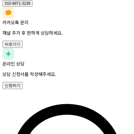
010-9971-3238
카카오톡 문의
채널 추가 후 편하게 상담하세요.
바로가기
온라인 상담
상담 신청서를 작성해주세요.
신청하기