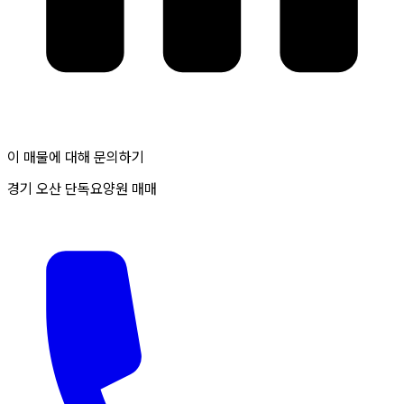
이 매물에 대해 문의하기
경기 오산 단독요양원 매매