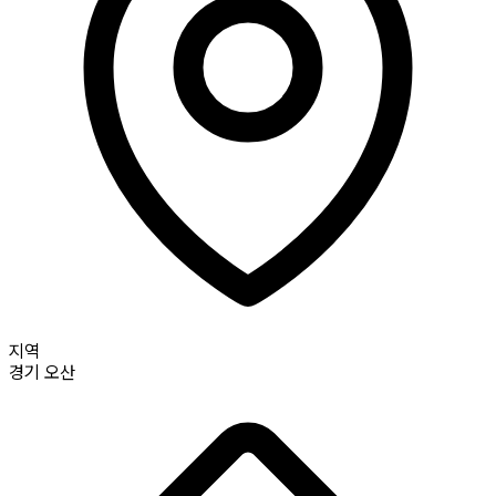
지역
경기
오산