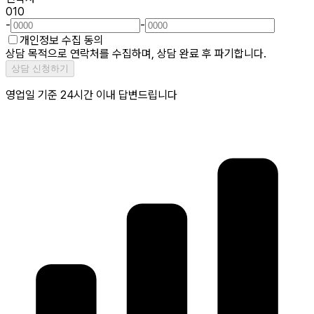
010
-
-
개인정보 수집 동의
상담 목적으로 연락처를 수집하며, 상담 완료 후 파기합니다.
상담 신청하기
영업일 기준 24시간 이내 답변드립니다