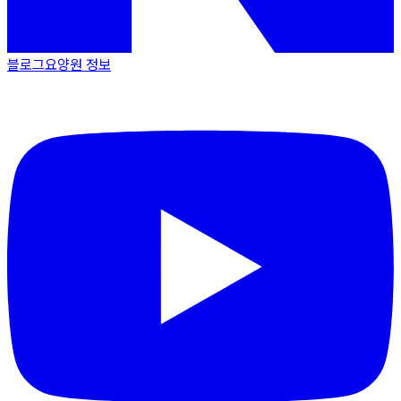
블로그
요양원 정보