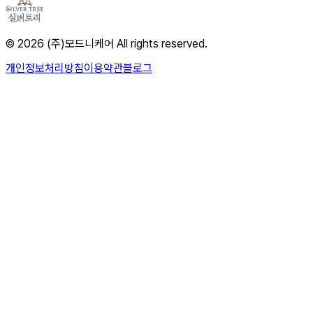
© 2026 (주)모드니케어 All rights reserved.
개인정보처리방침
이용약관
블로그