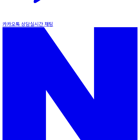
카카오톡 상담
실시간 채팅