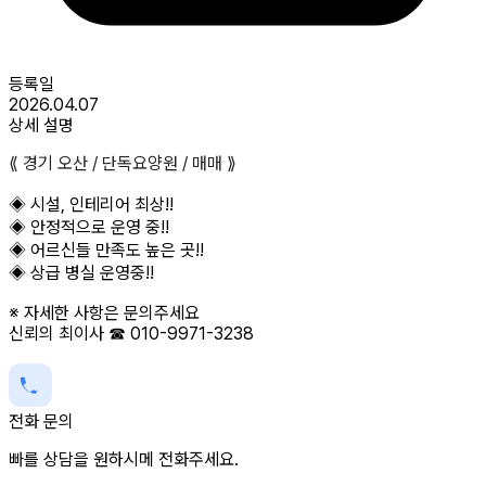
등록일
2026.04.07
상세 설명
⟪ 경기 오산 / 단독요양원 / 매매 ⟫
◈ 시설, 인테리어 최상!!
◈ 안정적으로 운영 중!!
◈ 어르신들 만족도 높은 곳!!
◈ 상급 병실 운영중!!
※ 자세한 사항은 문의주세요
신뢰의 최이사 ☎ 010-9971-3238
전화 문의
빠를 상담을 원하시메 전화주세요.