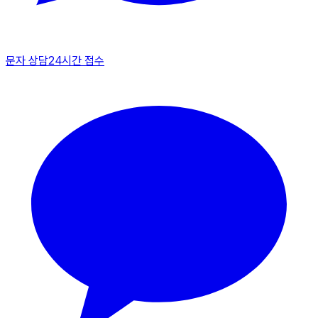
문자 상담
24시간 접수