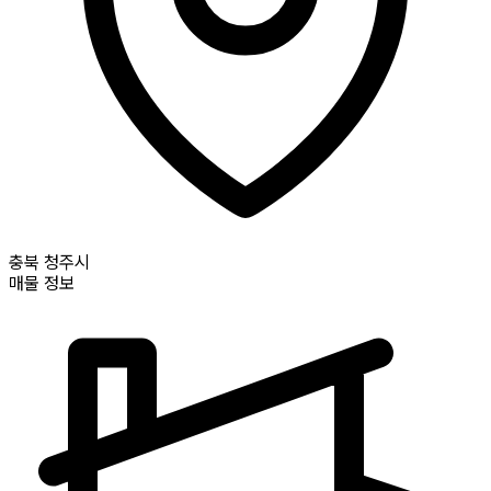
충북
청주시
매물 정보