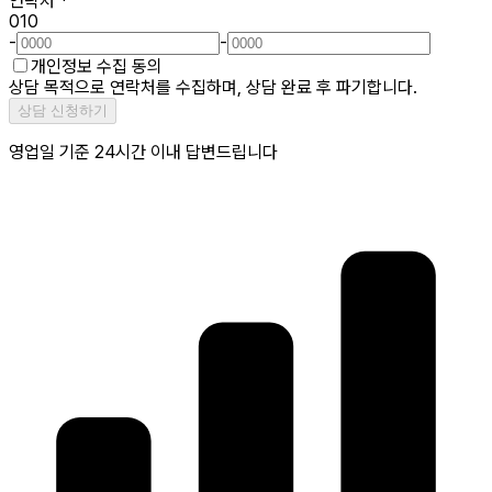
연락처
*
010
-
-
개인정보 수집 동의
상담 목적으로 연락처를 수집하며, 상담 완료 후 파기합니다.
상담 신청하기
영업일 기준 24시간 이내 답변드립니다