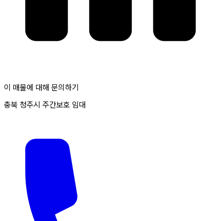
이 매물에 대해 문의하기
충북 청주시 주간보호 임대