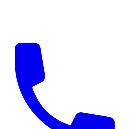
매물 알림
맞춤 매물 안내