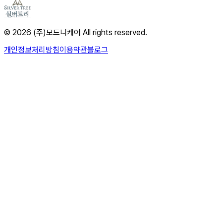
© 2026 (주)모드니케어 All rights reserved.
개인정보처리방침
이용약관
블로그