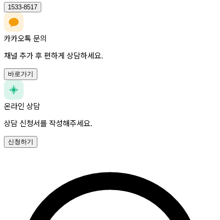
1533-8517
카카오톡 문의
채널 추가 후 편하게 상담하세요.
바로가기
온라인 상담
상담 신청서를 작성해주세요.
신청하기