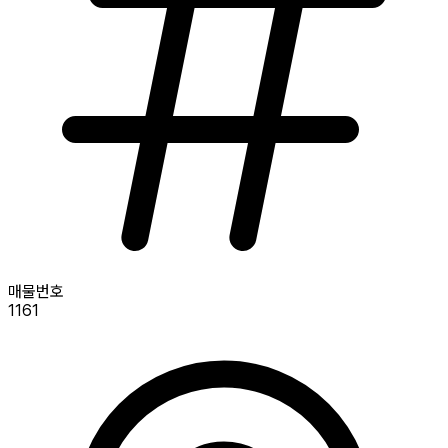
매물번호
1161