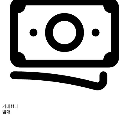
거래형태
임대