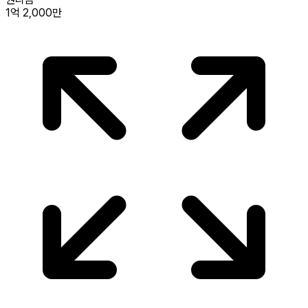
1억 2,000만