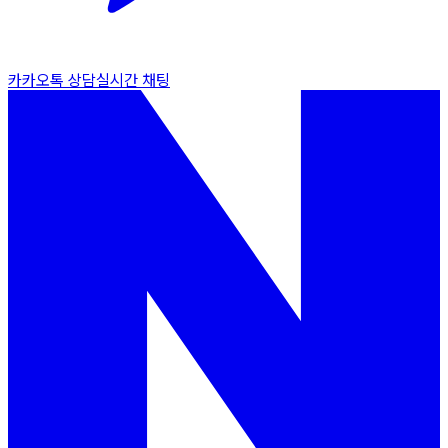
카카오톡 상담
실시간 채팅