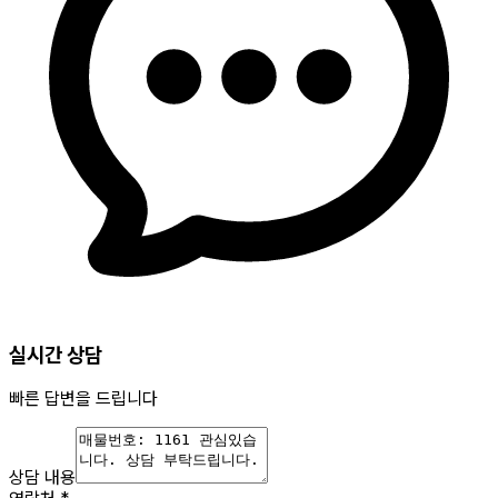
실시간 상담
빠른 답변을 드립니다
상담 내용