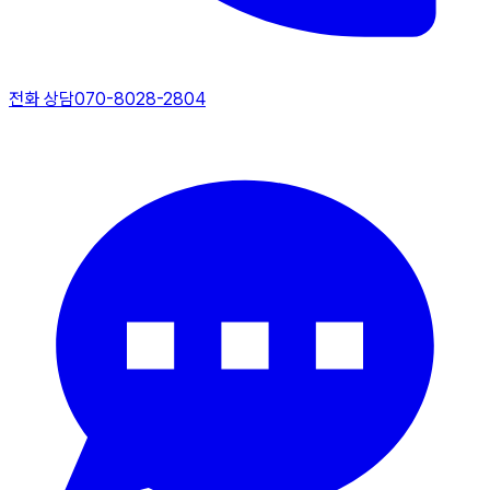
전화 상담
070-8028-2804