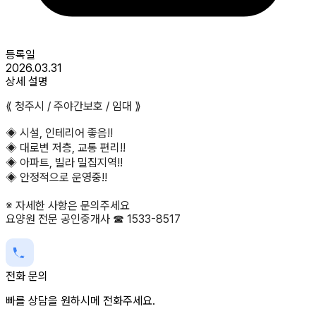
등록일
2026.03.31
상세 설명
⟪ 청주시 / 주야간보호 / 임대 ⟫
◈ 시설, 인테리어 좋음!!
◈ 대로변 저층, 교통 편리!!
◈ 아파트, 빌라 밀집지역!!
◈ 안정적으로 운영중!!
※ 자세한 사항은 문의주세요
요양원 전문 공인중개사 ☎ 1533-8517
전화 문의
빠를 상담을 원하시메 전화주세요.