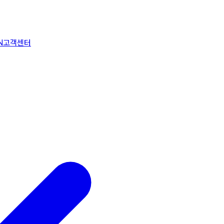
N
고객센터