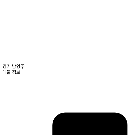
경기
남양주
매물 정보