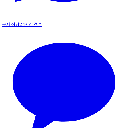
문자 상담
24시간 접수