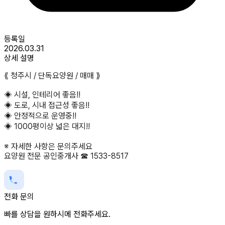
등록일
2026.03.31
상세 설명
⟪ 청주시 / 단독요양원 / 매매 ⟫
◈ 시설, 인테리어 좋음!!
◈ 도로, 시내 접근성 좋음!!
◈ 안정적으로 운영중!!
◈ 1000평이상 넓은 대지!!
※ 자세한 사항은 문의주세요
요양원 전문 공인중개사 ☎ 1533-8517
전화 문의
빠를 상담을 원하시메 전화주세요.