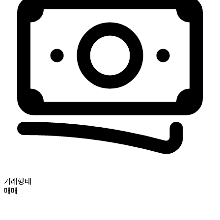
거래형태
매매