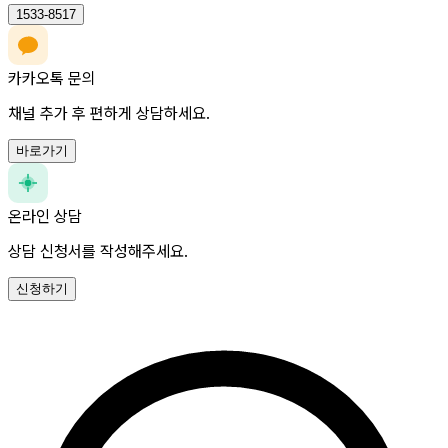
1533-8517
카카오톡 문의
채널 추가 후 편하게 상담하세요.
바로가기
온라인 상담
상담 신청서를 작성해주세요.
신청하기