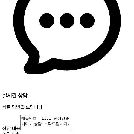
실시간 상담
빠른 답변을 드립니다
상담 내용