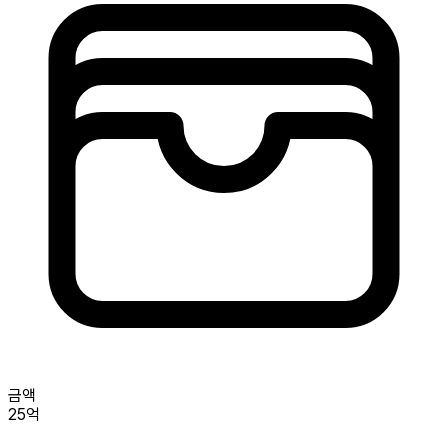
금액
25억