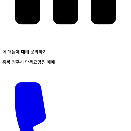
이 매물에 대해 문의하기
충북 청주시 단독요양원 매매