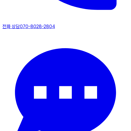
전화 상담
070-8028-2804