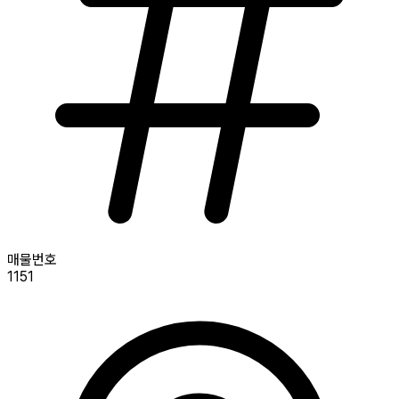
매물번호
1151