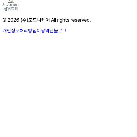
© 2026 (주)모드니케어 All rights reserved.
개인정보처리방침
이용약관
블로그