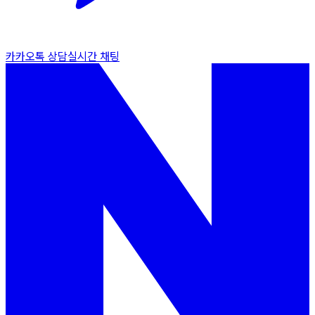
카카오톡 상담
실시간 채팅