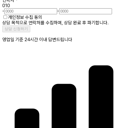
연락처
*
010
-
-
개인정보 수집 동의
상담 목적으로 연락처를 수집하며, 상담 완료 후 파기합니다.
상담 신청하기
영업일 기준 24시간 이내 답변드립니다