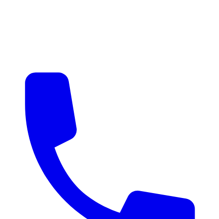
매물 알림
맞춤 매물 안내