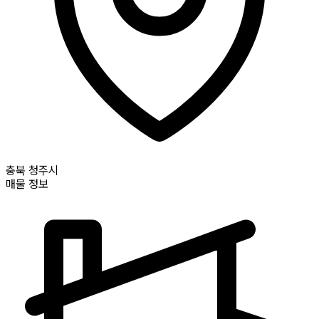
충북
청주시
매물 정보