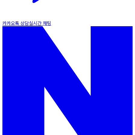
카카오톡 상담
실시간 채팅