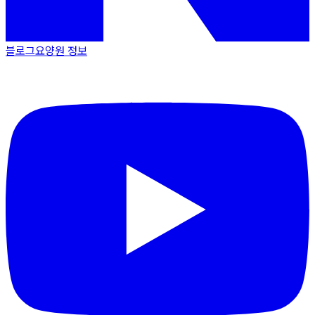
블로그
요양원 정보