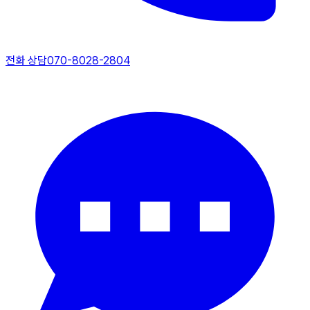
전화 상담
070-8028-2804