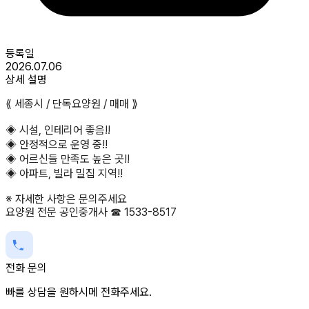
등록일
2026.07.06
상세 설명
⟪ 세종시 / 단독요양원 / 매매 ⟫
◈ 시설, 인테리어 좋음!!
◈ 안정적으로 운영 중!!
◈ 어르신들 만족도 높은 곳!!
◈ 아파트, 빌라 밀집 지역!!
※ 자세한 사항은 문의주세요
요양원 전문 공인중개사 ☎ 1533-8517
전화 문의
빠를 상담을 원하시메 전화주세요.