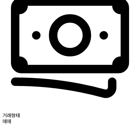
거래형태
매매