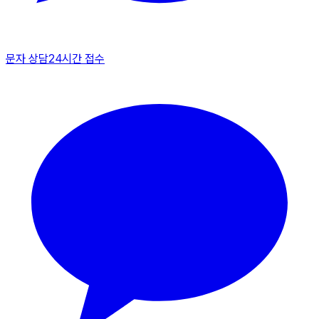
문자 상담
24시간 접수