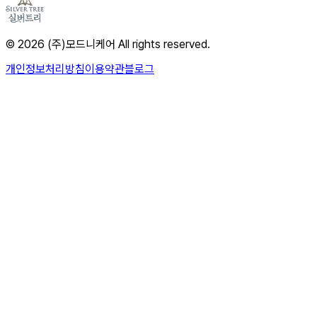
© 2026 (주)모드니케어 All rights reserved.
개인정보처리방침
이용약관
블로그