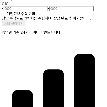
010
-
-
개인정보 수집 동의
상담 목적으로 연락처를 수집하며, 상담 완료 후 파기합니다.
상담 신청하기
영업일 기준 24시간 이내 답변드립니다