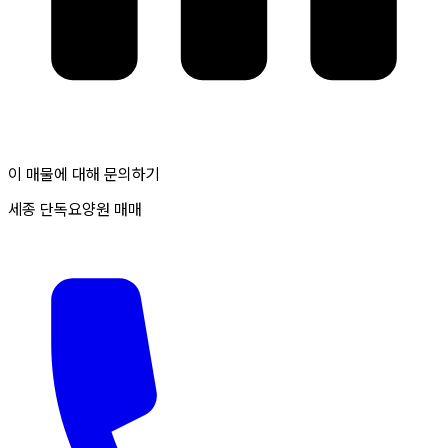
이 매물에 대해 문의하기
세종 단독요양원 매매