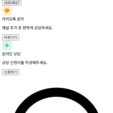
1533-8517
카카오톡 문의
채널 추가 후 편하게 상담하세요.
바로가기
온라인 상담
상담 신청서를 작성해주세요.
신청하기