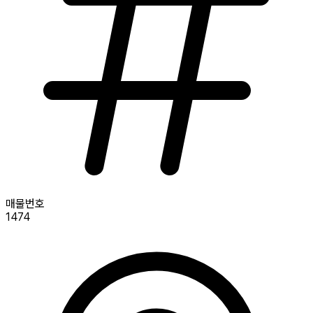
매물번호
1474