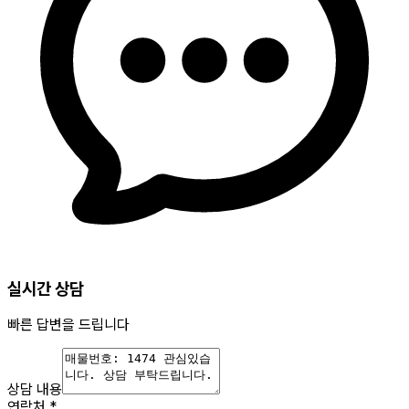
실시간 상담
빠른 답변을 드립니다
상담 내용
연락처
*