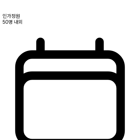
인가정원
50명
내외