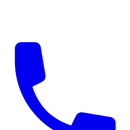
매물 알림
맞춤 매물 안내