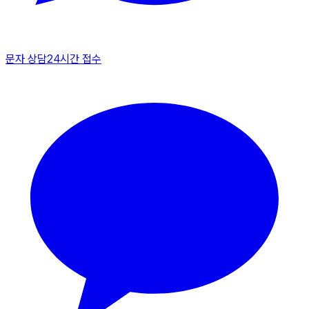
문자 상담
24시간 접수