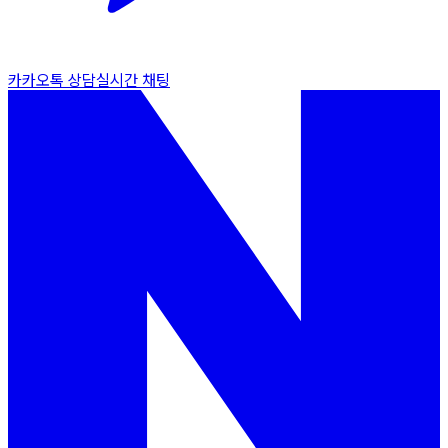
카카오톡 상담
실시간 채팅