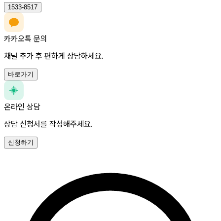
1533-8517
카카오톡 문의
채널 추가 후 편하게 상담하세요.
바로가기
온라인 상담
상담 신청서를 작성해주세요.
신청하기