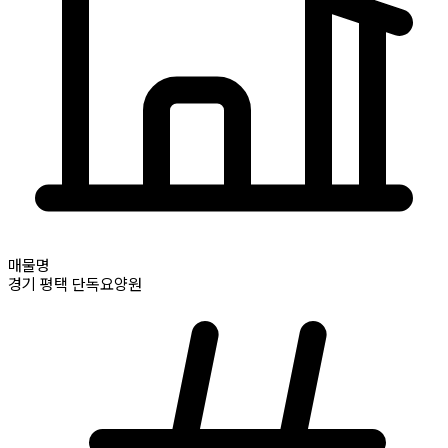
매물명
경기
평택
단독요양원