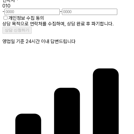
연락처
*
010
-
-
개인정보 수집 동의
상담 목적으로 연락처를 수집하며, 상담 완료 후 파기합니다.
상담 신청하기
영업일 기준 24시간 이내 답변드립니다