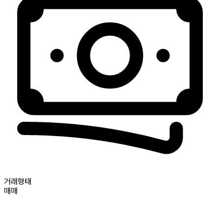
거래형태
매매