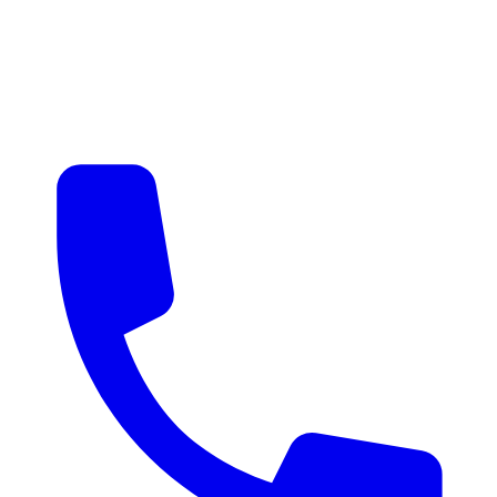
매물 알림
맞춤 매물 안내