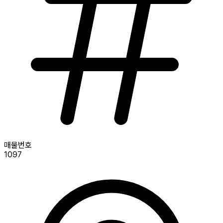
매물번호
1097