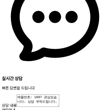
실시간 상담
빠른 답변을 드립니다
상담 내용