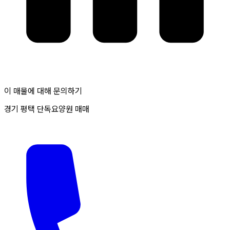
이 매물에 대해 문의하기
경기 평택 단독요양원 매매