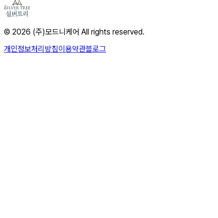
© 2026 (주)모드니케어 All rights reserved.
개인정보처리방침
이용약관
블로그