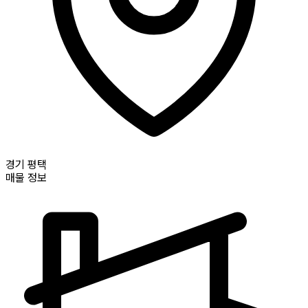
경기
평택
매물 정보