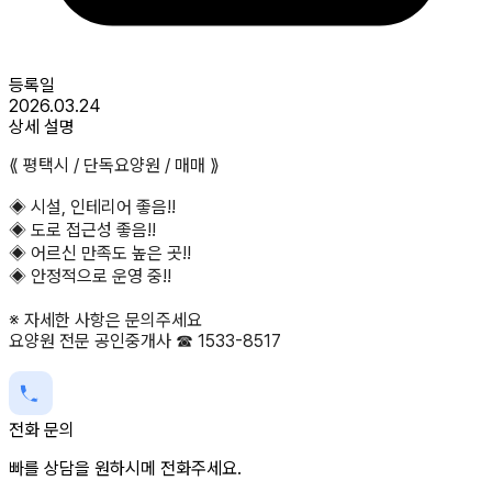
등록일
2026.03.24
상세 설명
⟪ 평택시 / 단독요양원 / 매매 ⟫
◈ 시설, 인테리어 좋음!!
◈ 도로 접근성 좋음!!
◈ 어르신 만족도 높은 곳!!
◈ 안정적으로 운영 중!!
※ 자세한 사항은 문의주세요
요양원 전문 공인중개사 ☎ 1533-8517
전화 문의
빠를 상담을 원하시메 전화주세요.