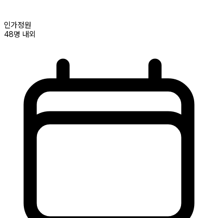
인가정원
48명
내외