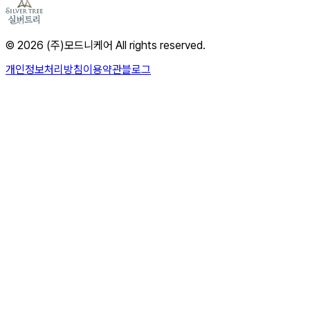
© 2026 (주)모드니케어 All rights reserved.
개인정보처리방침
이용약관
블로그