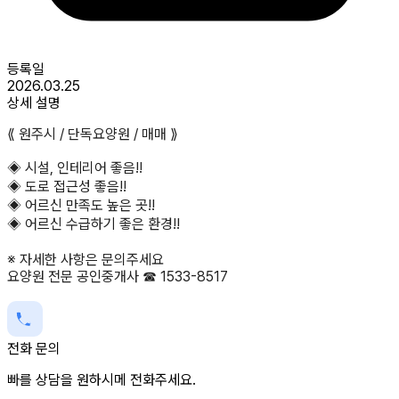
등록일
2026.03.25
상세 설명
⟪ 원주시 / 단독요양원 / 매매 ⟫
◈ 시설, 인테리어 좋음!!
◈ 도로 접근성 좋음!!
◈ 어르신 만족도 높은 곳!!
◈ 어르신 수급하기 좋은 환경!!
※ 자세한 사항은 문의주세요
요양원 전문 공인중개사 ☎ 1533-8517
전화 문의
빠를 상담을 원하시메 전화주세요.