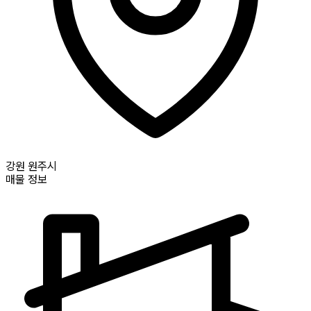
강원
원주시
매물 정보