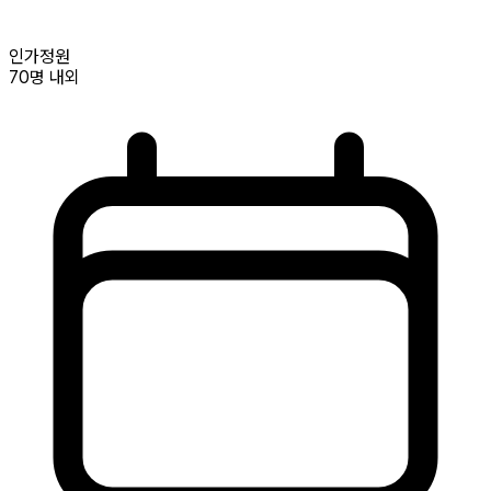
인가정원
70명
내외