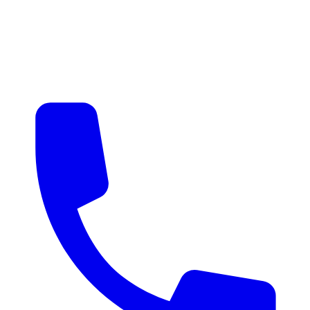
매물 알림
맞춤 매물 안내