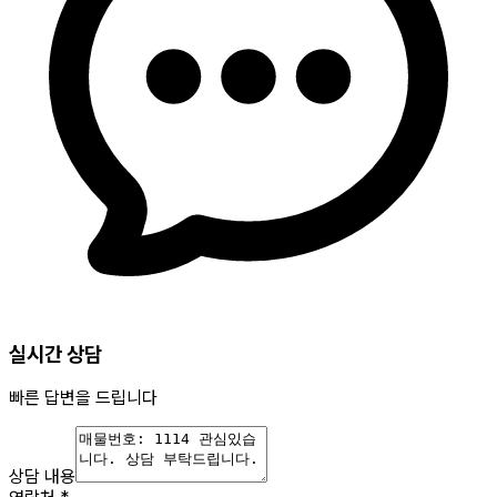
실시간 상담
빠른 답변을 드립니다
상담 내용