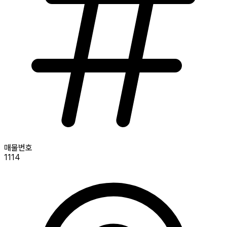
매물번호
1114