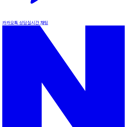
카카오톡 상담
실시간 채팅