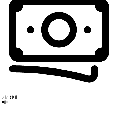
거래형태
매매