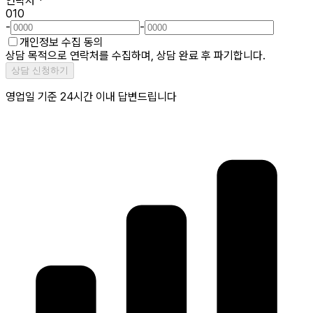
연락처
*
010
-
-
개인정보 수집 동의
상담 목적으로 연락처를 수집하며, 상담 완료 후 파기합니다.
상담 신청하기
영업일 기준 24시간 이내 답변드립니다