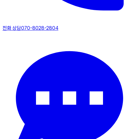
전화 상담
070-8028-2804