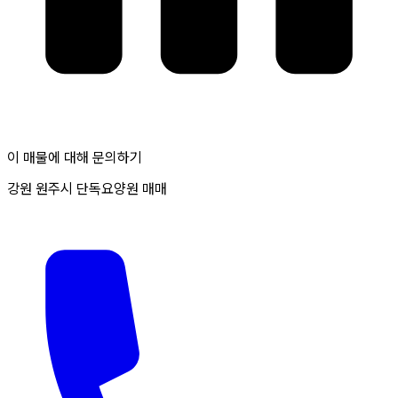
이 매물에 대해 문의하기
강원 원주시 단독요양원 매매