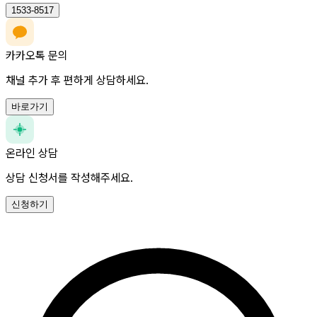
1533-8517
카카오톡 문의
채널 추가 후 편하게 상담하세요.
바로가기
온라인 상담
상담 신청서를 작성해주세요.
신청하기