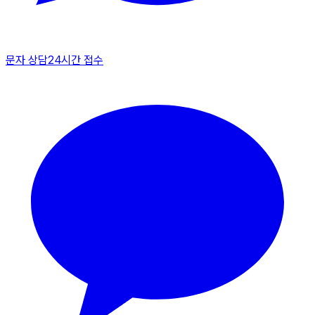
문자 상담
24시간 접수