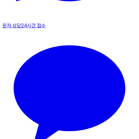
문자 상담
24시간 접수