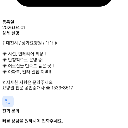
등록일
2026.04.01
상세 설명
⟪ 대전시 / 상가요양원 / 매매 ⟫
◈ 시설, 인테리어 최상!!
◈ 안정적으로 운영 중!!
◈ 어르신들 만족도 높은 곳!!
◈ 아파트, 빌라 밀집 지역!!
※ 자세한 사항은 문의주세요
요양원 전문 공인중개사 ☎ 1533-8517
전화 문의
빠를 상담을 원하시메 전화주세요.