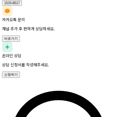
1533-8517
카카오톡 문의
채널 추가 후 편하게 상담하세요.
바로가기
온라인 상담
상담 신청서를 작성해주세요.
신청하기