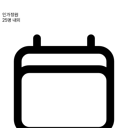
인가정원
25명
내외