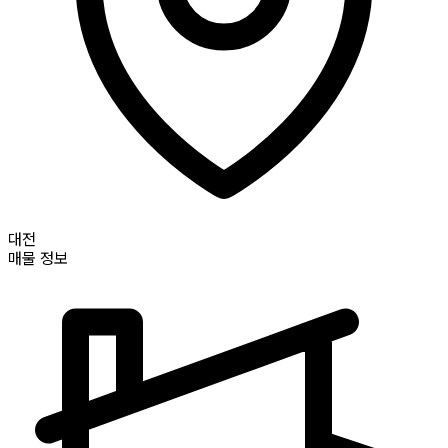
대전
매물 정보