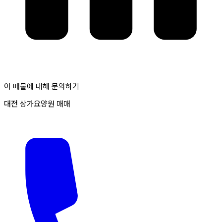
이 매물에 대해 문의하기
대전 상가요양원 매매