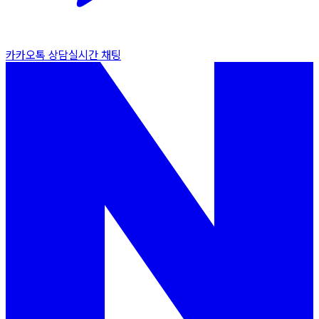
카카오톡 상담
실시간 채팅