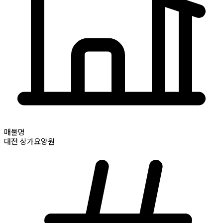
매물명
대전
상가요양원