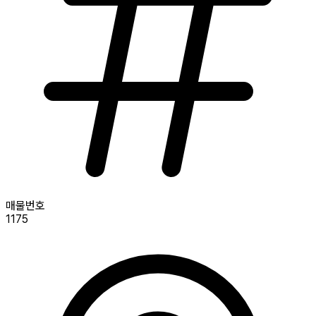
매물번호
1175