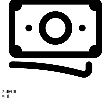
거래형태
매매