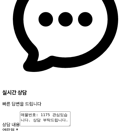
실시간 상담
빠른 답변을 드립니다
상담 내용
연락처
*