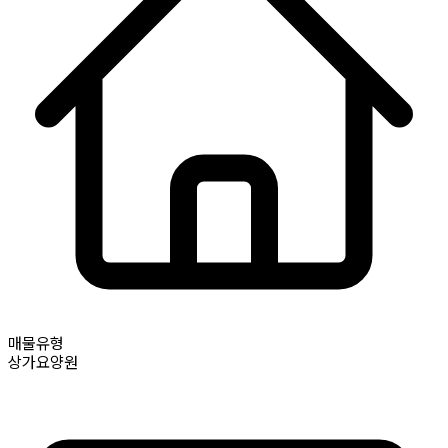
매물유형
상가요양원