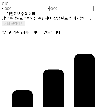
010
-
-
개인정보 수집 동의
상담 목적으로 연락처를 수집하며, 상담 완료 후 파기합니다.
상담 신청하기
영업일 기준 24시간 이내 답변드립니다