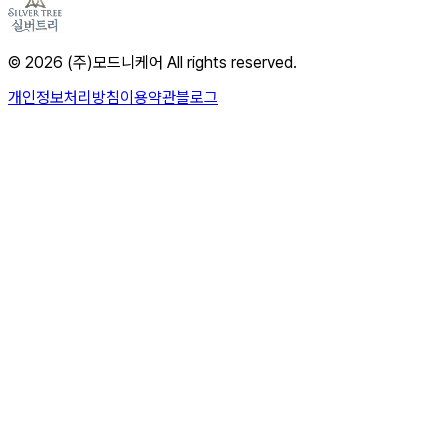
© 2026 (주)모드니케어 All rights reserved.
개인정보처리방침
이용약관
블로그