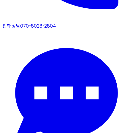
전화 상담
070-8028-2804