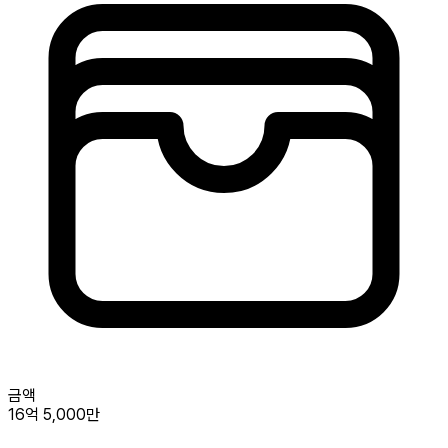
금액
16억 5,000만