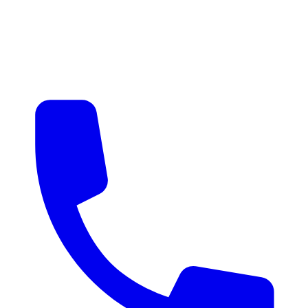
매물 알림
맞춤 매물 안내