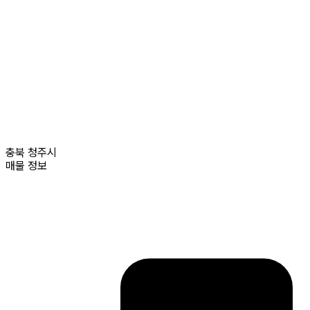
충북
청주시
매물 정보