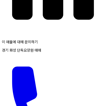
이 매물에 대해 문의하기
경기 화성 단독요양원 매매