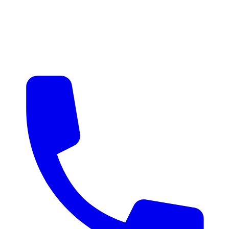
매물 알림
맞춤 매물 안내