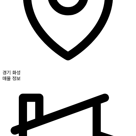
경기
화성
매물 정보