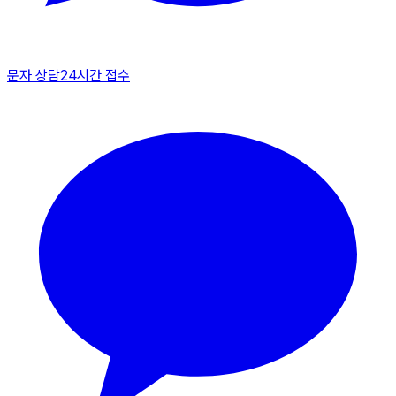
문자 상담
24시간 접수