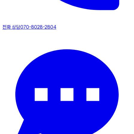
전화 상담
070-8028-2804