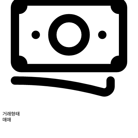
거래형태
매매