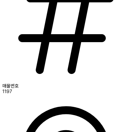
매물번호
1197