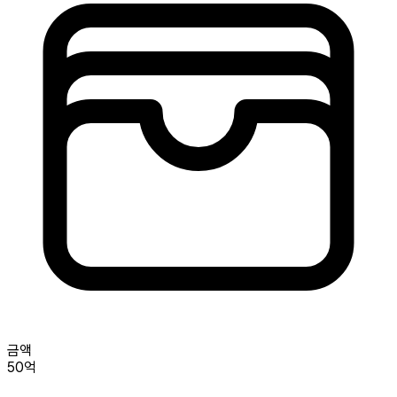
금액
50억