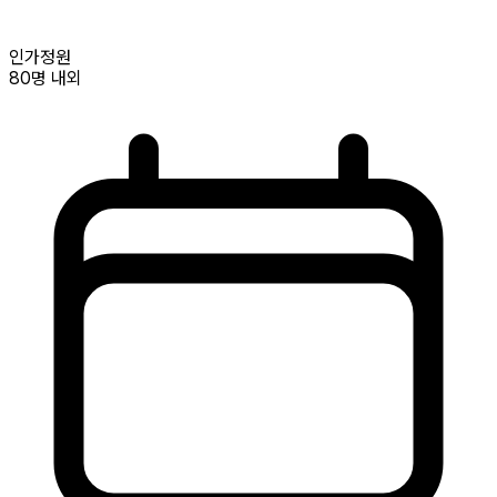
인가정원
80명
내외