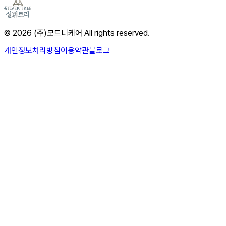
© 2026 (주)모드니케어 All rights reserved.
개인정보처리방침
이용약관
블로그