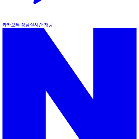
카카오톡 상담
실시간 채팅