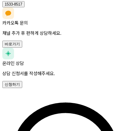
1533-8517
카카오톡 문의
채널 추가 후 편하게 상담하세요.
바로가기
온라인 상담
상담 신청서를 작성해주세요.
신청하기