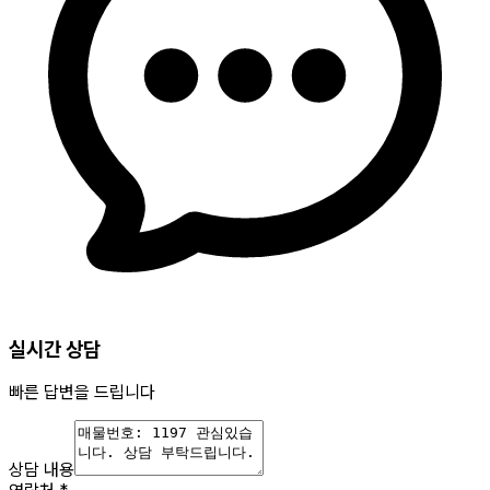
실시간 상담
빠른 답변을 드립니다
상담 내용