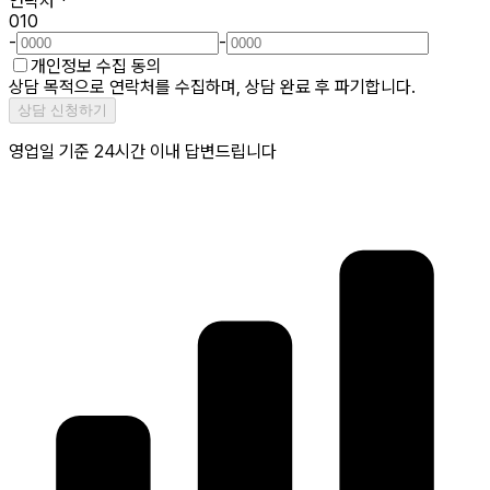
연락처
*
010
-
-
개인정보 수집 동의
상담 목적으로 연락처를 수집하며, 상담 완료 후 파기합니다.
상담 신청하기
영업일 기준 24시간 이내 답변드립니다