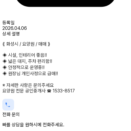
등록일
2026.04.06
상세 설명
⟪ 화성시 / 요양원 / 매매 ⟫
◈ 시설, 인테리어 좋음!!
◈ 넓은 대지, 주차 편리함!!
◈ 안정적으로 운영중!!
◈ 원장님 개인사정으로 급매!!
※ 자세한 사항은 문의주세요
요양원 전문 공인중개사 ☎ 1533-8517
전화 문의
빠를 상담을 원하시메 전화주세요.