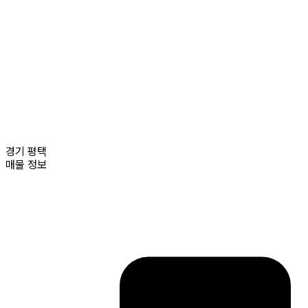
경기
평택
매물 정보