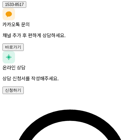
1533-8517
카카오톡 문의
채널 추가 후 편하게 상담하세요.
바로가기
온라인 상담
상담 신청서를 작성해주세요.
신청하기