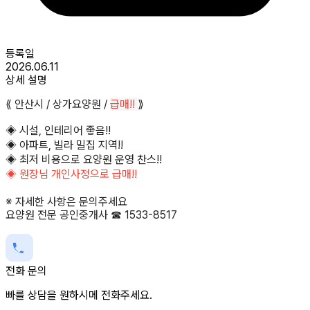
등록일
2026.06.11
상세 설명
⟪ 안산시 / 상가요양원 /
급매!!
⟫
◈ 시설, 인테리어 좋음!!
◈ 아파트, 빌라 밀집 지역!!
◈ 최저 비용으로 요양원 운영 찬스!!
◈ 원장님 개인사정으로 급매!!
※ 자세한 사항은 문의주세요
요양원 전문 공인중개사 ☎ 1533-8517
전화 문의
빠를 상담을 원하시메 전화주세요.