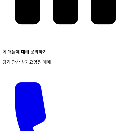
이 매물에 대해 문의하기
경기 안산 상가요양원 매매