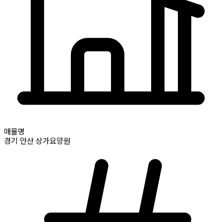
매물명
경기
안산
상가요양원