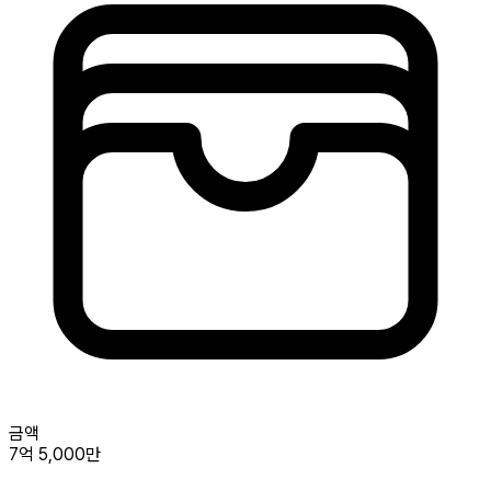
금액
7억 5,000만