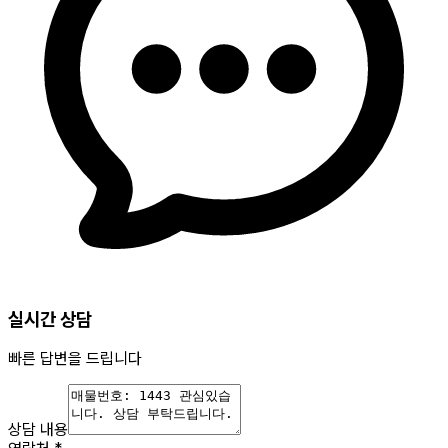
실시간 상담
빠른 답변을 드립니다
상담 내용