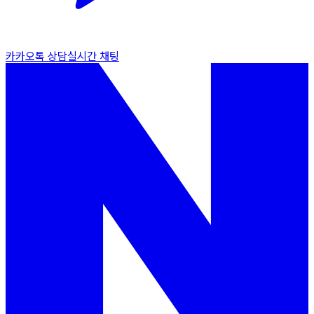
카카오톡 상담
실시간 채팅