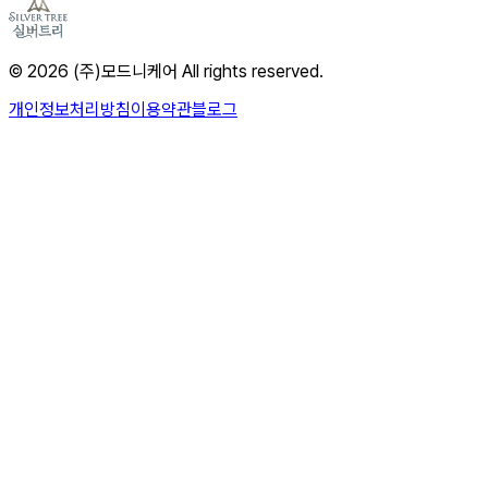
© 2026 (주)모드니케어 All rights reserved.
개인정보처리방침
이용약관
블로그