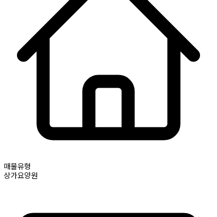
매물유형
상가요양원