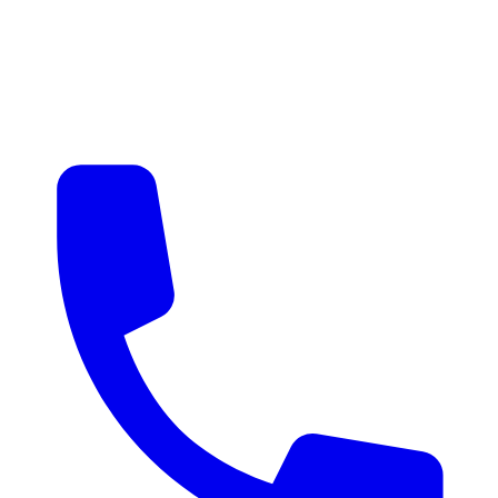
매물 알림
맞춤 매물 안내