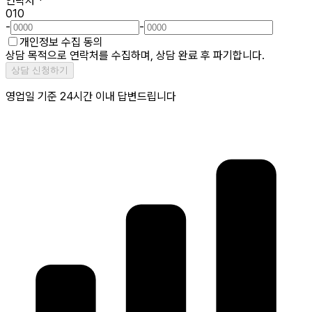
연락처
*
010
-
-
개인정보 수집 동의
상담 목적으로 연락처를 수집하며, 상담 완료 후 파기합니다.
상담 신청하기
영업일 기준 24시간 이내 답변드립니다