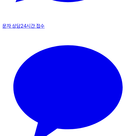
문자 상담
24시간 접수