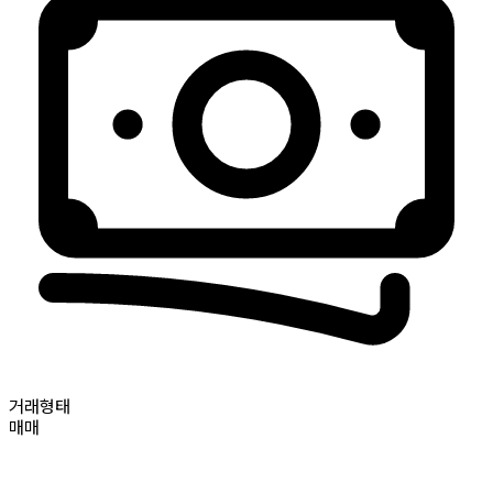
거래형태
매매