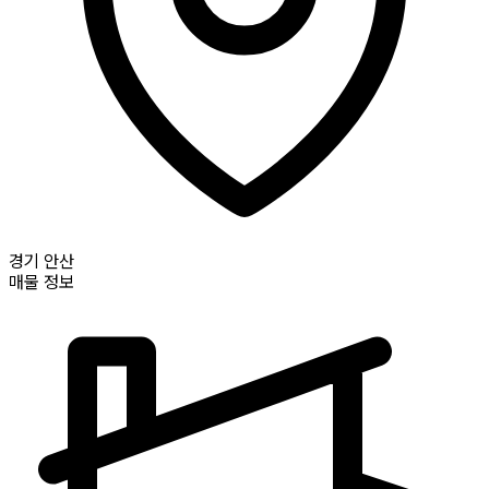
경기
안산
매물 정보