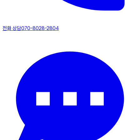
전화 상담
070-8028-2804