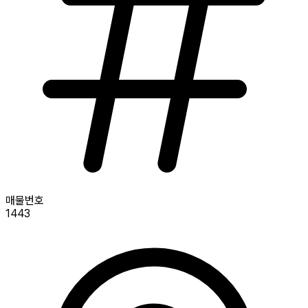
매물번호
1443