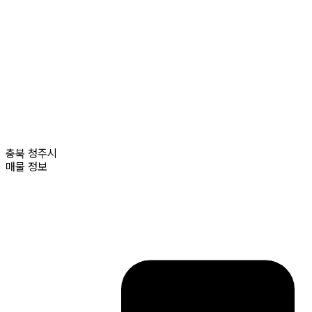
충북
청주시
매물 정보