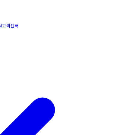
N
고객센터