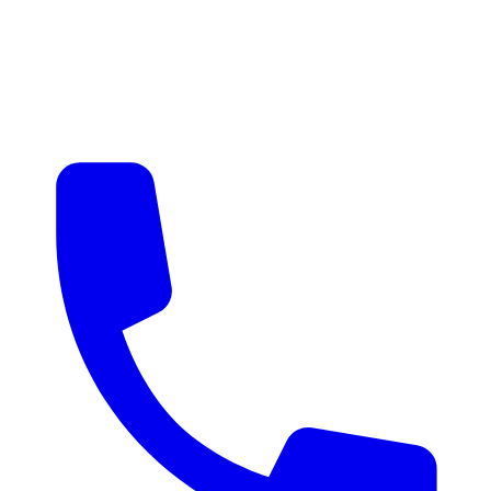
매물 알림
맞춤 매물 안내