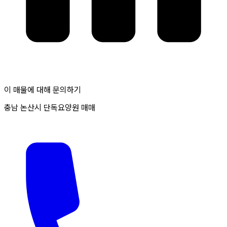
이 매물에 대해 문의하기
충남 논산시 단독요양원 매매