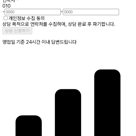
연락처
*
010
-
-
개인정보 수집 동의
상담 목적으로 연락처를 수집하며, 상담 완료 후 파기합니다.
상담 신청하기
영업일 기준 24시간 이내 답변드립니다