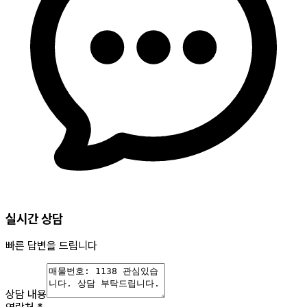
실시간 상담
빠른 답변을 드립니다
상담 내용