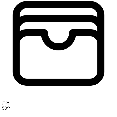
금액
50억