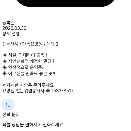
등록일
2026.03.30
상세 설명
⟪ 논산시 / 단독요양원 / 매매 ⟫
◈ 시설, 인테리어 좋음!!
◈ 자연친화적 쾌적한 환경!!
◈ 안정적으로 운영중!!
◈ 어르신들 만족도 높은 곳!!
※ 자세한 사항은 문의주세요
요양원 전문위원중개사 ☎ 1533-8517
전화 문의
빠를 상담을 원하시메 전화주세요.