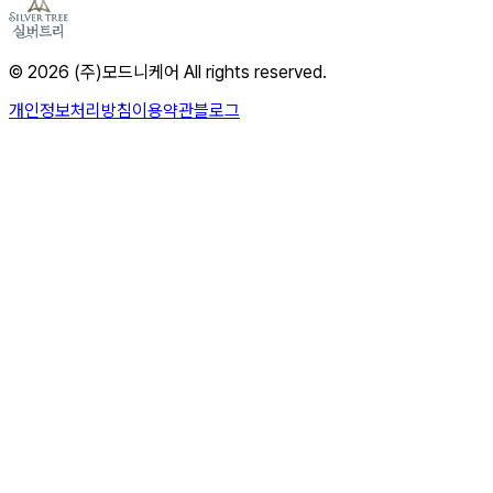
© 2026 (주)모드니케어 All rights reserved.
개인정보처리방침
이용약관
블로그