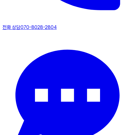
전화 상담
070-8028-2804