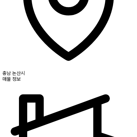
충남
논산시
매물 정보