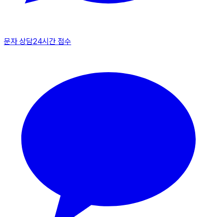
문자 상담
24시간 접수