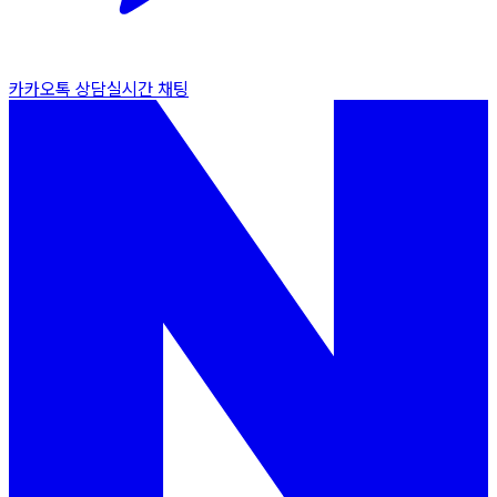
카카오톡 상담
실시간 채팅