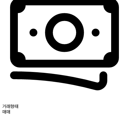
거래형태
매매