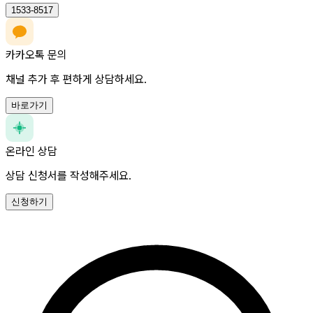
1533-8517
카카오톡 문의
채널 추가 후 편하게 상담하세요.
바로가기
온라인 상담
상담 신청서를 작성해주세요.
신청하기