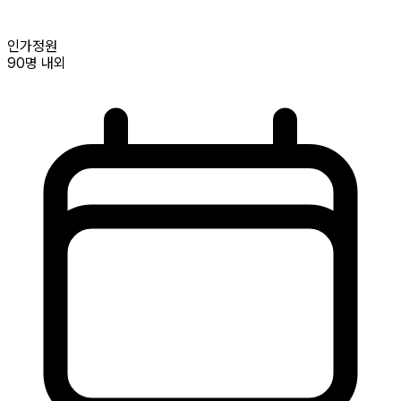
인가정원
90명
내외