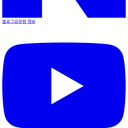
블로그
요양원 정보