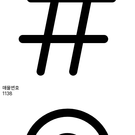
매물번호
1138