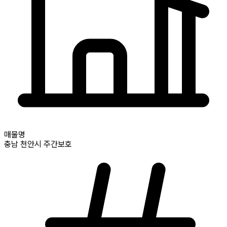
매물명
충남
천안시
주간보호