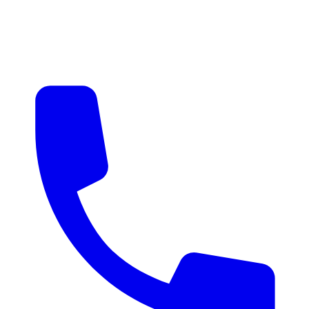
매물 알림
맞춤 매물 안내