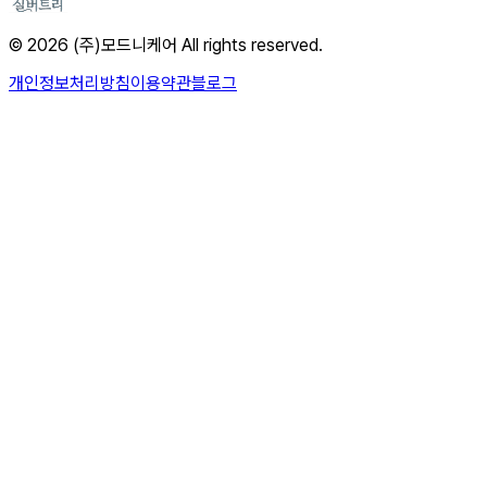
© 2026 (주)모드니케어 All rights reserved.
개인정보처리방침
이용약관
블로그