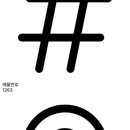
매물번호
1263