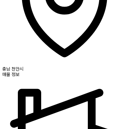
충남
천안시
매물 정보