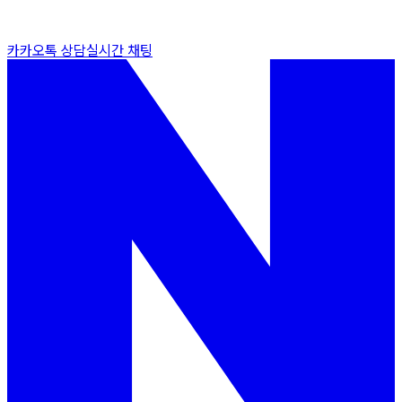
카카오톡 상담
실시간 채팅