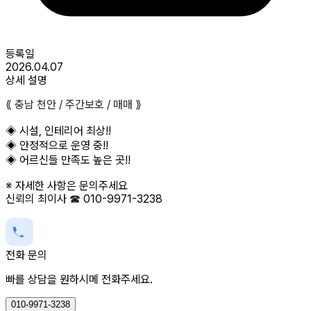
등록일
2026.04.07
상세 설명
⟪ 충남 천안 / 주간보호 / 매매 ⟫
◈ 시설, 인테리어 최상!!
◈ 안정적으로 운영 중!!
◈ 어르신들 만족도 높은 곳!!
※ 자세한 사항은 문의주세요
신뢰의 최이사 ☎ 010-9971-3238
전화 문의
빠를 상담을 원하시메 전화주세요.
010-9971-3238