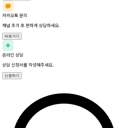
카카오톡 문의
채널 추가 후 편하게 상담하세요.
바로가기
온라인 상담
상담 신청서를 작성해주세요.
신청하기