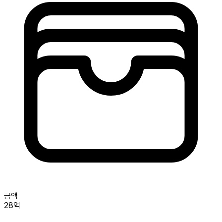
금액
28억