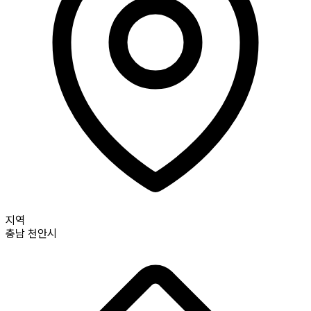
지역
충남
천안시