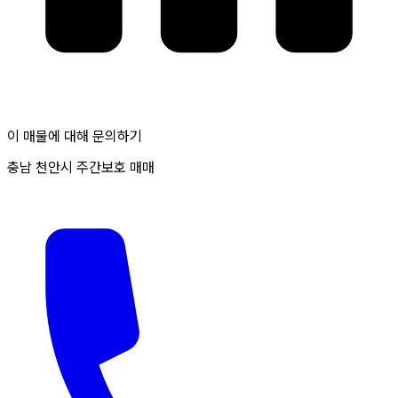
이 매물에 대해 문의하기
충남 천안시 주간보호 매매