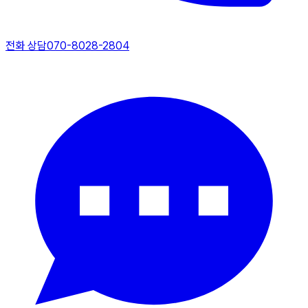
전화 상담
070-8028-2804