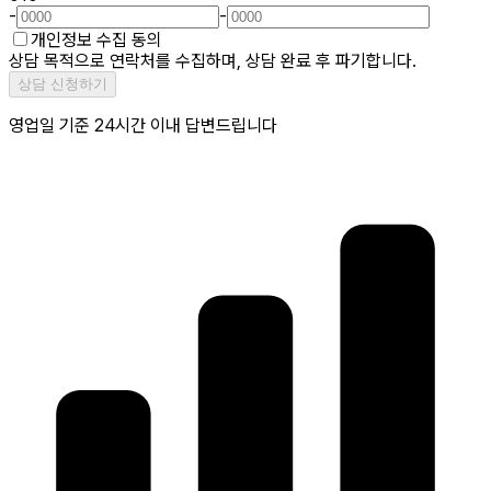
-
-
개인정보 수집 동의
상담 목적으로 연락처를 수집하며, 상담 완료 후 파기합니다.
상담 신청하기
영업일 기준 24시간 이내 답변드립니다