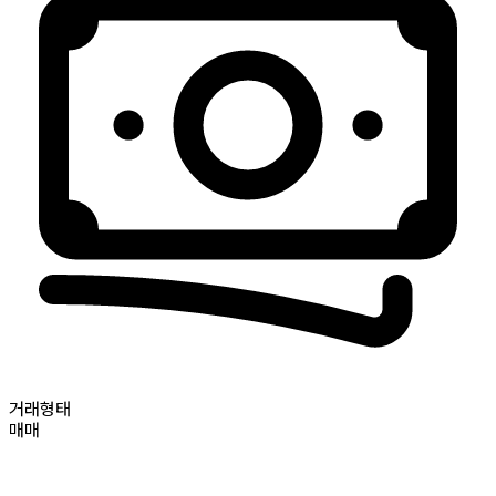
거래형태
매매