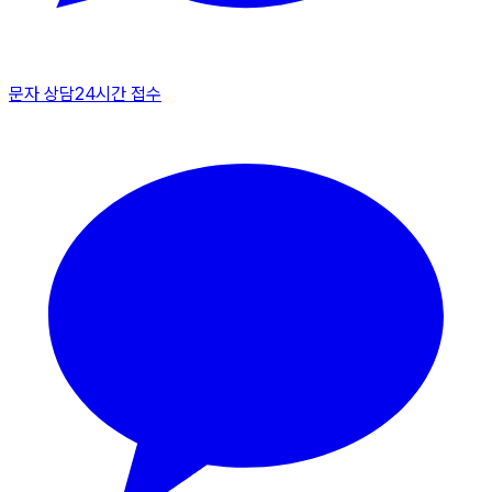
문자 상담
24시간 접수