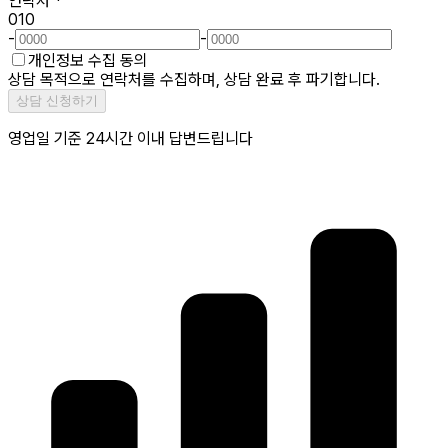
연락처
*
010
-
-
개인정보 수집 동의
상담 목적으로 연락처를 수집하며, 상담 완료 후 파기합니다.
상담 신청하기
영업일 기준 24시간 이내 답변드립니다