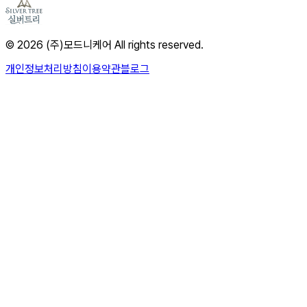
© 2026 (주)모드니케어 All rights reserved.
개인정보처리방침
이용약관
블로그