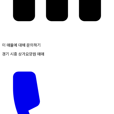
이 매물에 대해 문의하기
경기 시흥 상가요양원 매매