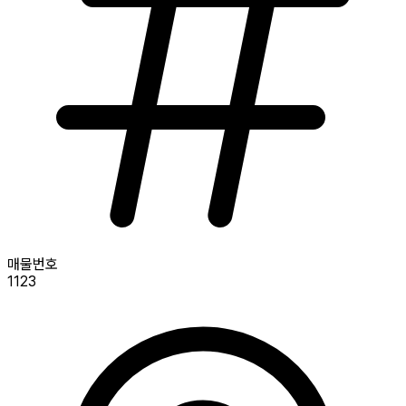
매물번호
1123