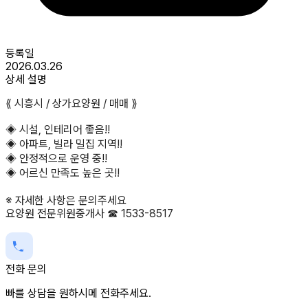
등록일
2026.03.26
상세 설명
⟪ 시흥시 / 상가요양원 / 매매 ⟫
◈ 시설, 인테리어 좋음!!
◈ 아파트, 빌라 밀집 지역!!
◈ 안정적으로 운영 중!!
◈ 어르신 만족도 높은 곳!!
※ 자세한 사항은 문의주세요
요양원 전문위원중개사 ☎ 1533-8517
전화 문의
빠를 상담을 원하시메 전화주세요.