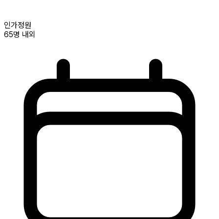
인가정원
65명
내외