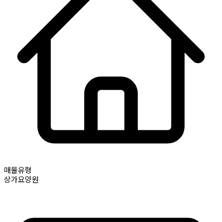
매물유형
상가요양원