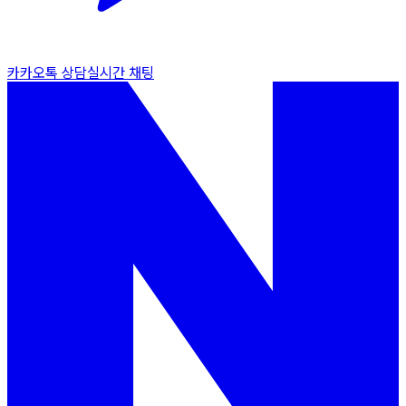
카카오톡 상담
실시간 채팅