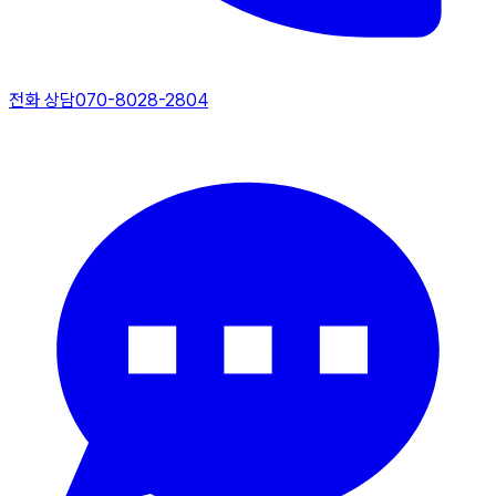
전화 상담
070-8028-2804