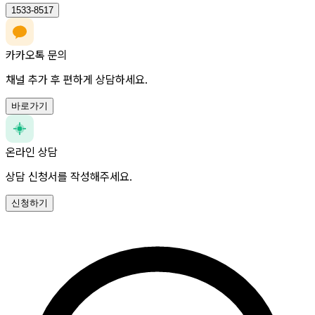
1533-8517
카카오톡 문의
채널 추가 후 편하게 상담하세요.
바로가기
온라인 상담
상담 신청서를 작성해주세요.
신청하기