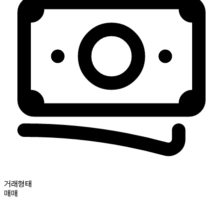
거래형태
매매