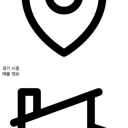
경기
시흥
매물 정보