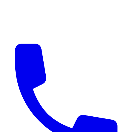
매물 알림
맞춤 매물 안내