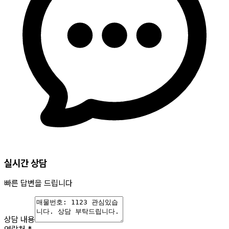
실시간 상담
빠른 답변을 드립니다
상담 내용