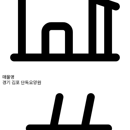
매물명
경기
김포
단독요양원