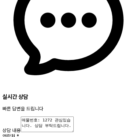
실시간 상담
빠른 답변을 드립니다
상담 내용
연락처
*