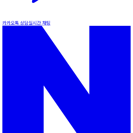
카카오톡 상담
실시간 채팅