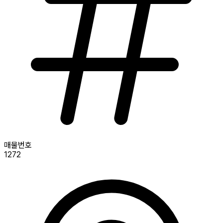
매물번호
1272