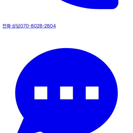
전화 상담
070-8028-2804