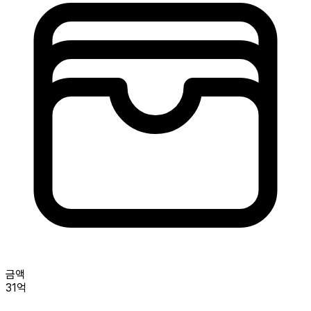
금액
31억