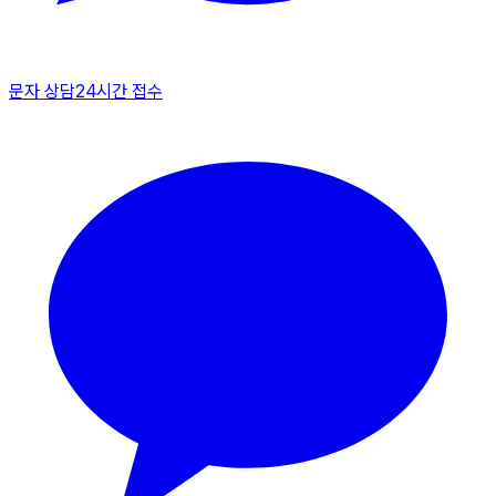
문자 상담
24시간 접수