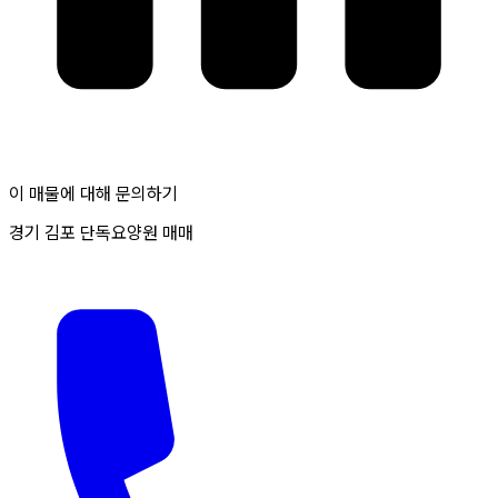
이 매물에 대해 문의하기
경기 김포 단독요양원 매매