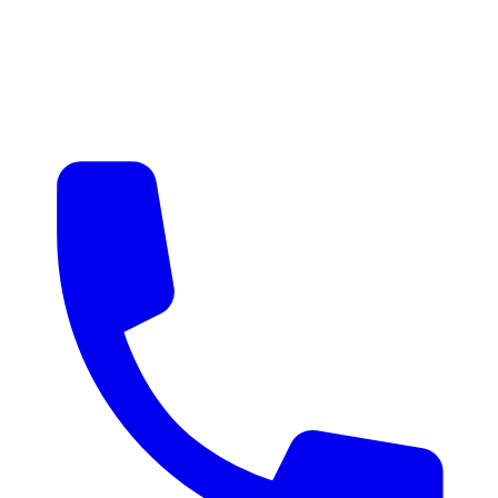
매물 알림
맞춤 매물 안내