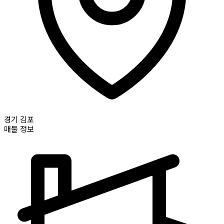
경기
김포
매물 정보