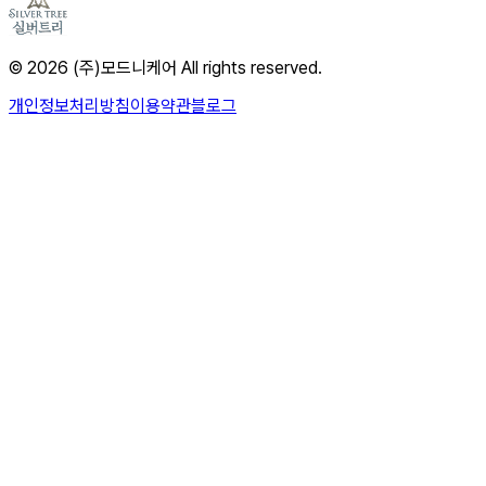
© 2026 (주)모드니케어 All rights reserved.
개인정보처리방침
이용약관
블로그