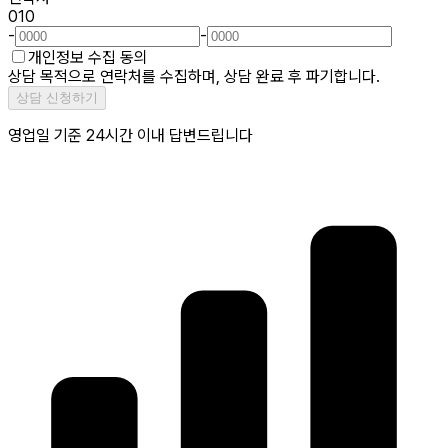
010
-
-
개인정보 수집 동의
상담 목적으로 연락처를 수집하며, 상담 완료 후 파기합니다.
상담 신청하기
영업일 기준 24시간 이내 답변드립니다