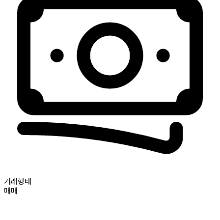
거래형태
매매