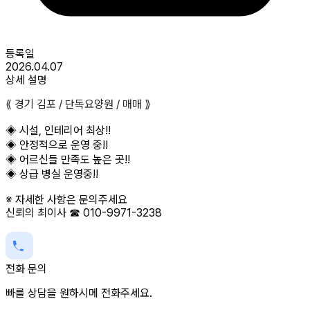
등록일
2026.04.07
상세 설명
⟪ 경기 김포 / 단독요양원 / 매매 ⟫
◈ 시설, 인테리어 최상!!
◈ 안정적으로 운영 중!!
◈ 어르신들 만족도 높은 곳!!
◈ 상급 병실 운영중!!
※ 자세한 사항은 문의주세요
신뢰의 최이사 ☎ 010-9971-3238
전화 문의
빠를 상담을 원하시메 전화주세요.