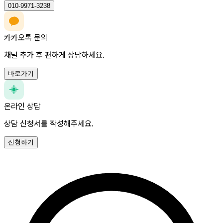
010-9971-3238
카카오톡 문의
채널 추가 후 편하게 상담하세요.
바로가기
온라인 상담
상담 신청서를 작성해주세요.
신청하기