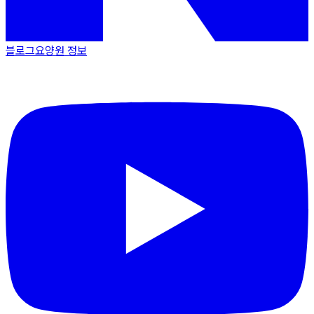
블로그
요양원 정보