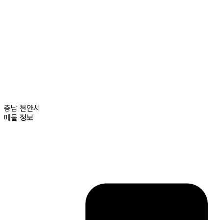
충남
천안시
매물 정보