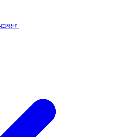
N
고객센터