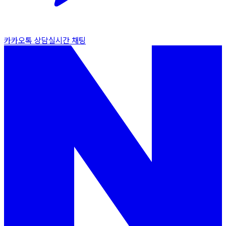
카카오톡 상담
실시간 채팅