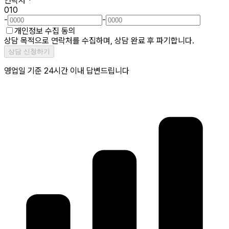
연락처
*
010
-
-
개인정보 수집 동의
상담 목적으로 연락처를 수집하며, 상담 완료 후 파기합니다.
상담 신청하기
영업일 기준 24시간 이내 답변드립니다