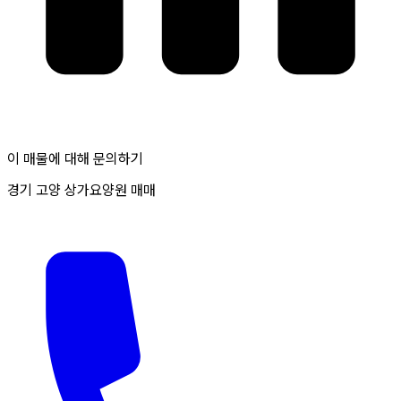
이 매물에 대해 문의하기
경기 고양 상가요양원 매매