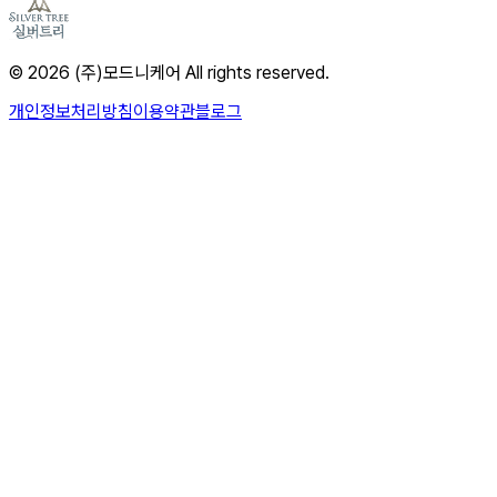
© 2026 (주)모드니케어 All rights reserved.
개인정보처리방침
이용약관
블로그