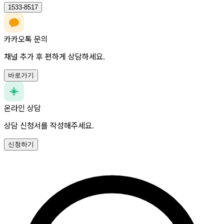
1533-8517
카카오톡 문의
채널 추가 후 편하게 상담하세요.
바로가기
온라인 상담
상담 신청서를 작성해주세요.
신청하기