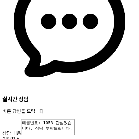
실시간 상담
빠른 답변을 드립니다
상담 내용