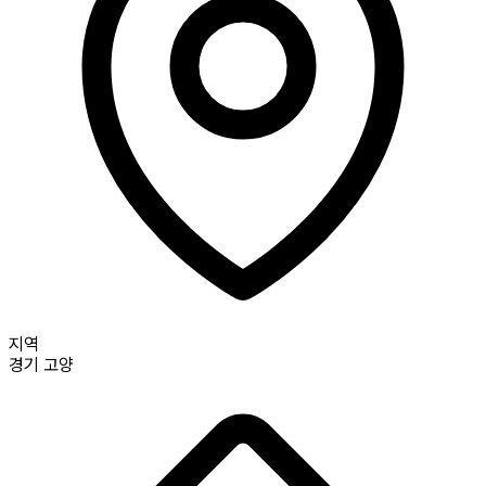
지역
경기
고양