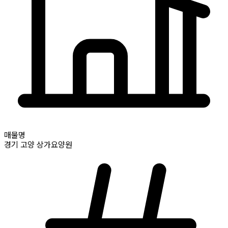
매물명
경기
고양
상가요양원