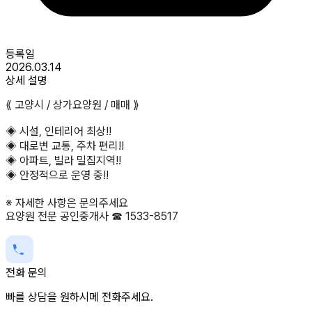
등록일
2026.03.14
상세 설명
⟪ 고양시 / 상가요양원 / 매매 ⟫
◈ 시설, 인테리어 최상!!
◈ 대로변 교통, 주차 편리!!
◈ 아파트, 빌라 밀집지역!!
◈ 안정적으로 운영 중!!
※ 자세한 사항은 문의주세요
요양원 전문 공인중개사 ☎ 1533-8517
전화 문의
빠를 상담을 원하시메 전화주세요.