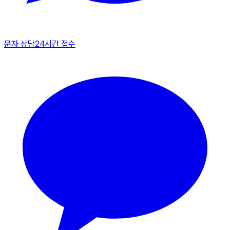
문자 상담
24시간 접수