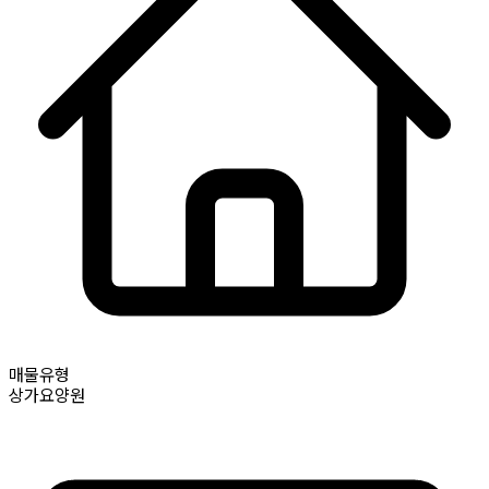
매물유형
상가요양원