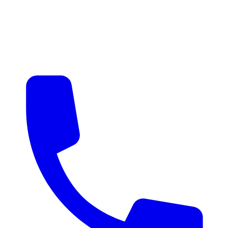
매물 알림
맞춤 매물 안내