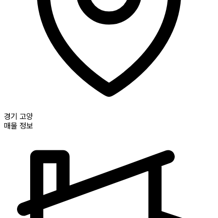
경기
고양
매물 정보