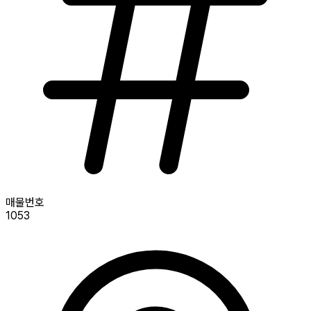
매물번호
1053