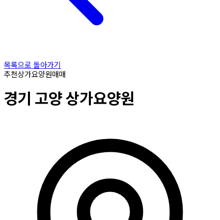
목록으로 돌아가기
추천
상가요양원
매매
경기
고양
상가요양원