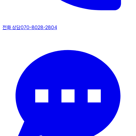
전화 상담
070-8028-2804