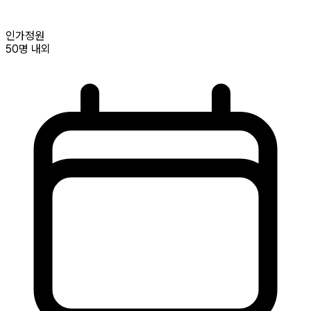
인가정원
50명
내외