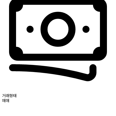
거래형태
매매