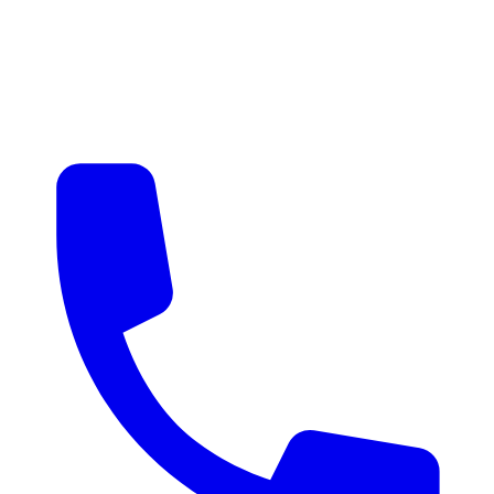
매물 알림
맞춤 매물 안내