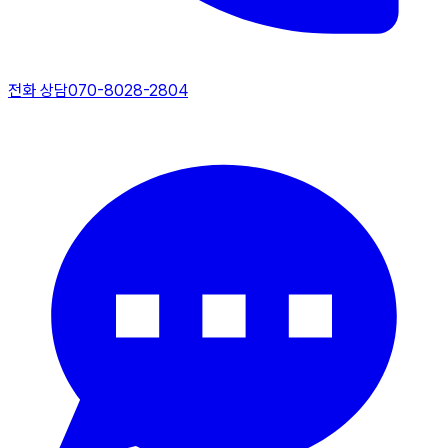
전화 상담
070-8028-2804