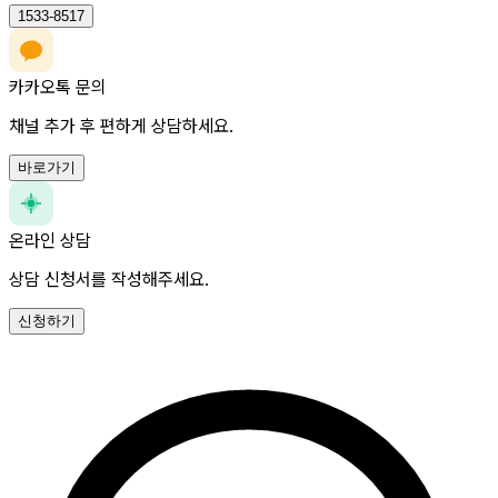
1533-8517
카카오톡 문의
채널 추가 후 편하게 상담하세요.
바로가기
온라인 상담
상담 신청서를 작성해주세요.
신청하기