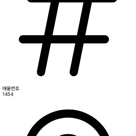
매물번호
1454