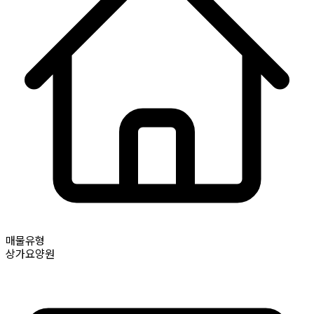
매물유형
상가요양원