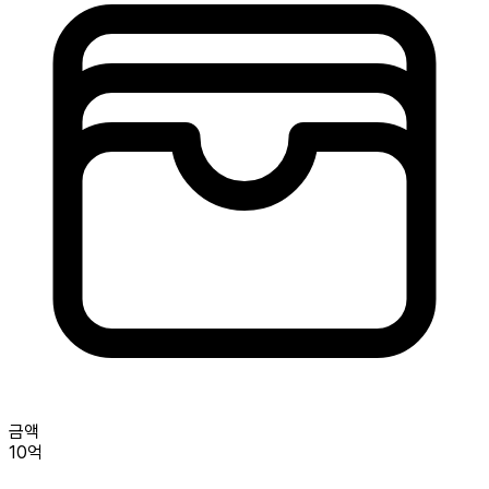
금액
10억