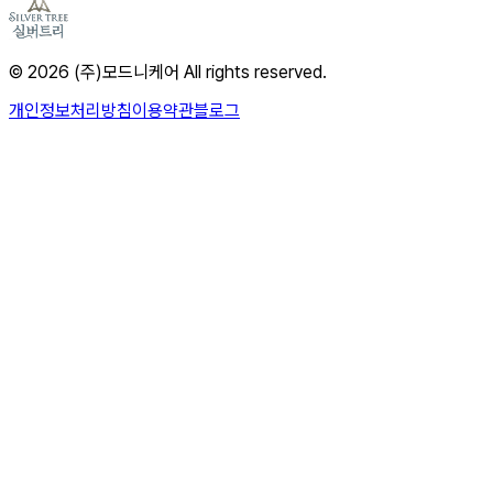
© 2026 (주)모드니케어 All rights reserved.
개인정보처리방침
이용약관
블로그