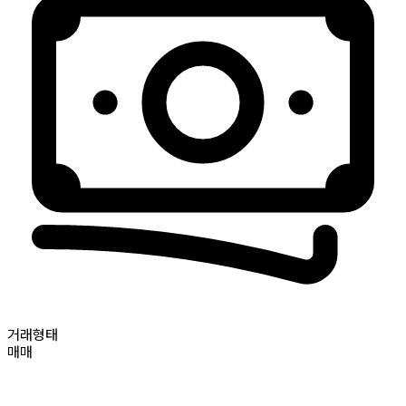
거래형태
매매