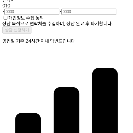
연락처
*
010
-
-
개인정보 수집 동의
상담 목적으로 연락처를 수집하며, 상담 완료 후 파기합니다.
상담 신청하기
영업일 기준 24시간 이내 답변드립니다