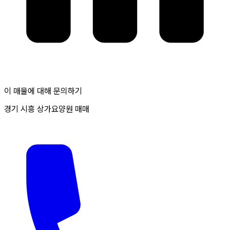
이 매물에 대해 문의하기
경기 시흥 상가요양원 매매