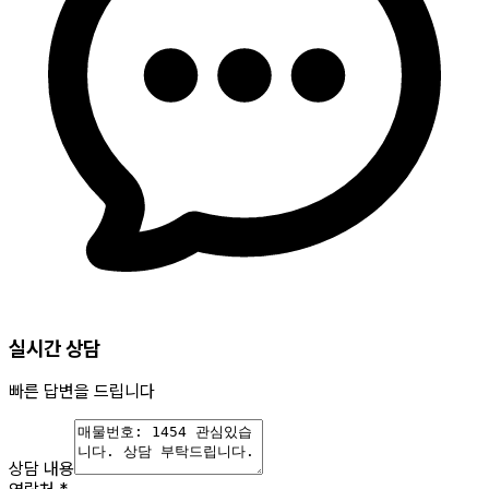
실시간 상담
빠른 답변을 드립니다
상담 내용