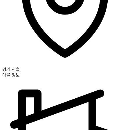
경기
시흥
매물 정보