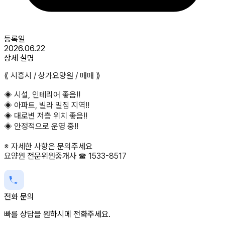
등록일
2026.06.22
상세 설명
⟪ 시흥시 / 상가요양원 / 매매 ⟫
◈ 시설, 인테리어 좋음!!
◈ 아파트, 빌라 밀집 지역!!
◈ 대로변 저층 위치 좋음!!
◈ 안정적으로 운영 중!!
※ 자세한 사항은 문의주세요
요양원 전문위원중개사 ☎ 1533-8517
전화 문의
빠를 상담을 원하시메 전화주세요.