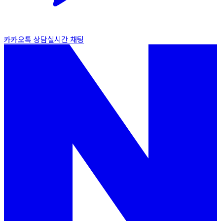
카카오톡 상담
실시간 채팅