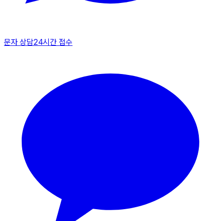
문자 상담
24시간 접수