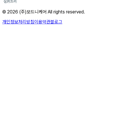
© 2026 (주)모드니케어 All rights reserved.
개인정보처리방침
이용약관
블로그