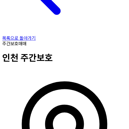
목록으로 돌아가기
주간보호
매매
인천
주간보호