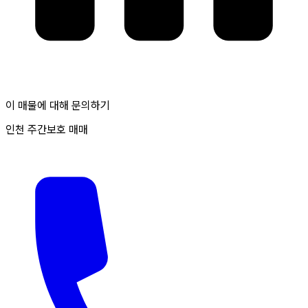
이 매물에 대해 문의하기
인천 주간보호 매매