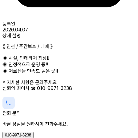
등록일
2026.04.07
상세 설명
⟪ 인천 / 주간보호 / 매매 ⟫
◈ 시설, 인테리어 최상!!
◈ 안정적으로 운영 중!!
◈ 어르신들 만족도 높은 곳!!
※ 자세한 사항은 문의주세요
신뢰의 최이사 ☎ 010-9971-3238
전화 문의
빠를 상담을 원하시메 전화주세요.
010-9971-3238