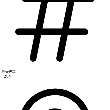
매물번호
1204