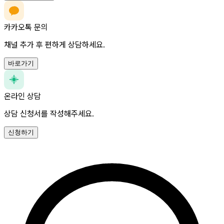
카카오톡 문의
채널 추가 후 편하게 상담하세요.
바로가기
온라인 상담
상담 신청서를 작성해주세요.
신청하기