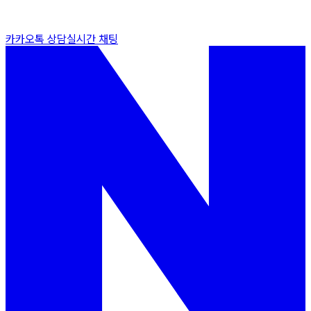
카카오톡 상담
실시간 채팅