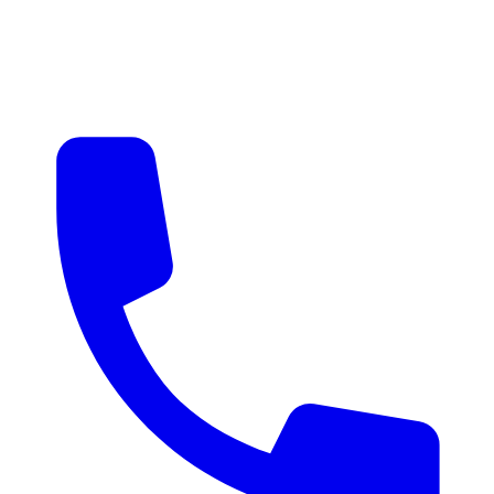
매물 알림
맞춤 매물 안내