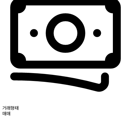
거래형태
매매