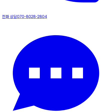
전화 상담
070-8028-2804