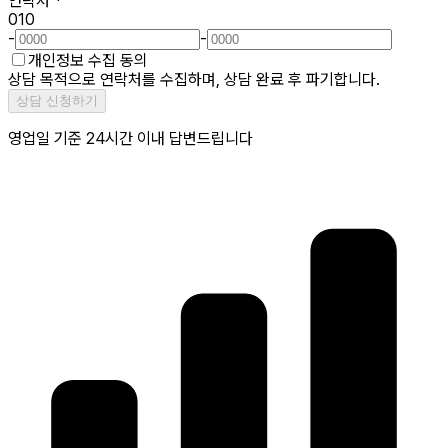
연락처
*
010
-
-
개인정보 수집 동의
상담 목적으로 연락처를 수집하며, 상담 완료 후 파기합니다.
상담 신청하기
영업일 기준 24시간 이내 답변드립니다