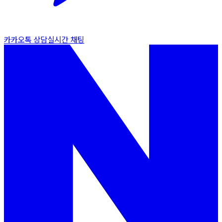
카카오톡 상담
실시간 채팅