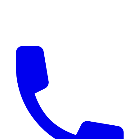
매물 알림
맞춤 매물 안내