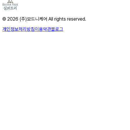
© 2026 (주)모드니케어 All rights reserved.
개인정보처리방침
이용약관
블로그