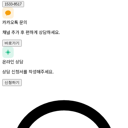
1533-8517
카카오톡 문의
채널 추가 후 편하게 상담하세요.
바로가기
온라인 상담
상담 신청서를 작성해주세요.
신청하기