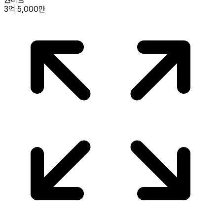
3억 5,000만