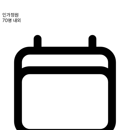
인가정원
70명
내외