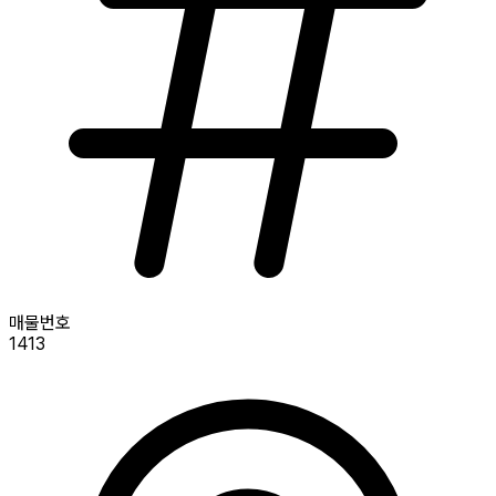
매물번호
1413