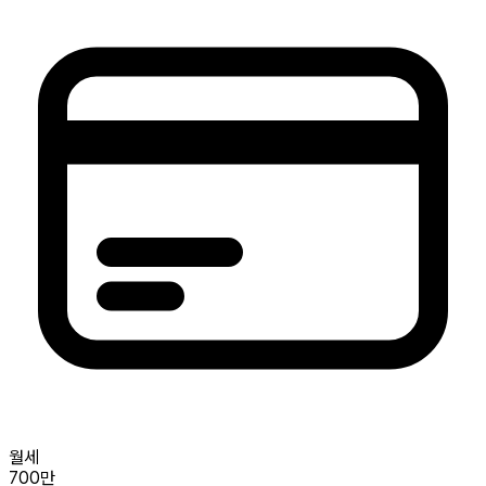
월세
700만