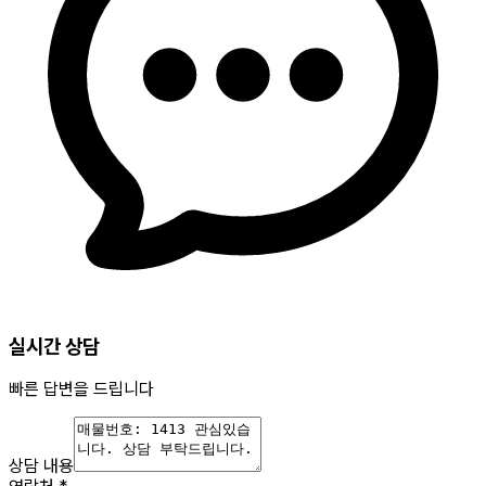
실시간 상담
빠른 답변을 드립니다
상담 내용