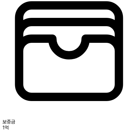
보증금
1억