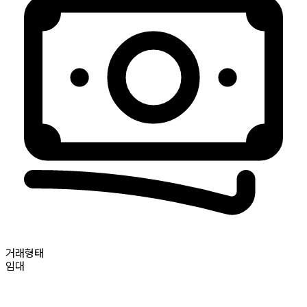
거래형태
임대