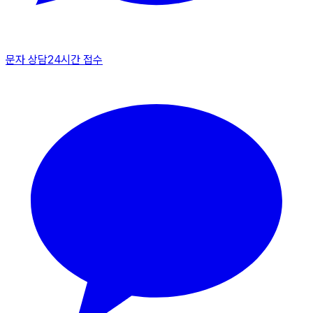
문자 상담
24시간 접수