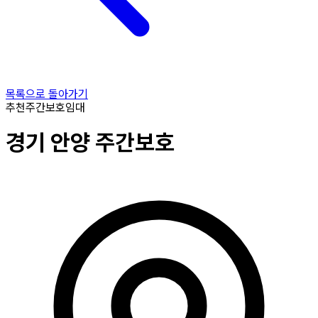
목록으로 돌아가기
추천
주간보호
임대
경기
안양
주간보호