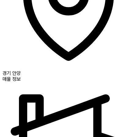
경기
안양
매물 정보