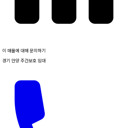
이 매물에 대해 문의하기
경기 안양 주간보호 임대