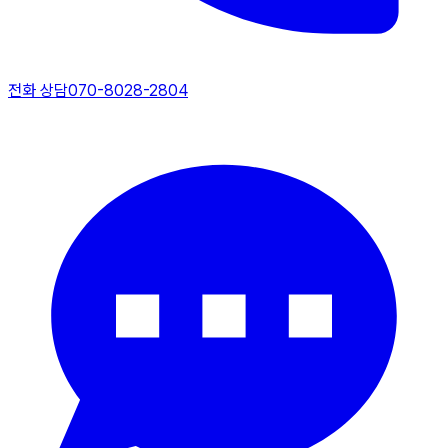
전화 상담
070-8028-2804