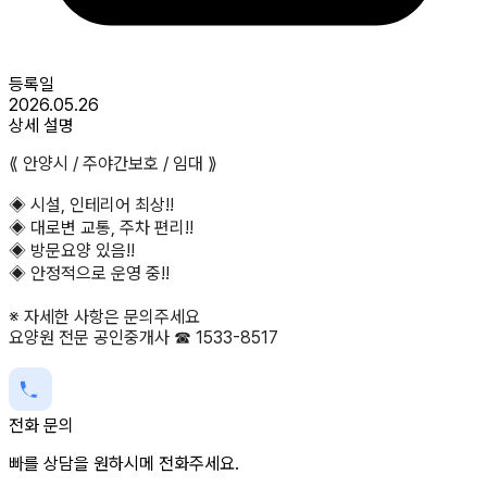
등록일
2026.05.26
상세 설명
⟪ 안양시 / 주야간보호 / 임대 ⟫
◈ 시설, 인테리어 최상!!
◈ 대로변 교통, 주차 편리!!
◈ 방문요양 있음!!
◈ 안정적으로 운영 중!!
※ 자세한 사항은 문의주세요
요양원 전문 공인중개사 ☎ 1533-8517
전화 문의
빠를 상담을 원하시메 전화주세요.