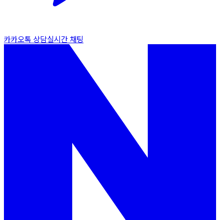
카카오톡 상담
실시간 채팅