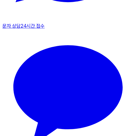
문자 상담
24시간 접수