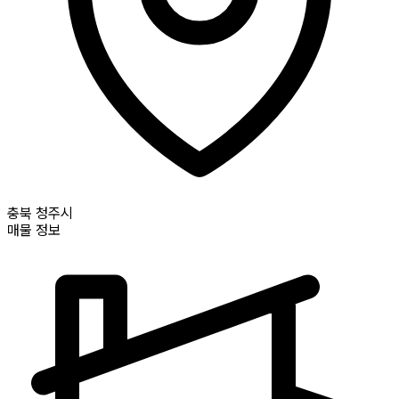
충북
청주시
매물 정보