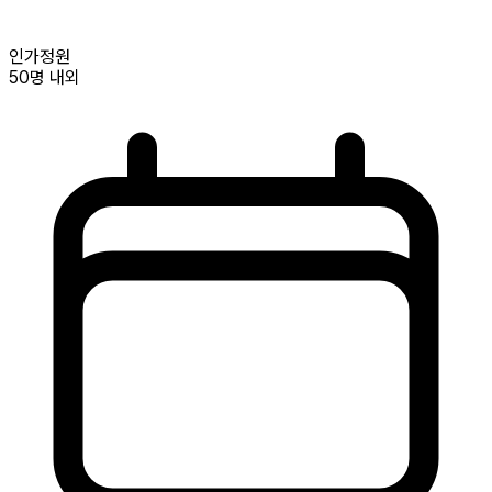
인가정원
50명
내외