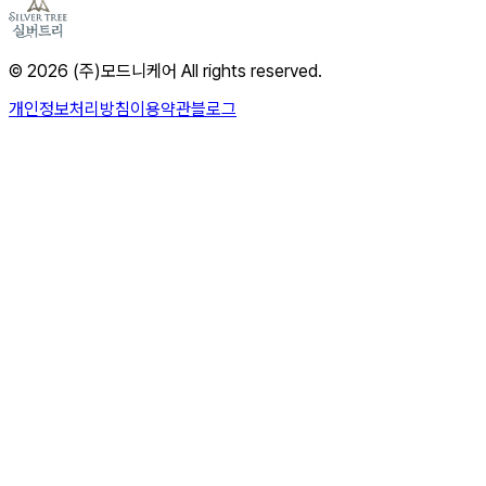
© 2026 (주)모드니케어 All rights reserved.
개인정보처리방침
이용약관
블로그