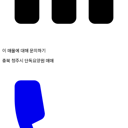
이 매물에 대해 문의하기
충북 청주시 단독요양원 매매