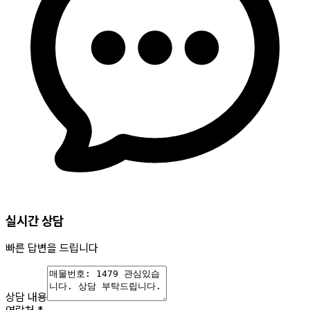
실시간 상담
빠른 답변을 드립니다
상담 내용