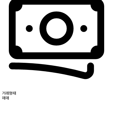
거래형태
매매