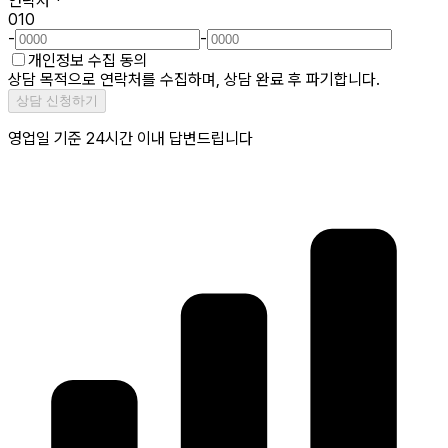
연락처
*
010
-
-
개인정보 수집 동의
상담 목적으로 연락처를 수집하며, 상담 완료 후 파기합니다.
상담 신청하기
영업일 기준 24시간 이내 답변드립니다