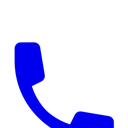
매물 알림
맞춤 매물 안내