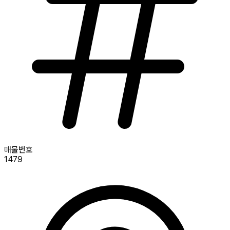
매물번호
1479