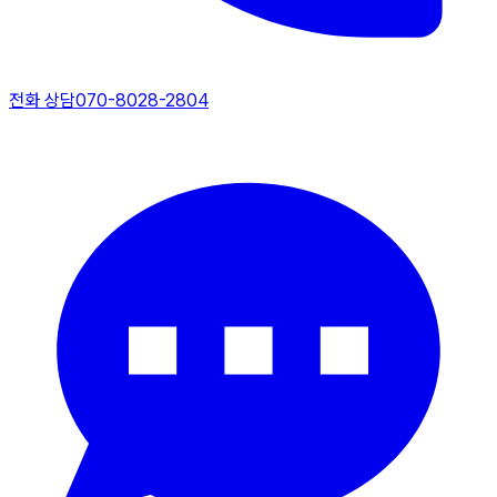
전화 상담
070-8028-2804