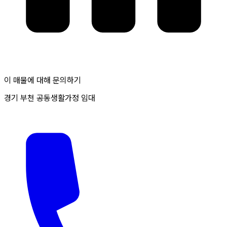
이 매물에 대해 문의하기
경기 부천 공동생활가정 임대