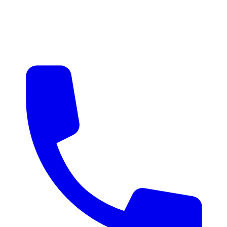
매물 알림
맞춤 매물 안내