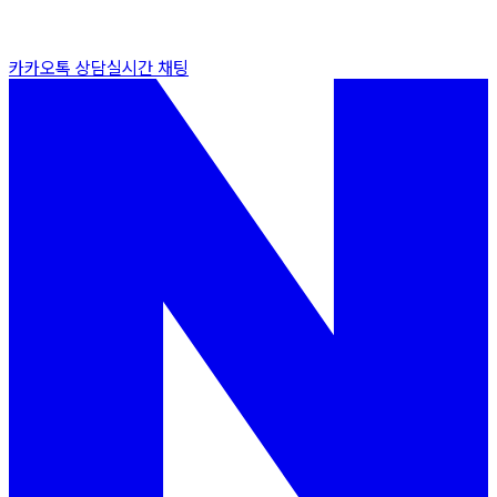
카카오톡 상담
실시간 채팅