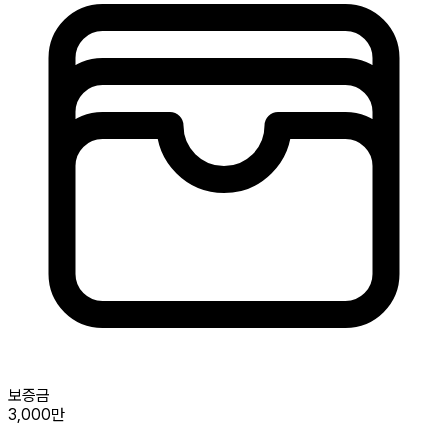
보증금
3,000만