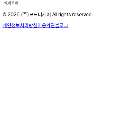
© 2026 (주)모드니케어 All rights reserved.
개인정보처리방침
이용약관
블로그