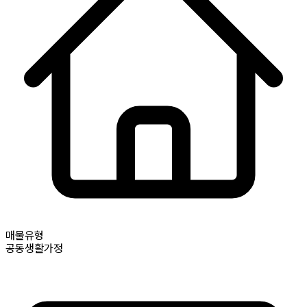
매물유형
공동생활가정