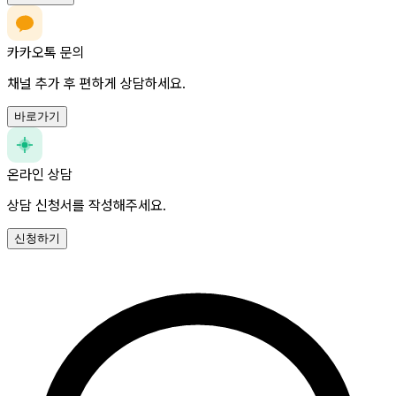
카카오톡 문의
채널 추가 후 편하게 상담하세요.
바로가기
온라인 상담
상담 신청서를 작성해주세요.
신청하기