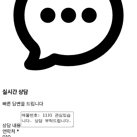
실시간 상담
빠른 답변을 드립니다
상담 내용
연락처
*