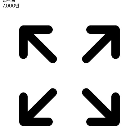
7,000만