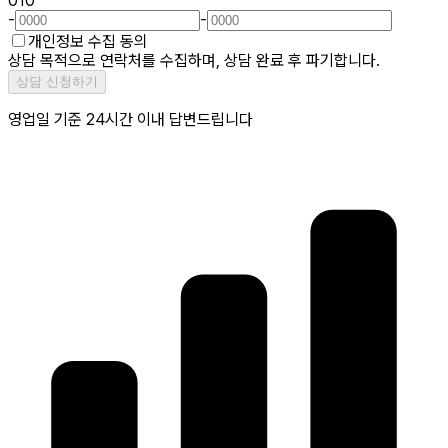
010
-
-
개인정보 수집 동의
상담 목적으로 연락처를 수집하며, 상담 완료 후 파기합니다.
상담 신청하기
영업일 기준 24시간 이내 답변드립니다