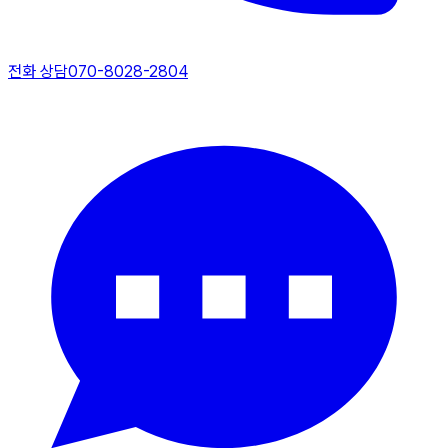
전화 상담
070-8028-2804