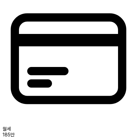
월세
185만