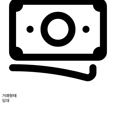
거래형태
임대