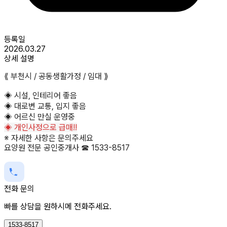
등록일
2026.03.27
상세 설명
⟪ 부천시 / 공동생활가정 / 임대 ⟫
◈ 시설, 인테리어 좋음
◈ 대로변 교통, 입지 좋음
◈ 어르신 만실 운영중
◈ 개인사정으로 급매!!
※ 자세한 사항은 문의주세요
요양원 전문 공인중개사 ☎ 1533-8517
전화 문의
빠를 상담을 원하시메 전화주세요.
1533-8517