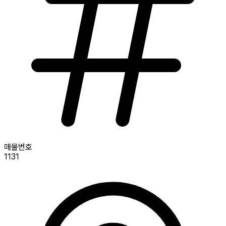
매물번호
1131