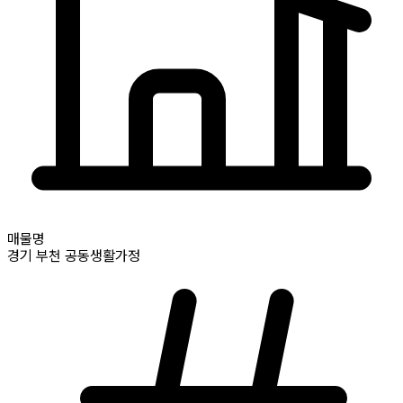
매물명
경기
부천
공동생활가정