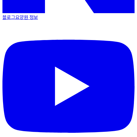
블로그
요양원 정보