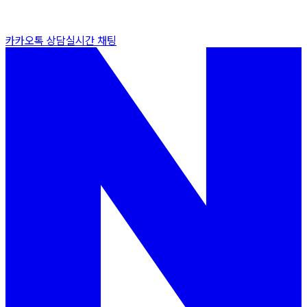
카카오톡 상담
실시간 채팅