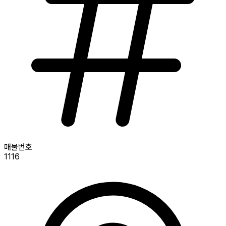
매물번호
1116