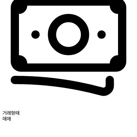
거래형태
매매