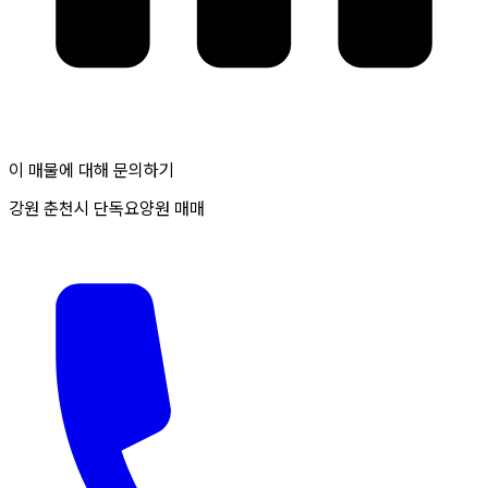
이 매물에 대해 문의하기
강원 춘천시 단독요양원 매매