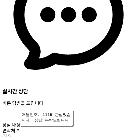
실시간 상담
빠른 답변을 드립니다
상담 내용
연락처
*
010