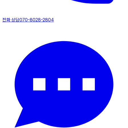
전화 상담
070-8028-2804