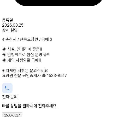
등록일
2026.03.25
상세 설명
⟪ 춘천시 / 단독요양원 / 급매 ⟫
◈ 시설, 인테리어 좋음!!
◈ 안정적으로 만실 운영 중!!
◈ 개인 사정으로 급매!!
※ 자세한 사항은 문의주세요
요양원 전문 공인중개사 ☎ 1533-8517
전화 문의
빠를 상담을 원하시메 전화주세요.
1533-8517