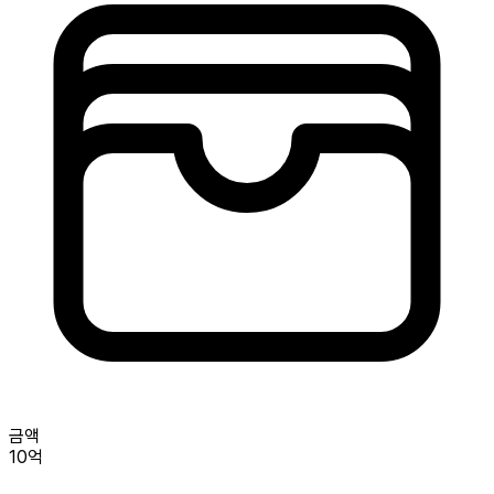
금액
10억