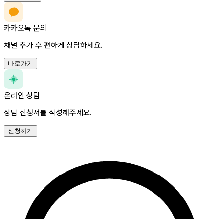
카카오톡 문의
채널 추가 후 편하게 상담하세요.
바로가기
온라인 상담
상담 신청서를 작성해주세요.
신청하기