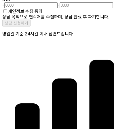
-
-
개인정보 수집 동의
상담 목적으로 연락처를 수집하며, 상담 완료 후 파기합니다.
상담 신청하기
영업일 기준 24시간 이내 답변드립니다