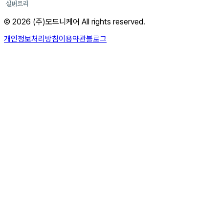
© 2026 (주)모드니케어 All rights reserved.
개인정보처리방침
이용약관
블로그