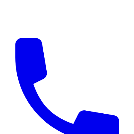
매물 알림
맞춤 매물 안내