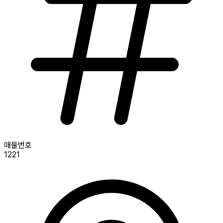
매물번호
1221