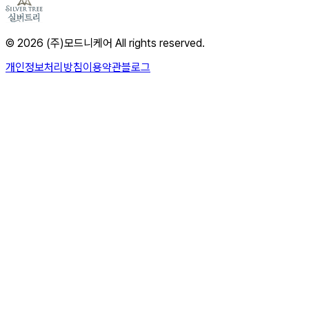
© 2026 (주)모드니케어 All rights reserved.
개인정보처리방침
이용약관
블로그