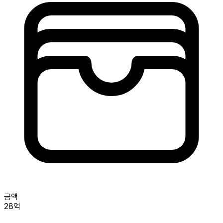
금액
28억