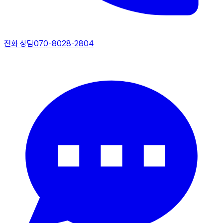
전화 상담
070-8028-2804