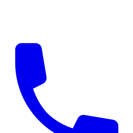
매물 알림
맞춤 매물 안내