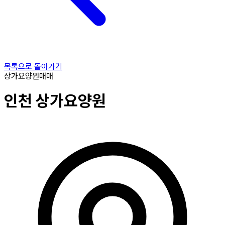
목록으로 돌아가기
상가요양원
매매
인천
상가요양원