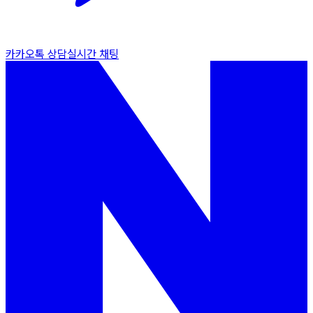
카카오톡 상담
실시간 채팅