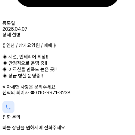
등록일
2026.04.07
상세 설명
⟪ 인천 / 상가요양원 / 매매 ⟫
◈ 시설, 인테리어 최상!!
◈ 안정적으로 운영 중!!
◈ 어르신들 만족도 높은 곳!!
◈ 상급 병실 운영중!!
※ 자세한 사항은 문의주세요
신뢰의 최이사 ☎ 010-9971-3238
전화 문의
빠를 상담을 원하시메 전화주세요.