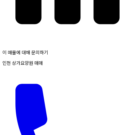
이 매물에 대해 문의하기
인천 상가요양원 매매