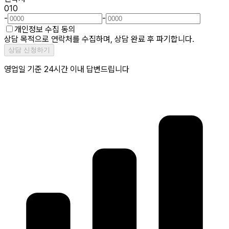
010
-
-
개인정보 수집 동의
상담 목적으로 연락처를 수집하며, 상담 완료 후 파기합니다.
상담 신청하기
영업일 기준 24시간 이내 답변드립니다