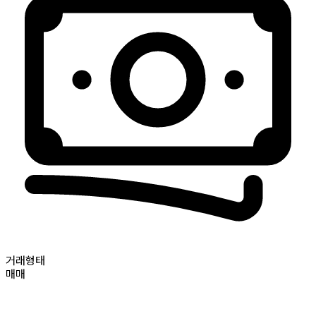
거래형태
매매