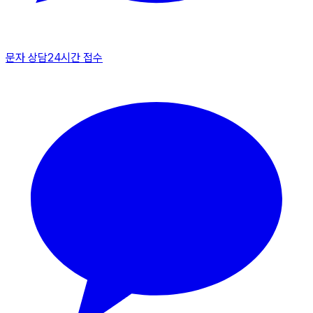
문자 상담
24시간 접수