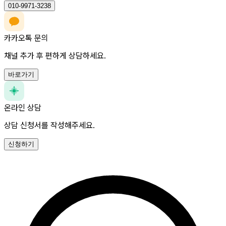
010-9971-3238
카카오톡 문의
채널 추가 후 편하게 상담하세요.
바로가기
온라인 상담
상담 신청서를 작성해주세요.
신청하기