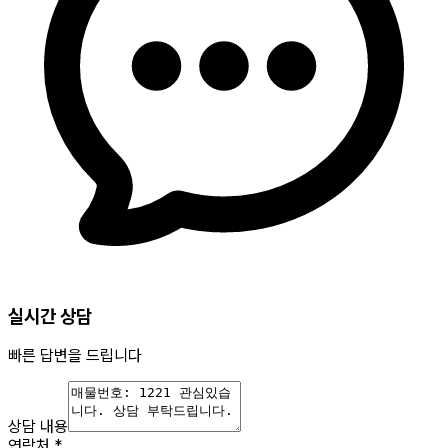
실시간 상담
빠른 답변을 드립니다
상담 내용
연락처
*