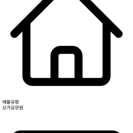
매물유형
상가요양원