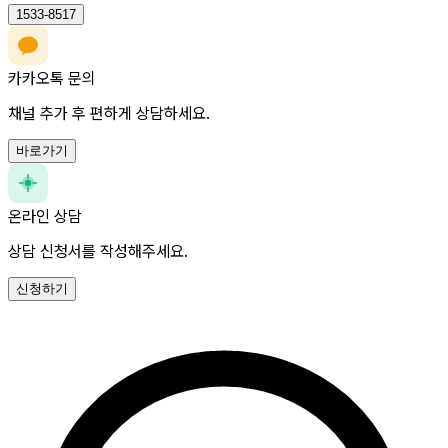
1533-8517
카카오톡 문의
채널 추가 후 편하게 상담하세요.
바로가기
온라인 상담
상담 신청서를 작성해주세요.
신청하기