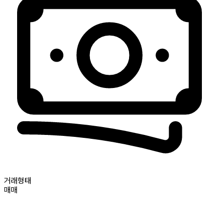
거래형태
매매