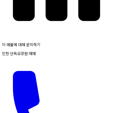
이 매물에 대해 문의하기
인천 단독요양원 매매