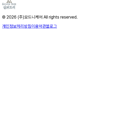
© 2026 (주)모드니케어 All rights reserved.
개인정보처리방침
이용약관
블로그