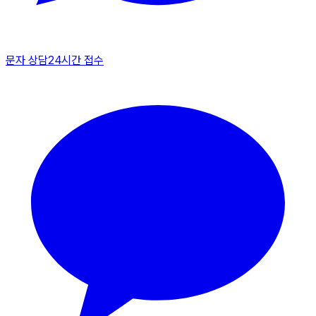
문자 상담
24시간 접수