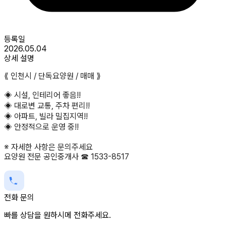
등록일
2026.05.04
상세 설명
⟪ 인천시 / 단독요양원 / 매매 ⟫
◈ 시설, 인테리어 좋음!!
◈ 대로변 교통, 주차 편리!!
◈ 아파트, 빌라 밀집지역!!
◈ 안정적으로 운영 중!!
※ 자세한 사항은 문의주세요
요양원 전문 공인중개사 ☎ 1533-8517
전화 문의
빠를 상담을 원하시메 전화주세요.