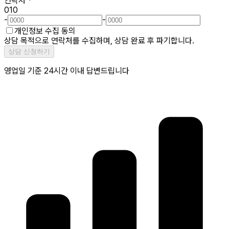
연락처
*
010
-
-
개인정보 수집 동의
상담 목적으로 연락처를 수집하며, 상담 완료 후 파기합니다.
상담 신청하기
영업일 기준 24시간 이내 답변드립니다