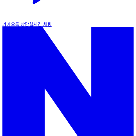
카카오톡 상담
실시간 채팅