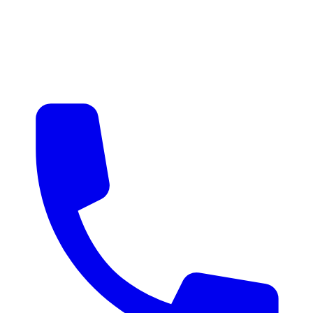
매물 알림
맞춤 매물 안내