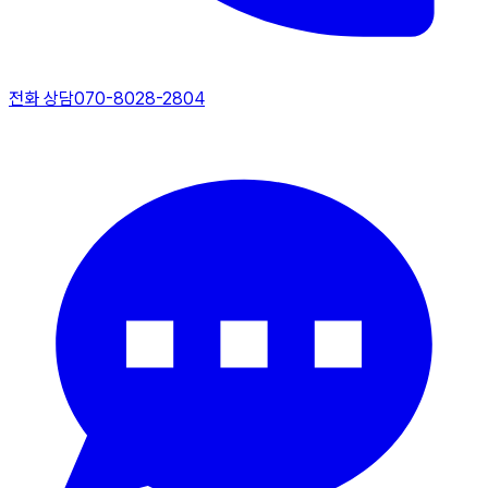
전화 상담
070-8028-2804