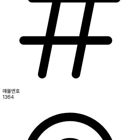
매물번호
1364