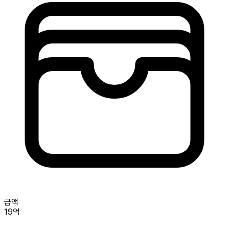
금액
19억