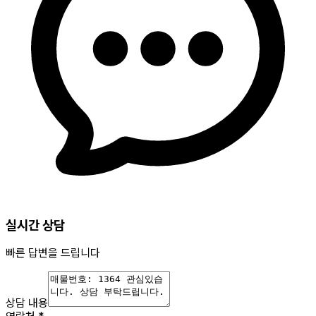
실시간 상담
빠른 답변을 드립니다
상담 내용