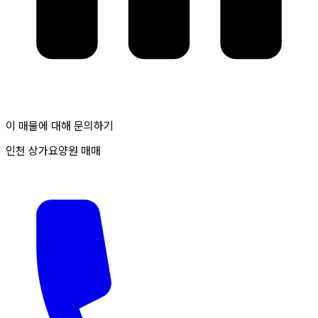
이 매물에 대해 문의하기
인천 상가요양원 매매