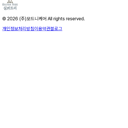
© 2026 (주)모드니케어 All rights reserved.
개인정보처리방침
이용약관
블로그