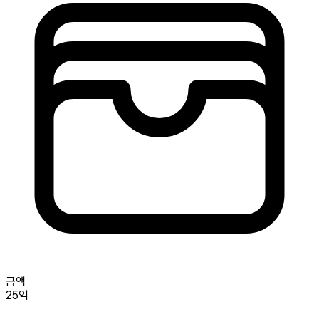
금액
25억