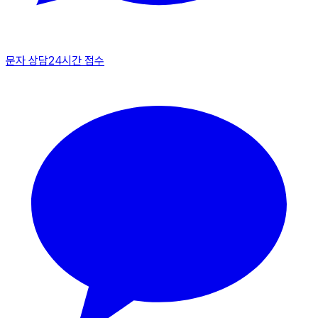
문자 상담
24시간 접수