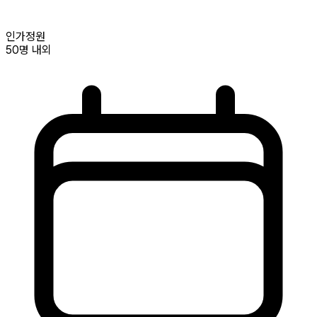
인가정원
50명
내외