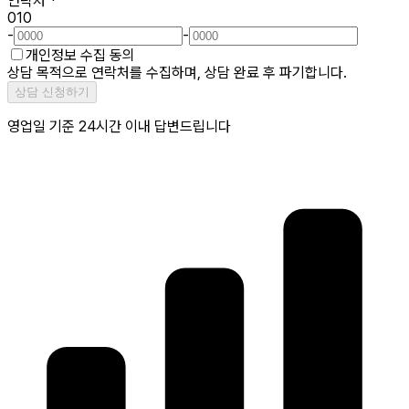
연락처
*
010
-
-
개인정보 수집 동의
상담 목적으로 연락처를 수집하며, 상담 완료 후 파기합니다.
상담 신청하기
영업일 기준 24시간 이내 답변드립니다