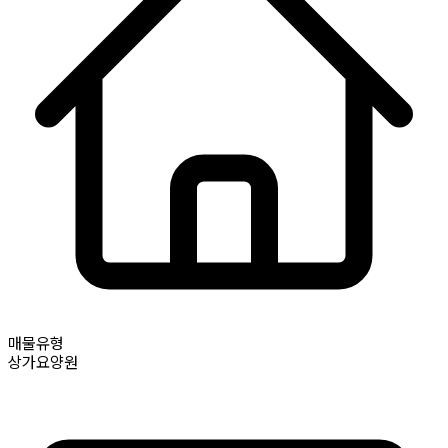
매물유형
상가요양원