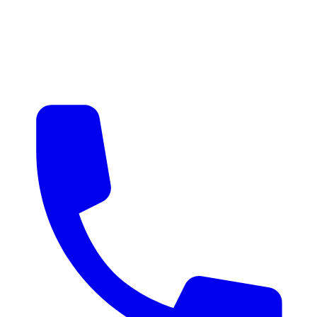
매물 알림
맞춤 매물 안내