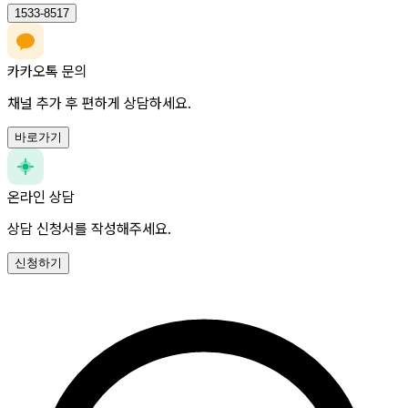
1533-8517
카카오톡 문의
채널 추가 후 편하게 상담하세요.
바로가기
온라인 상담
상담 신청서를 작성해주세요.
신청하기