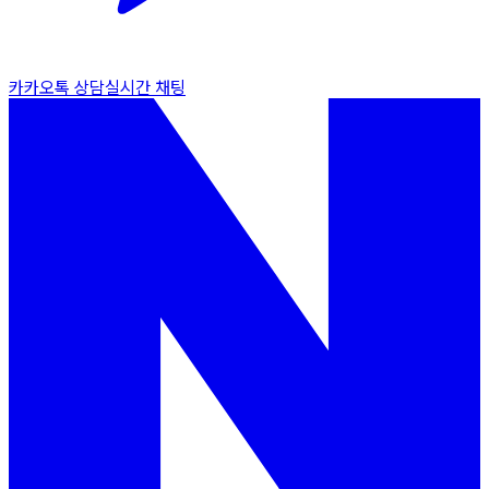
카카오톡 상담
실시간 채팅