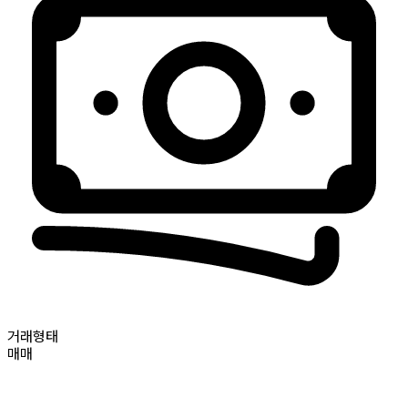
거래형태
매매