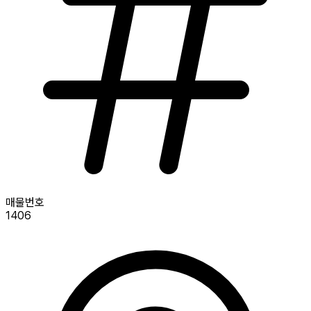
매물번호
1406