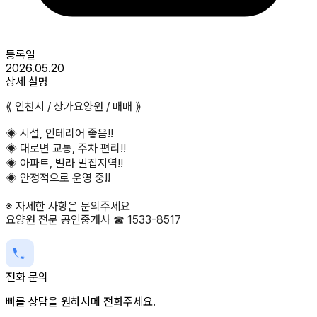
등록일
2026.05.20
상세 설명
⟪ 인천시 / 상가요양원 / 매매 ⟫
◈ 시설, 인테리어 좋음!!
◈ 대로변 교통, 주차 편리!!
◈ 아파트, 빌라 밀집지역!!
◈ 안정적으로 운영 중!!
※ 자세한 사항은 문의주세요
요양원 전문 공인중개사 ☎ 1533-8517
전화 문의
빠를 상담을 원하시메 전화주세요.