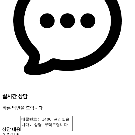
실시간 상담
빠른 답변을 드립니다
상담 내용