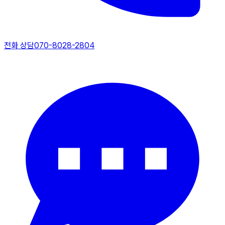
전화 상담
070-8028-2804