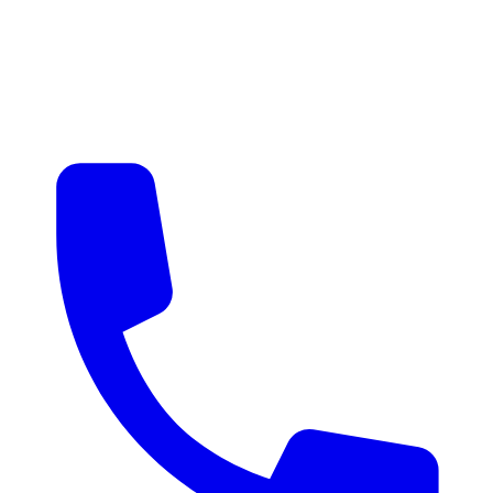
매물 알림
맞춤 매물 안내