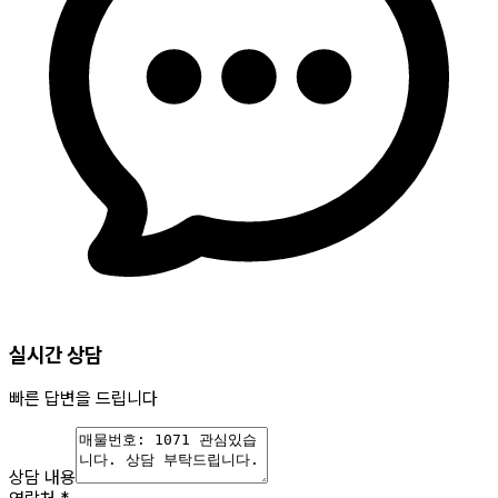
실시간 상담
빠른 답변을 드립니다
상담 내용