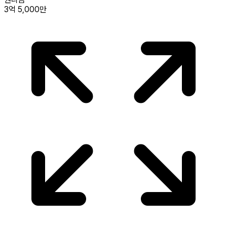
3억 5,000만