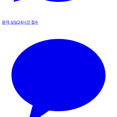
문자 상담
24시간 접수