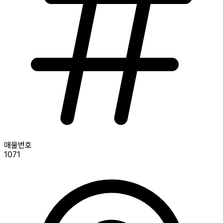
매물번호
1071