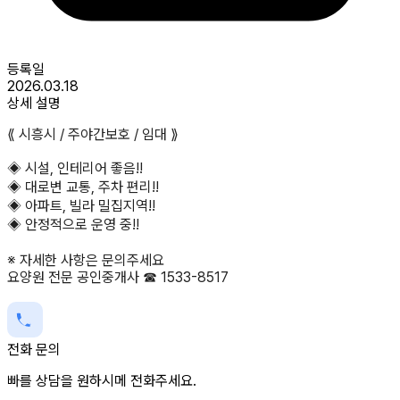
등록일
2026.03.18
상세 설명
⟪ 시흥시 / 주야간보호 / 임대 ⟫
◈ 시설, 인테리어 좋음!!
◈ 대로변 교통, 주차 편리!!
◈ 아파트, 빌라 밀집지역!!
◈ 안정적으로 운영 중!!
※ 자세한 사항은 문의주세요
요양원 전문 공인중개사 ☎ 1533-8517
전화 문의
빠를 상담을 원하시메 전화주세요.