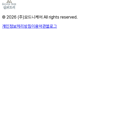
© 2026 (주)모드니케어 All rights reserved.
개인정보처리방침
이용약관
블로그