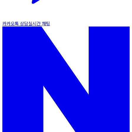
카카오톡 상담
실시간 채팅