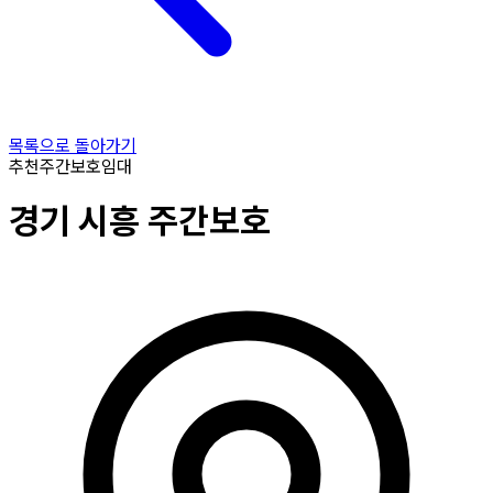
목록으로 돌아가기
추천
주간보호
임대
경기
시흥
주간보호