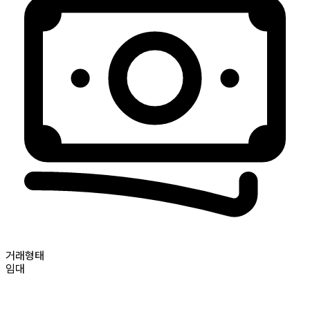
거래형태
임대