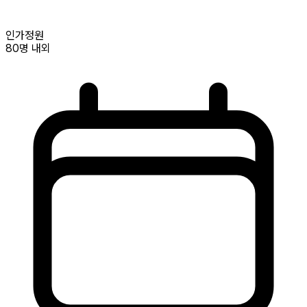
인가정원
80명
내외