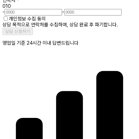
연락처
*
010
-
-
개인정보 수집 동의
상담 목적으로 연락처를 수집하며, 상담 완료 후 파기합니다.
상담 신청하기
영업일 기준 24시간 이내 답변드립니다