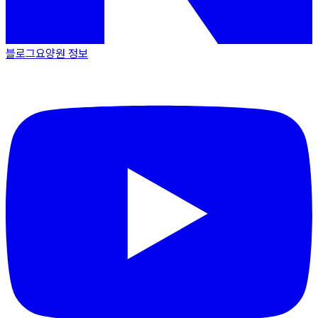
블로그
요양원 정보