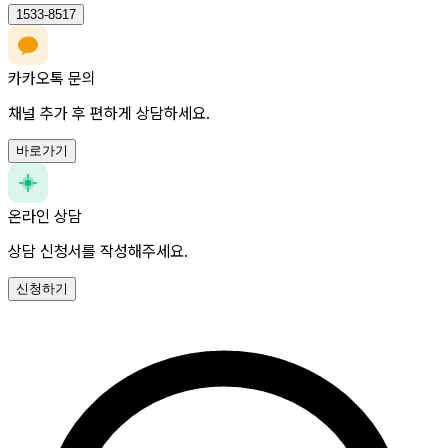
1533-8517
카카오톡 문의
채널 추가 후 편하게 상담하세요.
바로가기
온라인 상담
상담 신청서를 작성해주세요.
신청하기