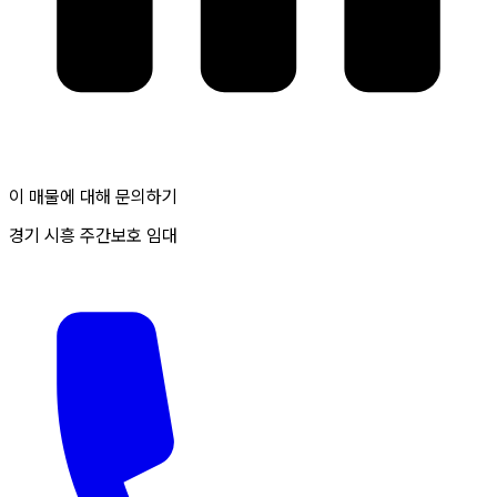
이 매물에 대해 문의하기
경기 시흥 주간보호 임대