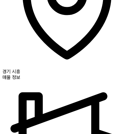
경기
시흥
매물 정보