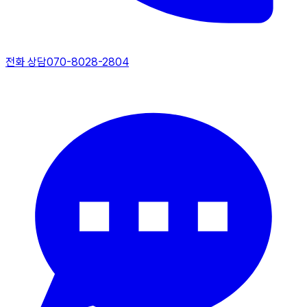
전화 상담
070-8028-2804