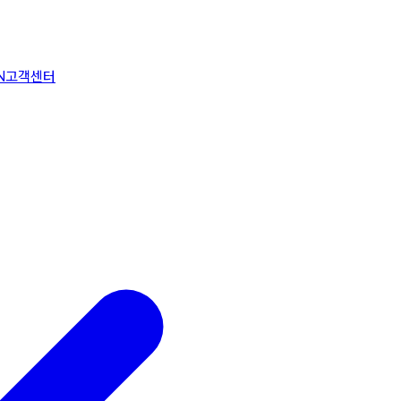
N
고객센터