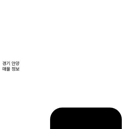
경기
안양
매물 정보