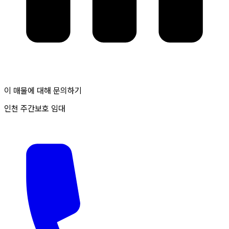
이 매물에 대해 문의하기
인천 주간보호 임대