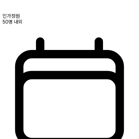
인가정원
50명
내외