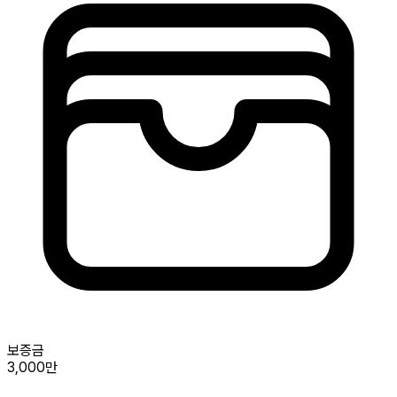
보증금
3,000만