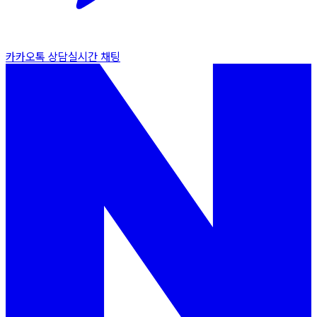
카카오톡 상담
실시간 채팅