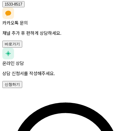
1533-8517
카카오톡 문의
채널 추가 후 편하게 상담하세요.
바로가기
온라인 상담
상담 신청서를 작성해주세요.
신청하기