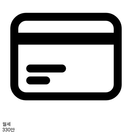
월세
330만