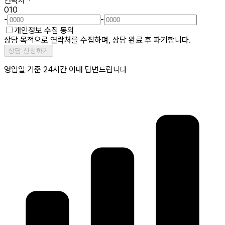
연락처
*
010
-
-
개인정보 수집 동의
상담 목적으로 연락처를 수집하며, 상담 완료 후 파기합니다.
상담 신청하기
영업일 기준 24시간 이내 답변드립니다