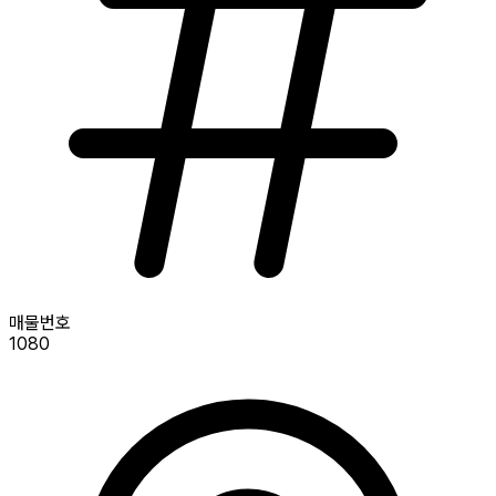
매물번호
1080