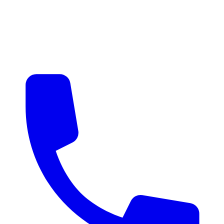
매물 알림
맞춤 매물 안내