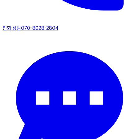
전화 상담
070-8028-2804