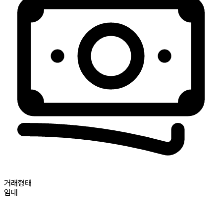
거래형태
임대