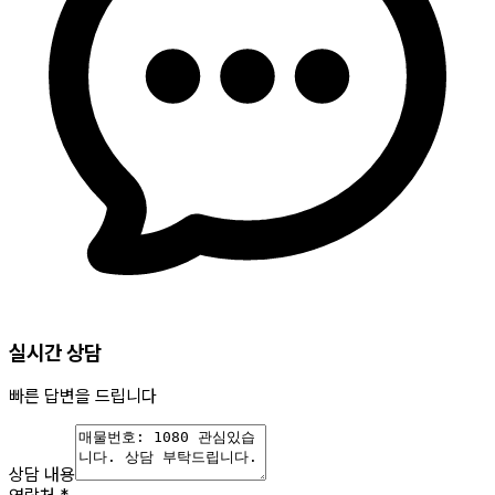
실시간 상담
빠른 답변을 드립니다
상담 내용