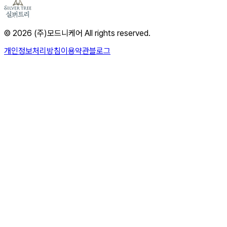
© 2026 (주)모드니케어 All rights reserved.
개인정보처리방침
이용약관
블로그