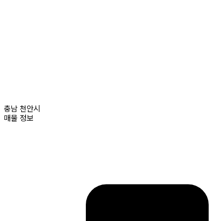
충남
천안시
매물 정보