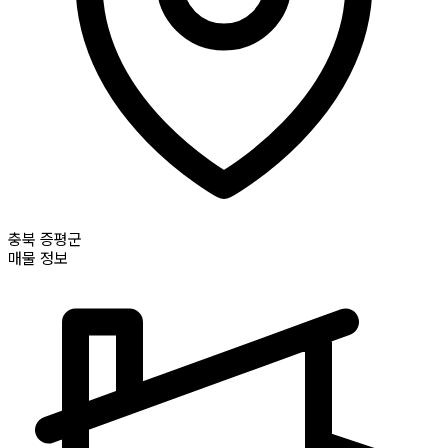
충북
증평군
매물 정보