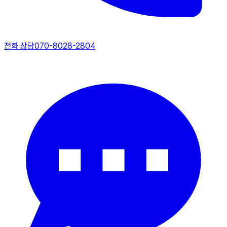
전화 상담
070-8028-2804