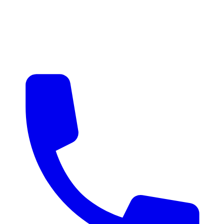
매물 알림
맞춤 매물 안내