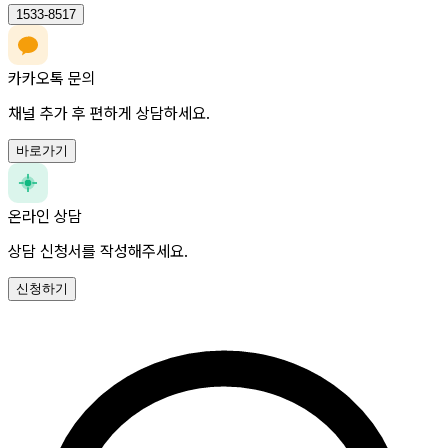
1533-8517
카카오톡 문의
채널 추가 후 편하게 상담하세요.
바로가기
온라인 상담
상담 신청서를 작성해주세요.
신청하기