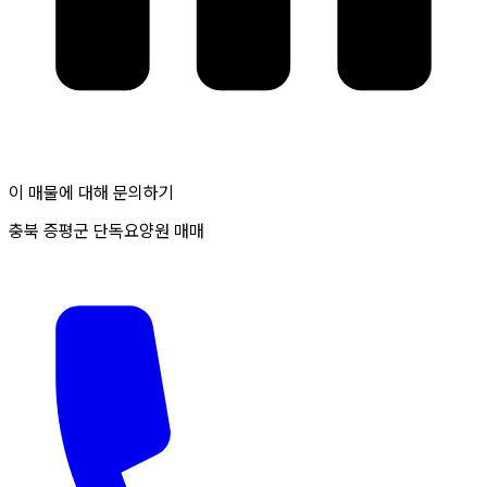
이 매물에 대해 문의하기
충북 증평군 단독요양원 매매