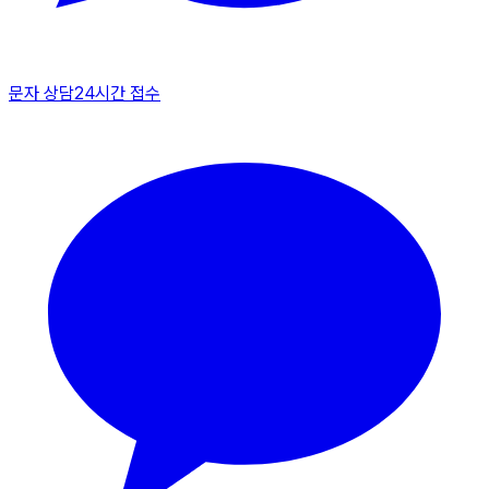
문자 상담
24시간 접수