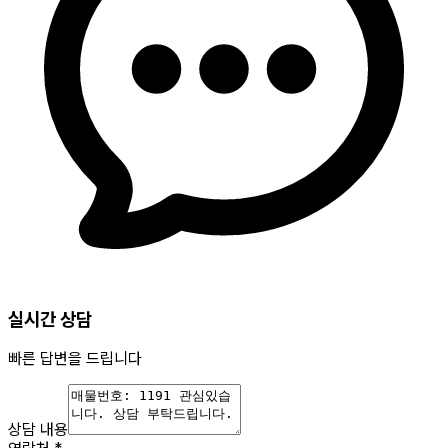
실시간 상담
빠른 답변을 드립니다
상담 내용