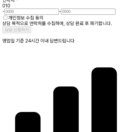
연락처
*
010
-
-
개인정보 수집 동의
상담 목적으로 연락처를 수집하며, 상담 완료 후 파기합니다.
상담 신청하기
영업일 기준 24시간 이내 답변드립니다