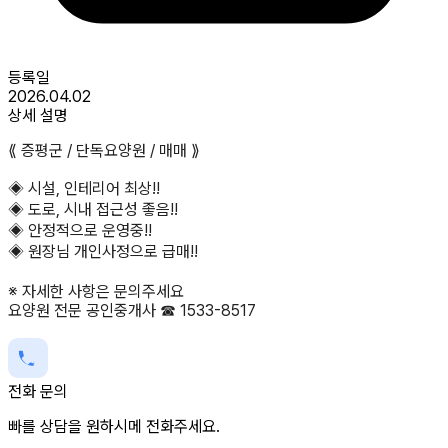
등록일
2026.04.02
상세 설명
⟪ 증평군 / 단독요양원 / 매매 ⟫
◈ 시설, 인테리어 최상!!
◈ 도로, 시내 접근성 좋음!!
◈ 안정적으로 운영중!!
◈ 원장님 개인사정으로 급매!!
※ 자세한 사항은 문의주세요
요양원 전문 공인중개사 ☎ 1533-8517
전화 문의
빠를 상담을 원하시메 전화주세요.