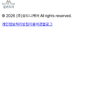
© 2026 (주)모드니케어 All rights reserved.
개인정보처리방침
이용약관
블로그