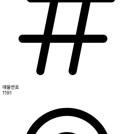
매물번호
1191