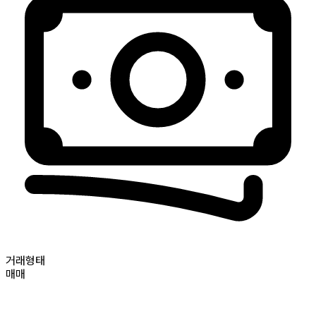
거래형태
매매