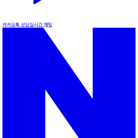
카카오톡 상담
실시간 채팅