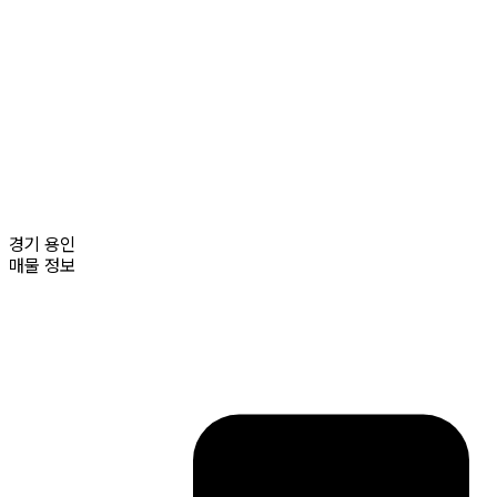
경기
용인
매물 정보