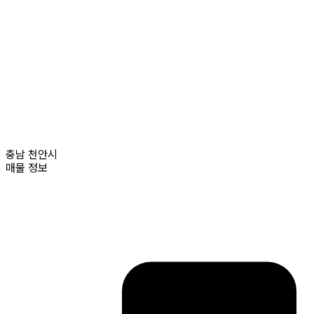
충남
천안시
매물 정보